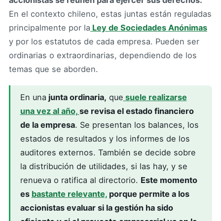
En el contexto chileno, estas juntas están reguladas
principalmente por la
Ley de Sociedades Anónimas
y por los estatutos de cada empresa. Pueden ser
ordinarias o extraordinarias, dependiendo de los
temas que se aborden.
En una
junta ordinaria,
que
suele realizarse
una vez al año,
se revisa el estado financiero
de la empresa
. Se presentan los balances, los
estados de resultados y los informes de los
auditores externos. También se decide sobre
la distribución de utilidades, si las hay, y se
renueva o ratifica al directorio.
Este momento
es
bastante relevante,
porque permite a los
accionistas evaluar si la gestión ha sido