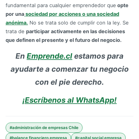
fundamental para cualquier emprendedor que
opte
por una
sociedad por acciones o una sociedad
anónima.
No se trata solo de cumplir con la ley. Se
trata de
participar activamente en las decisiones
que definen el presente y el futuro del negocio.
En
Emprende.cl
estamos para
ayudarte a comenzar tu negocio
con el pie derecho.
¡Escríbenos al WhatsApp!
#
administración de empresas Chile
#
balance financiero empresa
#
capital social empresa