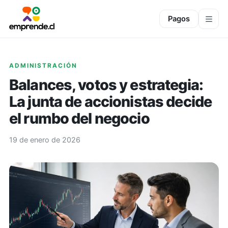
Pagos
ADMINISTRACIÓN
Balances, votos y estrategia:
La junta de accionistas decide
el rumbo del negocio
19 de enero de 2026