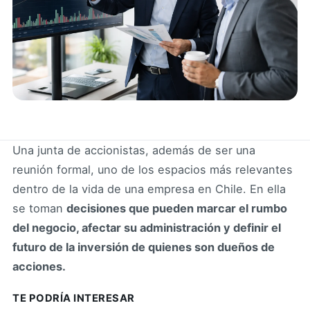
Una junta de accionistas, además de ser una
reunión formal, uno de los espacios más relevantes
dentro de la vida de una empresa en Chile. En ella
se toman
decisiones que pueden marcar el rumbo
del negocio, afectar su administración y definir el
futuro de la inversión de quienes son dueños de
acciones.
TE PODRÍA INTERESAR