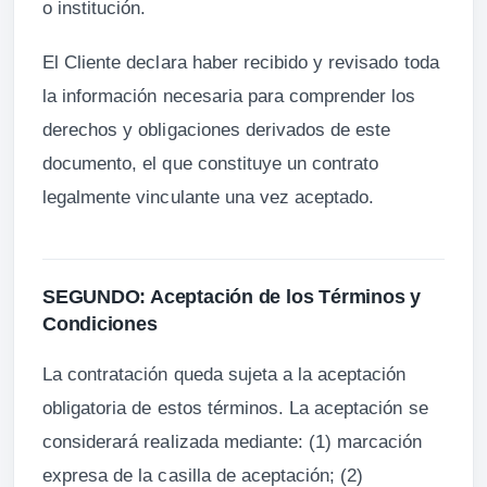
o institución.
El Cliente declara haber recibido y revisado toda
la información necesaria para comprender los
derechos y obligaciones derivados de este
documento, el que constituye un contrato
legalmente vinculante una vez aceptado.
SEGUNDO: Aceptación de los Términos y
Condiciones
La contratación queda sujeta a la aceptación
obligatoria de estos términos. La aceptación se
considerará realizada mediante: (1) marcación
expresa de la casilla de aceptación; (2)