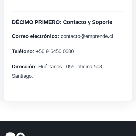
DÉCIMO PRIMERO: Contacto y Soporte
Correo electrónico:
contacto@emprende.cl
Teléfono:
+56 9 6450 0000
Dirección:
Huérfanos 1055, oficina 503,
Santiago.