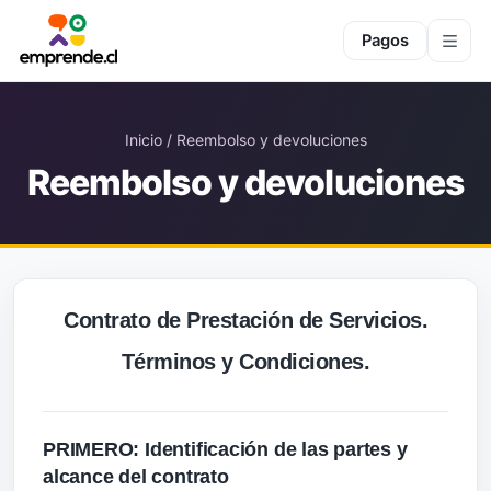
Pagos
Inicio / Reembolso y devoluciones
Reembolso y devoluciones
Contrato de Prestación de Servicios.
Términos y Condiciones.
PRIMERO: Identificación de las partes y
alcance del contrato