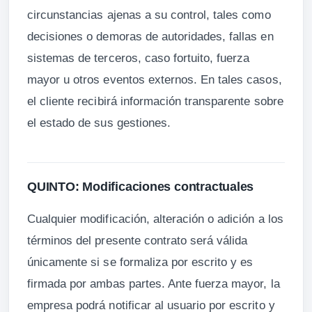
circunstancias ajenas a su control, tales como
decisiones o demoras de autoridades, fallas en
sistemas de terceros, caso fortuito, fuerza
mayor u otros eventos externos. En tales casos,
el cliente recibirá información transparente sobre
el estado de sus gestiones.
QUINTO: Modificaciones contractuales
Cualquier modificación, alteración o adición a los
términos del presente contrato será válida
únicamente si se formaliza por escrito y es
firmada por ambas partes. Ante fuerza mayor, la
empresa podrá notificar al usuario por escrito y