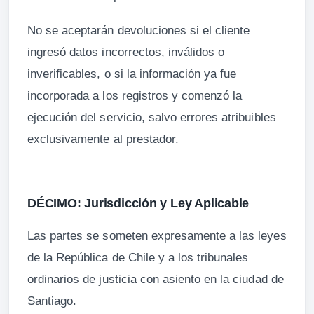
No se aceptarán devoluciones si el cliente
ingresó datos incorrectos, inválidos o
inverificables, o si la información ya fue
incorporada a los registros y comenzó la
ejecución del servicio, salvo errores atribuibles
exclusivamente al prestador.
DÉCIMO: Jurisdicción y Ley Aplicable
Las partes se someten expresamente a las leyes
de la República de Chile y a los tribunales
ordinarios de justicia con asiento en la ciudad de
Santiago.