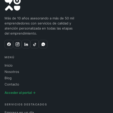
Más de 10 años asesorando a más de 50 mil
emprendedores con servicios de calidad y
atención personalizada en todas las etapas
del emprendimiento.
MENÚ
Inicio
Nosotros
Blog
Contacto
Acceder al portal →
SERVICIOS DESTACADOS
Empresa en un día