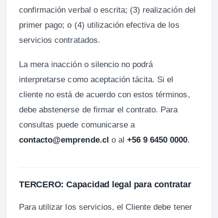
confirmación verbal o escrita; (3) realización del
primer pago; o (4) utilización efectiva de los
servicios contratados.
La mera inacción o silencio no podrá
interpretarse como aceptación tácita. Si el
cliente no está de acuerdo con estos términos,
debe abstenerse de firmar el contrato. Para
consultas puede comunicarse a
contacto@emprende.cl
o al
+56 9 6450 0000
.
TERCERO: Capacidad legal para contratar
Para utilizar los servicios, el Cliente debe tener