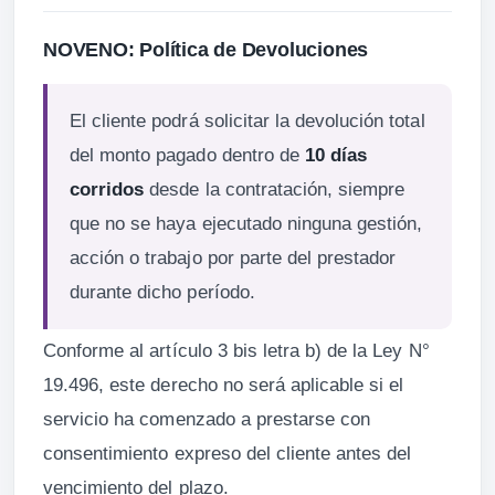
NOVENO: Política de Devoluciones
El cliente podrá solicitar la devolución total
del monto pagado dentro de
10 días
corridos
desde la contratación, siempre
que no se haya ejecutado ninguna gestión,
acción o trabajo por parte del prestador
durante dicho período.
Conforme al artículo 3 bis letra b) de la Ley N°
19.496, este derecho no será aplicable si el
servicio ha comenzado a prestarse con
consentimiento expreso del cliente antes del
vencimiento del plazo.