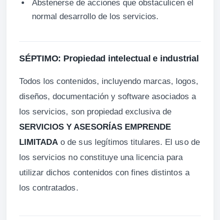
Abstenerse de acciones que obstaculicen el
normal desarrollo de los servicios.
SÉPTIMO: Propiedad intelectual e industrial
Todos los contenidos, incluyendo marcas, logos,
diseños, documentación y software asociados a
los servicios, son propiedad exclusiva de
SERVICIOS Y ASESORÍAS EMPRENDE
LIMITADA
o de sus legítimos titulares. El uso de
los servicios no constituye una licencia para
utilizar dichos contenidos con fines distintos a
los contratados.