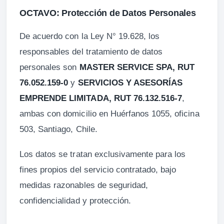
OCTAVO: Protección de Datos Personales
De acuerdo con la Ley N° 19.628, los
responsables del tratamiento de datos
personales son
MASTER SERVICE SPA, RUT
76.052.159-0
y
SERVICIOS Y ASESORÍAS
EMPRENDE LIMITADA, RUT 76.132.516-7
,
ambas con domicilio en Huérfanos 1055, oficina
503, Santiago, Chile.
Los datos se tratan exclusivamente para los
fines propios del servicio contratado, bajo
medidas razonables de seguridad,
confidencialidad y protección.