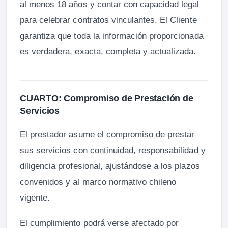
al menos 18 años y contar con capacidad legal
para celebrar contratos vinculantes. El Cliente
garantiza que toda la información proporcionada
es verdadera, exacta, completa y actualizada.
CUARTO: Compromiso de Prestación de
Servicios
El prestador asume el compromiso de prestar
sus servicios con continuidad, responsabilidad y
diligencia profesional, ajustándose a los plazos
convenidos y al marco normativo chileno
vigente.
El cumplimiento podrá verse afectado por