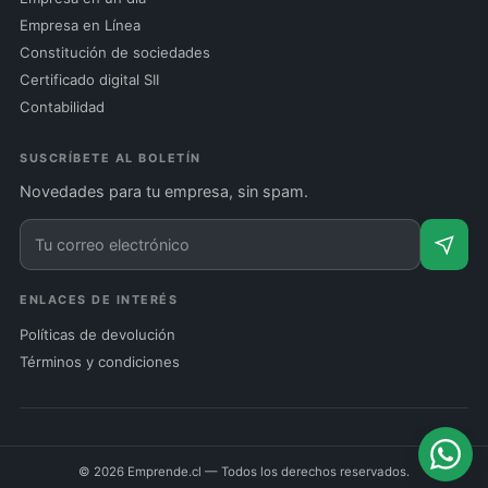
Empresa en Línea
Constitución de sociedades
Certificado digital SII
Contabilidad
SUSCRÍBETE AL BOLETÍN
Novedades para tu empresa, sin spam.
ENLACES DE INTERÉS
Políticas de devolución
Términos y condiciones
© 2026 Emprende.cl — Todos los derechos reservados.