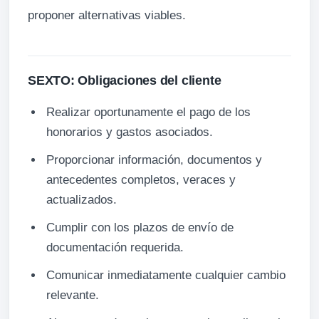
proponer alternativas viables.
SEXTO: Obligaciones del cliente
Realizar oportunamente el pago de los
honorarios y gastos asociados.
Proporcionar información, documentos y
antecedentes completos, veraces y
actualizados.
Cumplir con los plazos de envío de
documentación requerida.
Comunicar inmediatamente cualquier cambio
relevante.