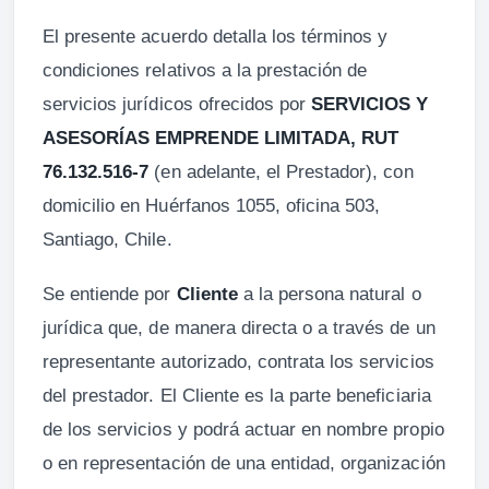
El presente acuerdo detalla los términos y
condiciones relativos a la prestación de
servicios jurídicos ofrecidos por
SERVICIOS Y
ASESORÍAS EMPRENDE LIMITADA, RUT
76.132.516-7
(en adelante, el Prestador), con
domicilio en Huérfanos 1055, oficina 503,
Santiago, Chile.
Se entiende por
Cliente
a la persona natural o
jurídica que, de manera directa o a través de un
representante autorizado, contrata los servicios
del prestador. El Cliente es la parte beneficiaria
de los servicios y podrá actuar en nombre propio
o en representación de una entidad, organización