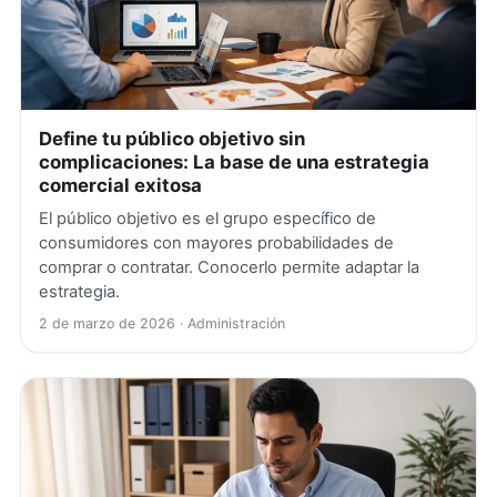
Define tu público objetivo sin
complicaciones: La base de una estrategia
comercial exitosa
El público objetivo es el grupo específico de
consumidores con mayores probabilidades de
comprar o contratar. Conocerlo permite adaptar la
estrategia.
2 de marzo de 2026
· Administración