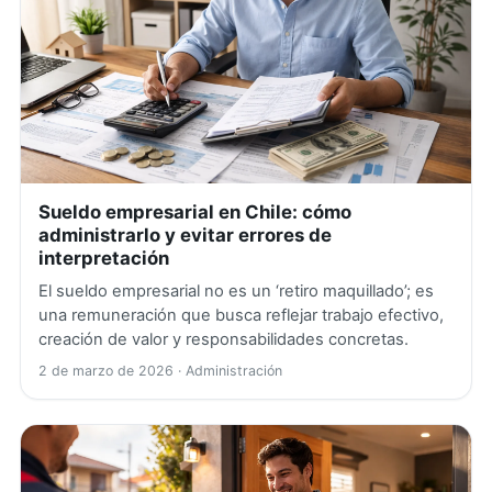
Sueldo empresarial en Chile: cómo
administrarlo y evitar errores de
interpretación
El sueldo empresarial no es un ‘retiro maquillado’; es
una remuneración que busca reflejar trabajo efectivo,
creación de valor y responsabilidades concretas.
2 de marzo de 2026
· Administración