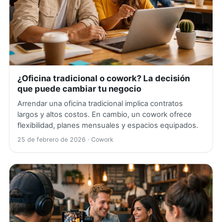
¿Oficina tradicional o cowork? La decisión
que puede cambiar tu negocio
Arrendar una oficina tradicional implica contratos
largos y altos costos. En cambio, un cowork ofrece
flexibilidad, planes mensuales y espacios equipados.
25 de febrero de 2026
· Cowork