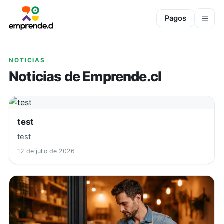
Pagos
NOTICIAS
Noticias de Emprende.cl
test
test
12 de julio de 2026