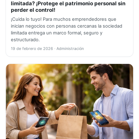
limitada? ¡Protege el patrimonio personal sin
perder el control!
¡Cuida lo tuyo! Para muchos emprendedores que
inician negocios con personas cercanas la sociedad
limitada entrega un marco formal, seguro y
estructurado.
19 de febrero de 2026
· Administración