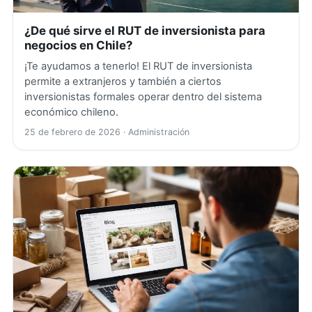
¿De qué sirve el RUT de inversionista para
negocios en Chile?
¡Te ayudamos a tenerlo! El RUT de inversionista
permite a extranjeros y también a ciertos
inversionistas formales operar dentro del sistema
económico chileno.
25 de febrero de 2026
· Administración