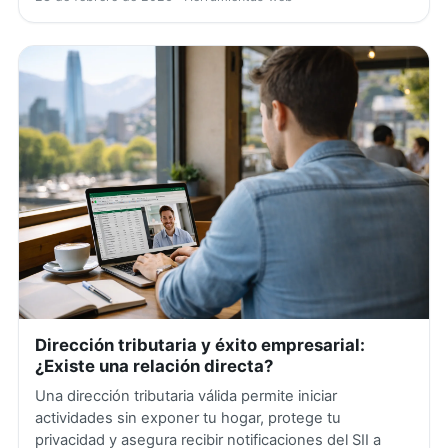
Dirección tributaria y éxito empresarial:
¿Existe una relación directa?
Una dirección tributaria válida permite iniciar
actividades sin exponer tu hogar, protege tu
privacidad y asegura recibir notificaciones del SII a