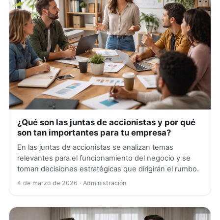
¿Qué son las juntas de accionistas y por qué
son tan importantes para tu empresa?
En las juntas de accionistas se analizan temas
relevantes para el funcionamiento del negocio y se
toman decisiones estratégicas que dirigirán el rumbo.
4 de marzo de 2026
· Administración