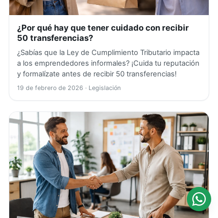
¿Por qué hay que tener cuidado con recibir
50 transferencias?
¿Sabías que la Ley de Cumplimiento Tributario impacta
a los emprendedores informales? ¡Cuida tu reputación
y formalízate antes de recibir 50 transferencias!
19 de febrero de 2026
· Legislación