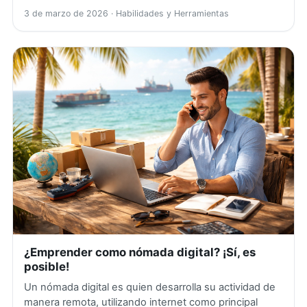
3 de marzo de 2026
· Habilidades y Herramientas
¿Emprender como nómada digital? ¡Sí, es
posible!
Un nómada digital es quien desarrolla su actividad de
manera remota, utilizando internet como principal