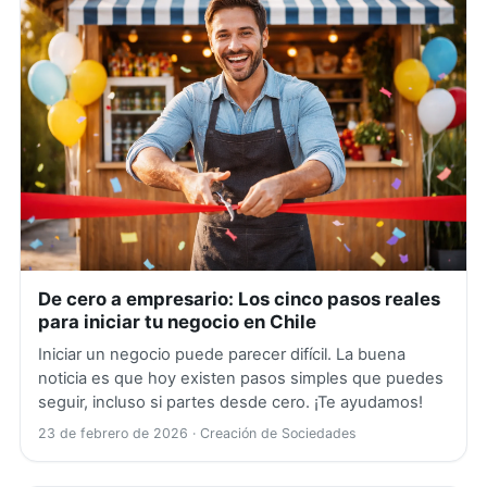
De cero a empresario: Los cinco pasos reales
para iniciar tu negocio en Chile
Iniciar un negocio puede parecer difícil. La buena
noticia es que hoy existen pasos simples que puedes
seguir, incluso si partes desde cero. ¡Te ayudamos!
23 de febrero de 2026
· Creación de Sociedades