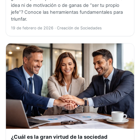
idea ni de motivación o de ganas de “ser tu propio
jefe”? Conoce las herramientas fundamentales para
triunfar.
19 de febrero de 2026
· Creación de Sociedades
¿Cuál es la gran virtud de la sociedad