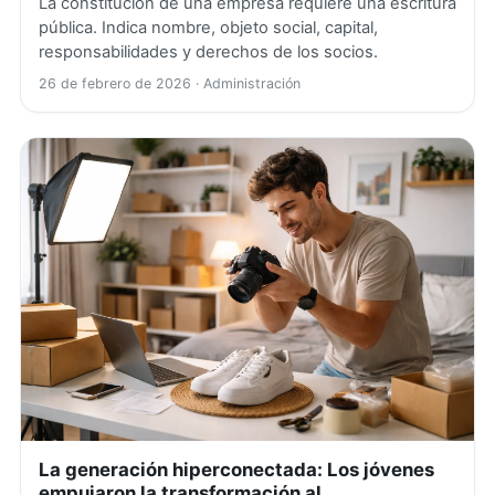
La constitución de una empresa requiere una escritura
pública. Indica nombre, objeto social, capital,
responsabilidades y derechos de los socios.
26 de febrero de 2026
· Administración
La generación hiperconectada: Los jóvenes
empujaron la transformación al