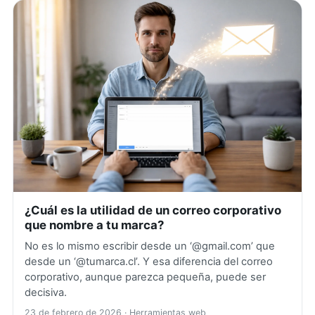
¿Cuál es la utilidad de un correo corporativo
que nombre a tu marca?
No es lo mismo escribir desde un ‘@gmail.com’ que
desde un ‘@tumarca.cl’. Y esa diferencia del correo
corporativo, aunque parezca pequeña, puede ser
decisiva.
23 de febrero de 2026
· Herramientas web