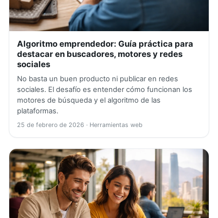
Algoritmo emprendedor: Guía práctica para
destacar en buscadores, motores y redes
sociales
No basta un buen producto ni publicar en redes
sociales. El desafío es entender cómo funcionan los
motores de búsqueda y el algoritmo de las
plataformas.
25 de febrero de 2026
· Herramientas web