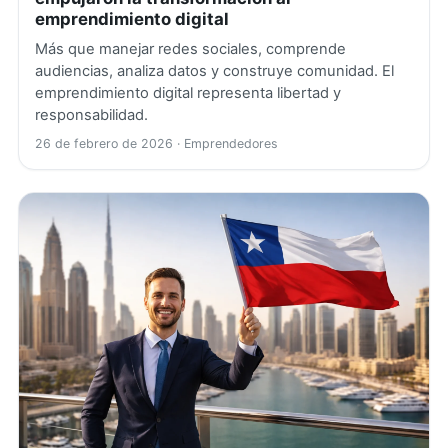
emprendimiento digital
Más que manejar redes sociales, comprende
audiencias, analiza datos y construye comunidad. El
emprendimiento digital representa libertad y
responsabilidad.
26 de febrero de 2026
· Emprendedores