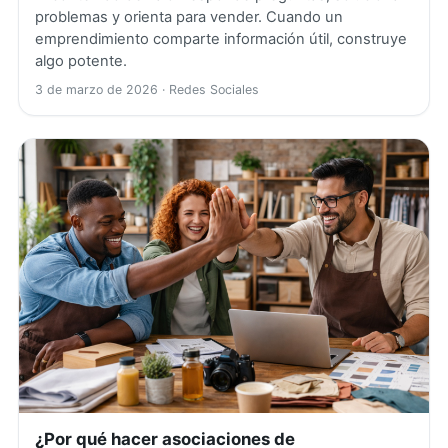
problemas y orienta para vender. Cuando un
emprendimiento comparte información útil, construye
algo potente.
3 de marzo de 2026
· Redes Sociales
¿Por qué hacer asociaciones de