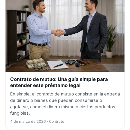
Contrato de mutuo: Una guía simple para
entender este préstamo legal
En simple, el contrato de mutuo consiste en la entrega
de dinero o bienes que pueden consumirse o
agotarse, como el dinero mismo o ciertos productos
fungibles.
4 de marzo de 2026
· Contrato