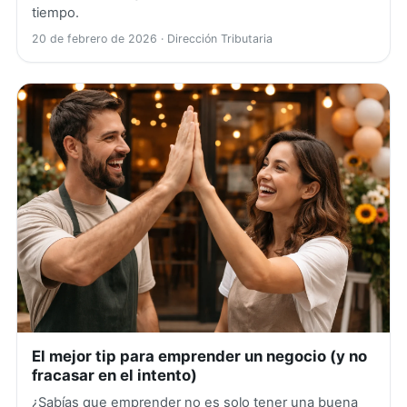
tiempo.
20 de febrero de 2026
· Dirección Tributaria
El mejor tip para emprender un negocio (y no
fracasar en el intento)
¿Sabías que emprender no es solo tener una buena