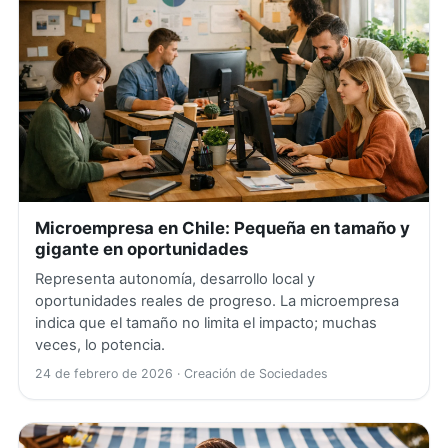
Microempresa en Chile: Pequeña en tamaño y
gigante en oportunidades
Representa autonomía, desarrollo local y
oportunidades reales de progreso. La microempresa
indica que el tamaño no limita el impacto; muchas
veces, lo potencia.
24 de febrero de 2026
· Creación de Sociedades