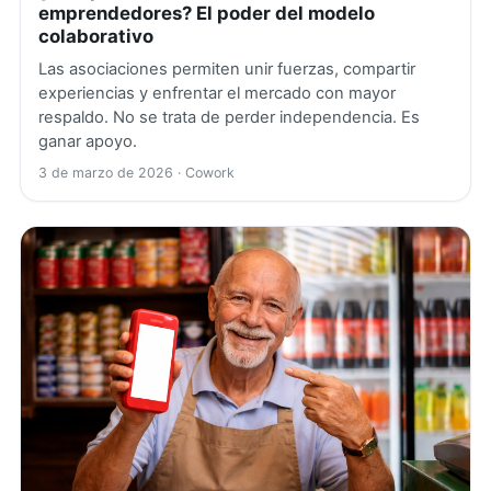
emprendedores? El poder del modelo
colaborativo
Las asociaciones permiten unir fuerzas, compartir
experiencias y enfrentar el mercado con mayor
respaldo. No se trata de perder independencia. Es
ganar apoyo.
3 de marzo de 2026
· Cowork