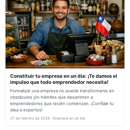
Constituir tu empresa en un día: ¡Te damos el
impulso que todo emprendedor necesita!
Formalizar una empresa no puede transformarse en
obstáculos y/o trámites que desanimen a
emprendedores que recién comienzan. ¡Confíale tu
idea a expertos!
27 de febrero de 2026
· Empresa en un día