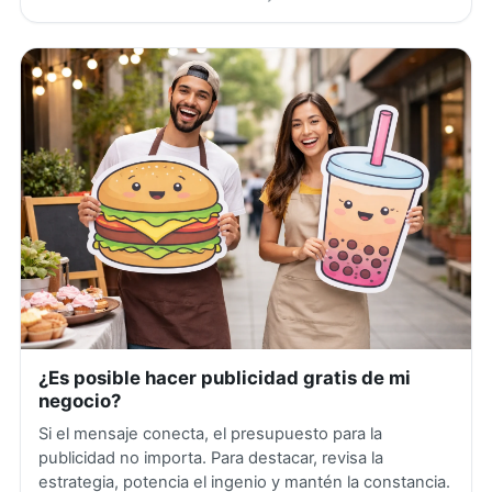
¿Es posible hacer publicidad gratis de mi
negocio?
Si el mensaje conecta, el presupuesto para la
publicidad no importa. Para destacar, revisa la
estrategia, potencia el ingenio y mantén la constancia.