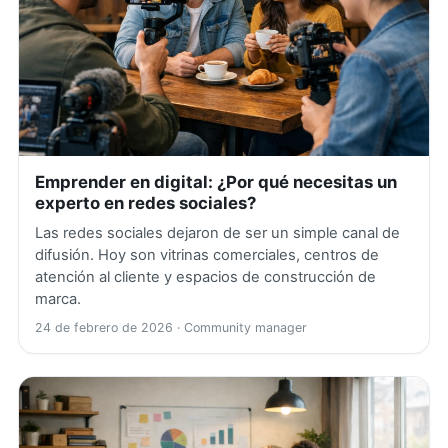
Emprender en digital: ¿Por qué necesitas un
experto en redes sociales?
Las redes sociales dejaron de ser un simple canal de
difusión. Hoy son vitrinas comerciales, centros de
atención al cliente y espacios de construcción de
marca.
24 de febrero de 2026
· Community manager