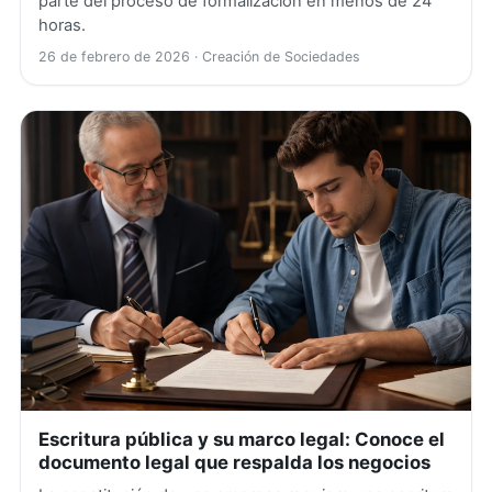
parte del proceso de formalización en menos de 24
horas.
26 de febrero de 2026
· Creación de Sociedades
Escritura pública y su marco legal: Conoce el
documento legal que respalda los negocios