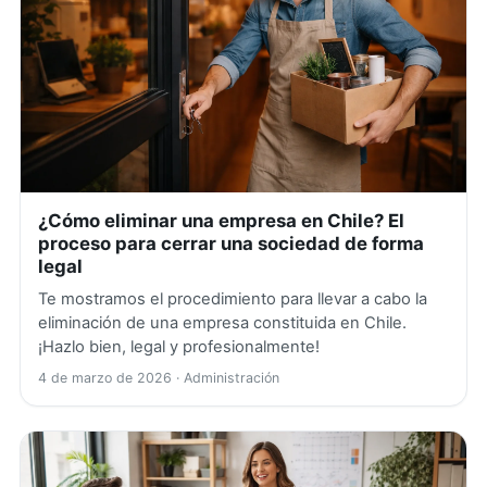
¿Cómo eliminar una empresa en Chile? El
proceso para cerrar una sociedad de forma
legal
Te mostramos el procedimiento para llevar a cabo la
eliminación de una empresa constituida en Chile.
¡Hazlo bien, legal y profesionalmente!
4 de marzo de 2026
· Administración