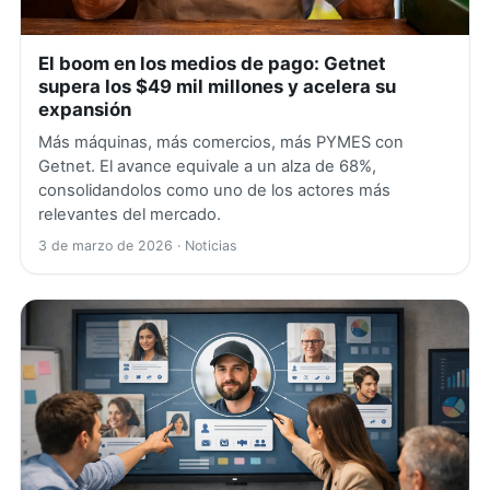
El boom en los medios de pago: Getnet
supera los $49 mil millones y acelera su
expansión
Más máquinas, más comercios, más PYMES con
Getnet. El avance equivale a un alza de 68%,
consolidandolos como uno de los actores más
relevantes del mercado.
3 de marzo de 2026
· Noticias