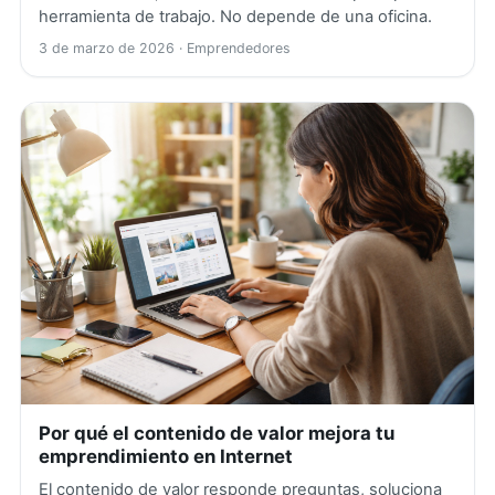
herramienta de trabajo. No depende de una oficina.
3 de marzo de 2026
· Emprendedores
Por qué el contenido de valor mejora tu
emprendimiento en Internet
El contenido de valor responde preguntas, soluciona