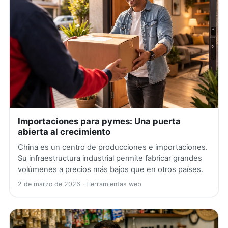
Importaciones para pymes: Una puerta
abierta al crecimiento
China es un centro de producciones e importaciones.
Su infraestructura industrial permite fabricar grandes
volúmenes a precios más bajos que en otros países.
2 de marzo de 2026
· Herramientas web