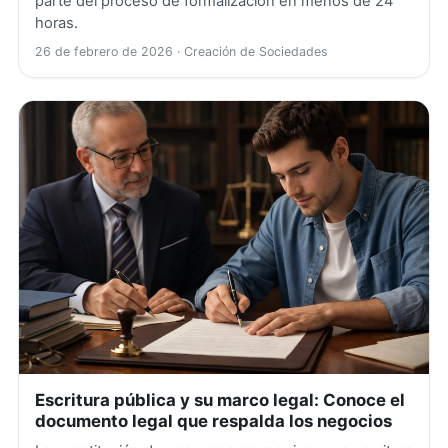
parte del proceso de formalización en menos de 24
horas.
26 de febrero de 2026
· Creación de Sociedades
Escritura pública y su marco legal: Conoce el
documento legal que respalda los negocios