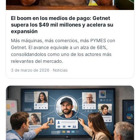
El boom en los medios de pago: Getnet
supera los $49 mil millones y acelera su
expansión
Más máquinas, más comercios, más PYMES con
Getnet. El avance equivale a un alza de 68%,
consolidandolos como uno de los actores más
relevantes del mercado.
3 de marzo de 2026
· Noticias