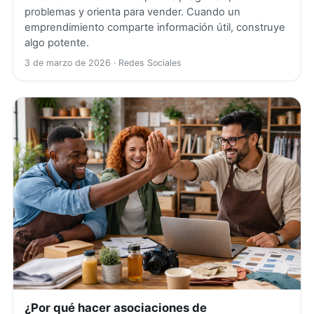
problemas y orienta para vender. Cuando un
emprendimiento comparte información útil, construye
algo potente.
3 de marzo de 2026
· Redes Sociales
¿Por qué hacer asociaciones de