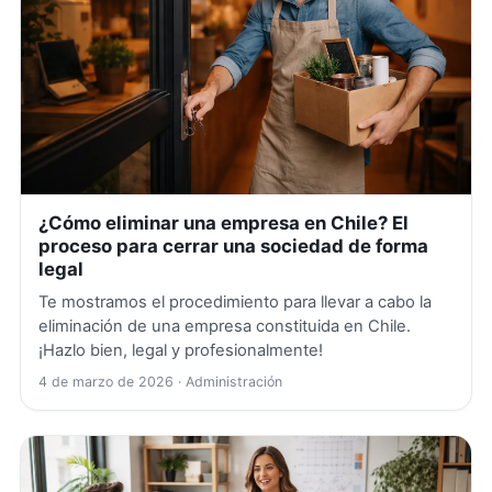
¿Cómo eliminar una empresa en Chile? El
proceso para cerrar una sociedad de forma
legal
Te mostramos el procedimiento para llevar a cabo la
eliminación de una empresa constituida en Chile.
¡Hazlo bien, legal y profesionalmente!
4 de marzo de 2026
· Administración