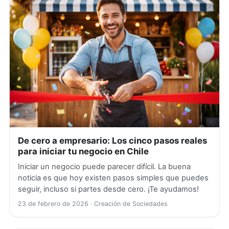
De cero a empresario: Los cinco pasos reales
para iniciar tu negocio en Chile
Iniciar un negocio puede parecer difícil. La buena
noticia es que hoy existen pasos simples que puedes
seguir, incluso si partes desde cero. ¡Te ayudamos!
23 de febrero de 2026
· Creación de Sociedades