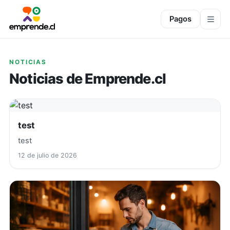
Pagos
NOTICIAS
Noticias de Emprende.cl
test
test
12 de julio de 2026