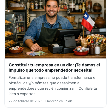
Constituir tu empresa en un día: ¡Te damos el
impulso que todo emprendedor necesita!
Formalizar una empresa no puede transformarse en
obstáculos y/o trámites que desanimen a
emprendedores que recién comienzan. ¡Confíale tu
idea a expertos!
27 de febrero de 2026
· Empresa en un día