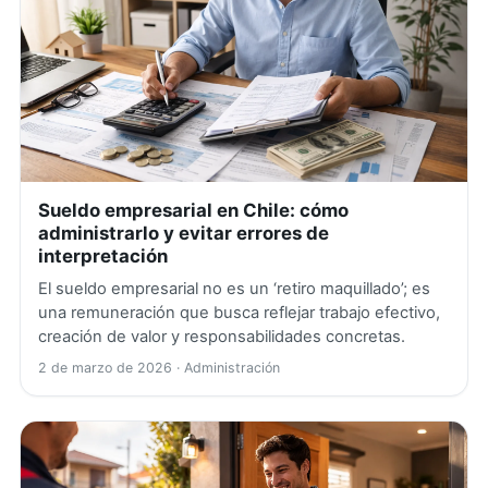
Sueldo empresarial en Chile: cómo
administrarlo y evitar errores de
interpretación
El sueldo empresarial no es un ‘retiro maquillado’; es
una remuneración que busca reflejar trabajo efectivo,
creación de valor y responsabilidades concretas.
2 de marzo de 2026
· Administración