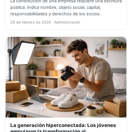
La constitución de una empresa requiere una escritura
pública. Indica nombre, objeto social, capital,
responsabilidades y derechos de los socios.
26 de febrero de 2026
· Administración
La generación hiperconectada: Los jóvenes
empujaron la transformación al