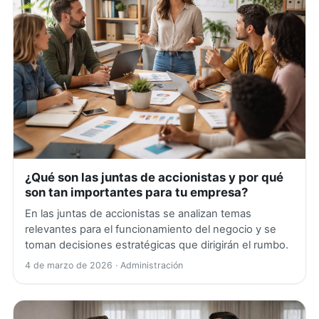
¿Qué son las juntas de accionistas y por qué
son tan importantes para tu empresa?
En las juntas de accionistas se analizan temas
relevantes para el funcionamiento del negocio y se
toman decisiones estratégicas que dirigirán el rumbo.
4 de marzo de 2026
· Administración