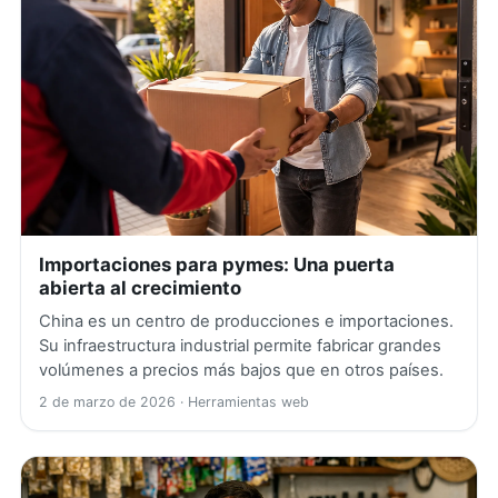
Importaciones para pymes: Una puerta
abierta al crecimiento
China es un centro de producciones e importaciones.
Su infraestructura industrial permite fabricar grandes
volúmenes a precios más bajos que en otros países.
2 de marzo de 2026
· Herramientas web