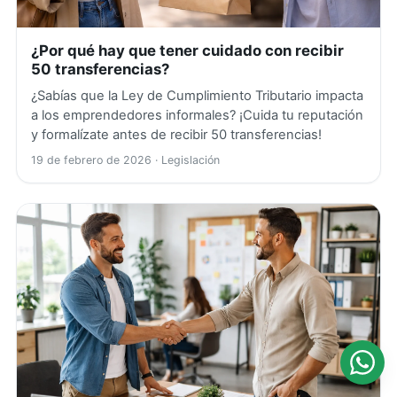
¿Por qué hay que tener cuidado con recibir
50 transferencias?
¿Sabías que la Ley de Cumplimiento Tributario impacta
a los emprendedores informales? ¡Cuida tu reputación
y formalízate antes de recibir 50 transferencias!
19 de febrero de 2026
· Legislación