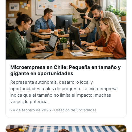
Microempresa en Chile: Pequeña en tamaño y
gigante en oportunidades
Representa autonomía, desarrollo local y
oportunidades reales de progreso. La microempresa
indica que el tamaño no limita el impacto; muchas
veces, lo potencia.
24 de febrero de 2026
· Creación de Sociedades