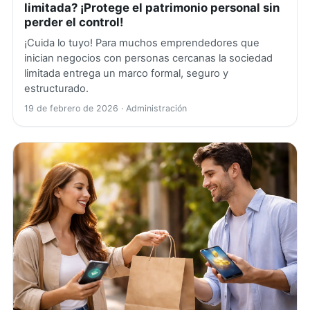
limitada? ¡Protege el patrimonio personal sin
perder el control!
¡Cuida lo tuyo! Para muchos emprendedores que
inician negocios con personas cercanas la sociedad
limitada entrega un marco formal, seguro y
estructurado.
19 de febrero de 2026
· Administración