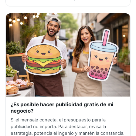
¿Es posible hacer publicidad gratis de mi
negocio?
Si el mensaje conecta, el presupuesto para la
publicidad no importa. Para destacar, revisa la
estrategia, potencia el ingenio y mantén la constancia.