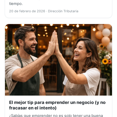
tiempo.
20 de febrero de 2026
· Dirección Tributaria
El mejor tip para emprender un negocio (y no
fracasar en el intento)
¿Sabías que emprender no es solo tener una buena