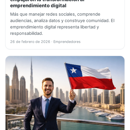
emprendimiento digital
Más que manejar redes sociales, comprende
audiencias, analiza datos y construye comunidad. El
emprendimiento digital representa libertad y
responsabilidad.
26 de febrero de 2026
· Emprendedores