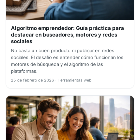
Algoritmo emprendedor: Guía práctica para
destacar en buscadores, motores y redes
sociales
No basta un buen producto ni publicar en redes
sociales. El desafío es entender cómo funcionan los
motores de búsqueda y el algoritmo de las
plataformas.
25 de febrero de 2026
· Herramientas web