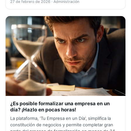
27 de febrero de 2026
· Administración
¿Es posible formalizar una empresa en un
día? ¡Hazlo en pocas horas!
La plataforma, ‘Tu Empresa en un Día’, simplifica la
constitución de negocios y permite completar gran