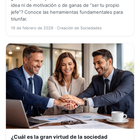
idea ni de motivación o de ganas de “ser tu propio
jefe”? Conoce las herramientas fundamentales para
triunfar.
19 de febrero de 2026
· Creación de Sociedades
¿Cuál es la gran virtud de la sociedad