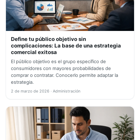
Define tu público objetivo sin
complicaciones: La base de una estrategia
comercial exitosa
El público objetivo es el grupo específico de
consumidores con mayores probabilidades de
comprar o contratar. Conocerlo permite adaptar la
estrategia.
2 de marzo de 2026
· Administración