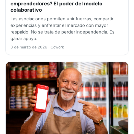
emprendedores? El poder del modelo
colaborativo
Las asociaciones permiten unir fuerzas, compartir
experiencias y enfrentar el mercado con mayor
respaldo. No se trata de perder independencia. Es
ganar apoyo.
3 de marzo de 2026
· Cowork