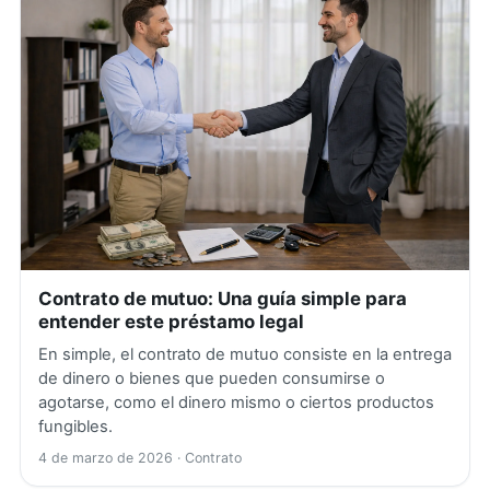
Contrato de mutuo: Una guía simple para
entender este préstamo legal
En simple, el contrato de mutuo consiste en la entrega
de dinero o bienes que pueden consumirse o
agotarse, como el dinero mismo o ciertos productos
fungibles.
4 de marzo de 2026
· Contrato