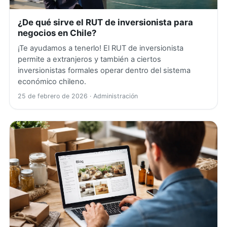
¿De qué sirve el RUT de inversionista para
negocios en Chile?
¡Te ayudamos a tenerlo! El RUT de inversionista
permite a extranjeros y también a ciertos
inversionistas formales operar dentro del sistema
económico chileno.
25 de febrero de 2026
· Administración