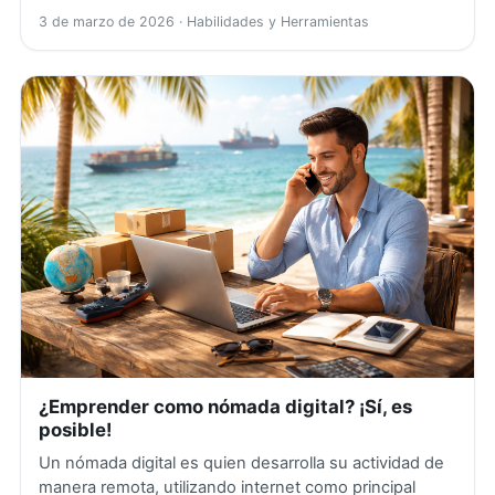
3 de marzo de 2026
· Habilidades y Herramientas
¿Emprender como nómada digital? ¡Sí, es
posible!
Un nómada digital es quien desarrolla su actividad de
manera remota, utilizando internet como principal