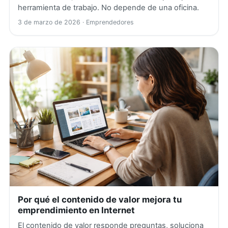
herramienta de trabajo. No depende de una oficina.
3 de marzo de 2026
· Emprendedores
Por qué el contenido de valor mejora tu
emprendimiento en Internet
El contenido de valor responde preguntas, soluciona