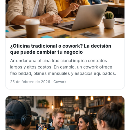
¿Oficina tradicional o cowork? La decisión
que puede cambiar tu negocio
Arrendar una oficina tradicional implica contratos
largos y altos costos. En cambio, un cowork ofrece
flexibilidad, planes mensuales y espacios equipados.
25 de febrero de 2026
· Cowork