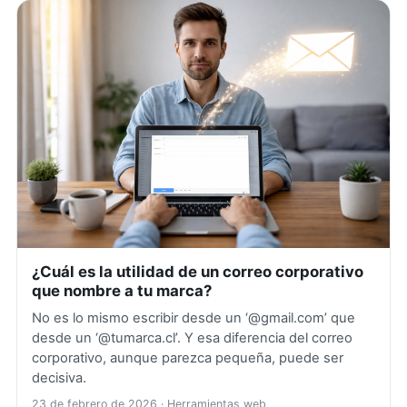
¿Cuál es la utilidad de un correo corporativo
que nombre a tu marca?
No es lo mismo escribir desde un ‘@gmail.com’ que
desde un ‘@tumarca.cl’. Y esa diferencia del correo
corporativo, aunque parezca pequeña, puede ser
decisiva.
23 de febrero de 2026
· Herramientas web