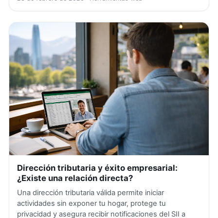
Dirección tributaria y éxito empresarial:
¿Existe una relación directa?
Una dirección tributaria válida permite iniciar
actividades sin exponer tu hogar, protege tu
privacidad y asegura recibir notificaciones del SII a