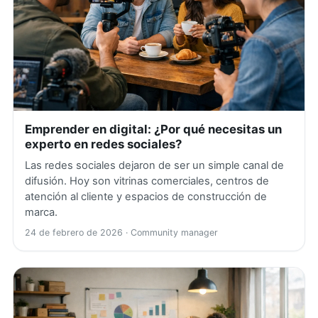
Emprender en digital: ¿Por qué necesitas un
experto en redes sociales?
Las redes sociales dejaron de ser un simple canal de
difusión. Hoy son vitrinas comerciales, centros de
atención al cliente y espacios de construcción de
marca.
24 de febrero de 2026
· Community manager