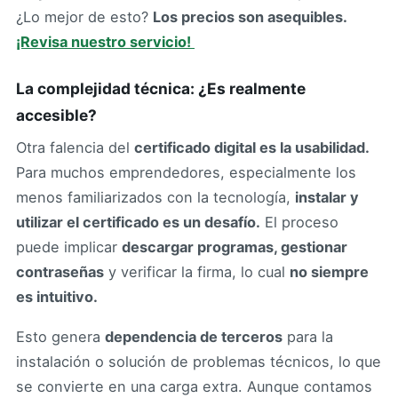
¿Lo mejor de esto?
Los precios son asequibles.
¡Revisa nuestro servicio!
La complejidad técnica: ¿Es realmente
accesible?
Otra falencia del
certificado digital es la usabilidad.
Para muchos emprendedores, especialmente los
menos familiarizados con la tecnología,
instalar y
utilizar el certificado es un desafío.
El proceso
puede implicar
descargar programas, gestionar
contraseñas
y verificar la firma, lo cual
no siempre
es intuitivo.
Esto genera
dependencia de terceros
para la
instalación o solución de problemas técnicos, lo que
se convierte en una carga extra. Aunque contamos