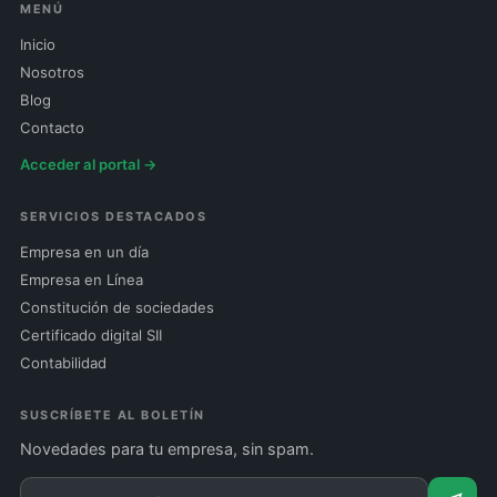
MENÚ
Inicio
Nosotros
Blog
Contacto
Acceder al portal →
SERVICIOS DESTACADOS
Empresa en un día
Empresa en Línea
Constitución de sociedades
Certificado digital SII
Contabilidad
SUSCRÍBETE AL BOLETÍN
Novedades para tu empresa, sin spam.