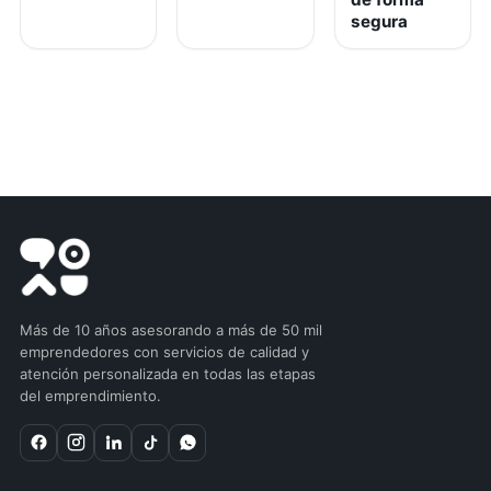
segura
Más de 10 años asesorando a más de 50 mil
emprendedores con servicios de calidad y
atención personalizada en todas las etapas
del emprendimiento.