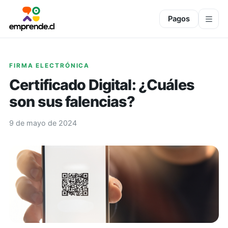
Pagos
FIRMA ELECTRÓNICA
Certificado Digital: ¿Cuáles
son sus falencias?
9 de mayo de 2024