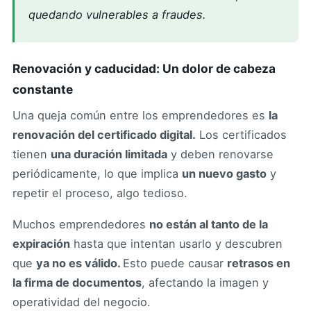
quedando vulnerables a fraudes.
Renovación y caducidad: Un dolor de cabeza
constante
Una queja común entre los emprendedores es
la
renovación del certificado digital.
Los certificados
tienen
una duración limitada
y deben renovarse
periódicamente, lo que implica
un nuevo gasto
y
repetir el proceso, algo tedioso.
Muchos emprendedores
no están al tanto de la
expiración
hasta que intentan usarlo y descubren
que
ya no es válido.
Esto puede causar
retrasos en
la firma de documentos
, afectando la imagen y
operatividad del negocio.