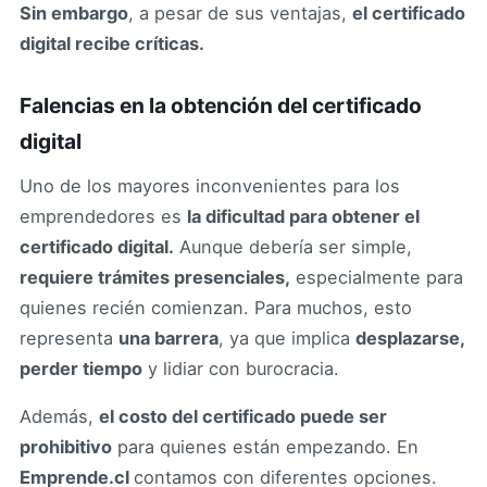
Sin embargo
, a pesar de sus ventajas,
el certificado
digital recibe críticas.
Falencias en la obtención del certificado
digital
Uno de los mayores inconvenientes para los
emprendedores es
la dificultad para obtener el
certificado digital.
Aunque debería ser simple,
requiere trámites presenciales,
especialmente para
quienes recién comienzan. Para muchos, esto
representa
una barrera
, ya que implica
desplazarse,
perder tiempo
y lidiar con burocracia.
Además,
el costo del certificado puede ser
prohibitivo
para quienes están empezando. En
Emprende.cl
contamos con diferentes opciones.