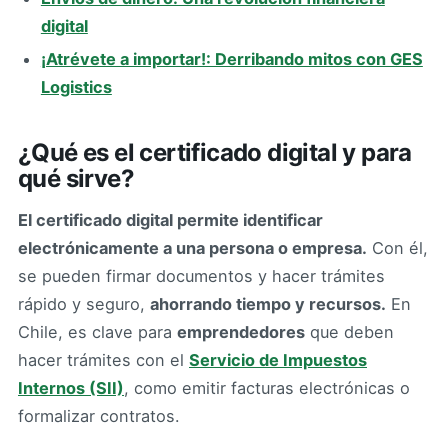
digital
¡Atrévete a importar!: Derribando mitos con GES
Logistics
¿Qué es el certificado digital y para
qué sirve?
El certificado digital permite identificar
electrónicamente a una persona o empresa.
Con él,
se pueden firmar documentos y hacer trámites
rápido y seguro,
ahorrando tiempo y recursos.
En
Chile, es clave para
emprendedores
que deben
hacer trámites con el
Servicio de Impuestos
Internos (SII)
, como emitir facturas electrónicas o
formalizar contratos.