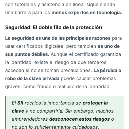
con tutoriales y asistencia en línea, sigue siendo
una barrera para los
menos expertos en tecnología.
Seguridad: El doble filo de la protección
La seguridad es una de las principales razones
para
usar certificados digitales, pero también
es uno de
sus puntos débiles.
Aunque el certificado garantiza
la identidad, existe el riesgo de que terceros
accedan si no se toman precauciones.
La pérdida o
robo de la clave privada
puede causar problemas
graves, como fraude o mal uso de la identidad.
El
SII
recalca la importancia de
proteger la
clave
y no compartirla. Sin embargo, muchos
emprendedores
desconocen estos riesgos
o
no son lo suficientemente cuidadosos,