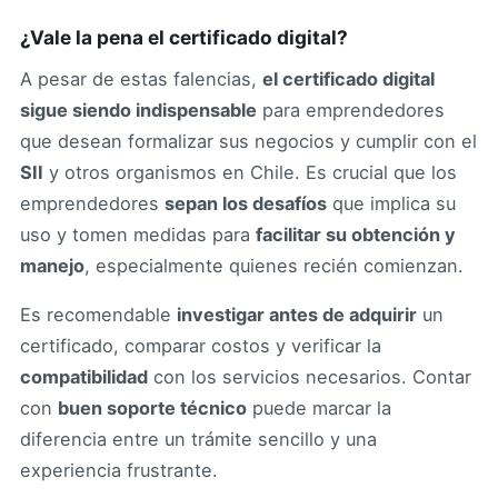
¿Vale la pena el certificado digital?
A pesar de estas falencias,
el certificado digital
sigue siendo indispensable
para emprendedores
que desean formalizar sus negocios y cumplir con el
SII
y otros organismos en Chile. Es crucial que los
emprendedores
sepan los desafíos
que implica su
uso y tomen medidas para
facilitar su obtención y
manejo
, especialmente quienes recién comienzan.
Es recomendable
investigar antes de adquirir
un
certificado, comparar costos y verificar la
compatibilidad
con los servicios necesarios. Contar
con
buen soporte técnico
puede marcar la
diferencia entre un trámite sencillo y una
experiencia frustrante.