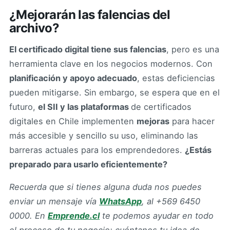
¿Mejorarán las falencias del
archivo?
El certificado digital tiene sus falencias
, pero es una
herramienta clave en los negocios modernos. Con
planificación y apoyo adecuado
, estas deficiencias
pueden mitigarse. Sin embargo, se espera que en el
futuro,
el SII y las plataformas
de certificados
digitales en Chile implementen
mejoras
para hacer
más accesible y sencillo su uso, eliminando las
barreras actuales para los emprendedores.
¿Estás
preparado para usarlo eficientemente?
Recuerda que si tienes alguna duda nos puedes
enviar un mensaje vía
WhatsApp
, al +569 6450
0000.
En
Emprende.cl
te podemos ayudar en todo