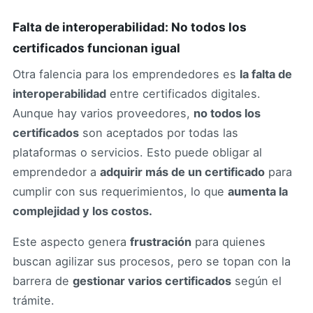
Falta de interoperabilidad: No todos los
certificados funcionan igual
Otra falencia para los emprendedores es
la falta de
interoperabilidad
entre certificados digitales.
Aunque hay varios proveedores,
no todos los
certificados
son aceptados por todas las
plataformas o servicios. Esto puede obligar al
emprendedor a
adquirir más de un certificado
para
cumplir con sus requerimientos, lo que
aumenta la
complejidad y los costos.
Este aspecto genera
frustración
para quienes
buscan agilizar sus procesos, pero se topan con la
barrera de
gestionar varios certificados
según el
trámite.