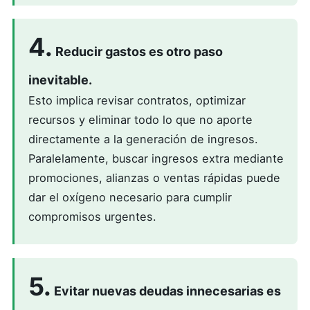
4.
Reducir gastos es otro paso
inevitable.
Esto implica revisar contratos, optimizar
recursos y eliminar todo lo que no aporte
directamente a la generación de ingresos.
Paralelamente, buscar ingresos extra mediante
promociones, alianzas o ventas rápidas puede
dar el oxígeno necesario para cumplir
compromisos urgentes.
5.
Evitar nuevas deudas innecesarias es