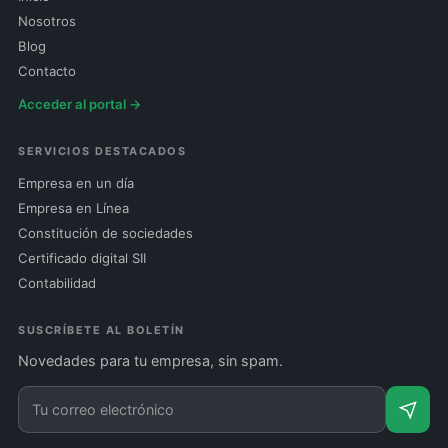
Nosotros
Blog
Contacto
Acceder al portal →
SERVICIOS DESTACADOS
Empresa en un día
Empresa en Línea
Constitución de sociedades
Certificado digital SII
Contabilidad
SUSCRÍBETE AL BOLETÍN
Novedades para tu empresa, sin spam.