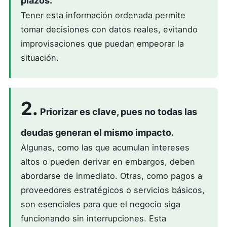
plazos.
Tener esta información ordenada permite
tomar decisiones con datos reales, evitando
improvisaciones que puedan empeorar la
situación.
2.
Priorizar es clave, pues no todas las
deudas generan el mismo impacto.
Algunas, como las que acumulan intereses
altos o pueden derivar en embargos, deben
abordarse de inmediato. Otras, como pagos a
proveedores estratégicos o servicios básicos,
son esenciales para que el negocio siga
funcionando sin interrupciones. Esta