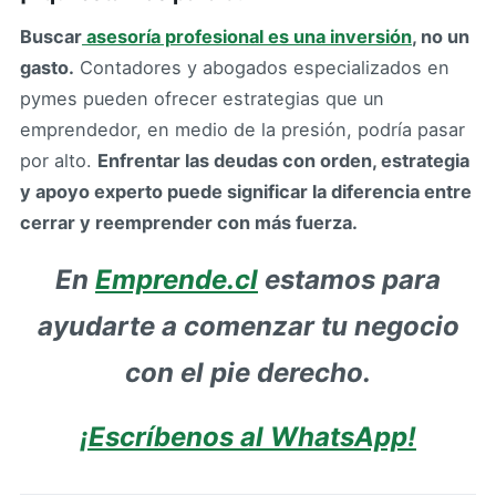
Buscar
asesoría profesional es una inversión
, no un
gasto.
Contadores y abogados especializados en
pymes pueden ofrecer estrategias que un
emprendedor, en medio de la presión, podría pasar
por alto.
Enfrentar las deudas con orden, estrategia
y apoyo experto puede significar la diferencia entre
cerrar y reemprender con más fuerza.
En
Emprende.cl
estamos para
ayudarte a comenzar tu negocio
con el pie derecho.
¡Escríbenos al WhatsApp!