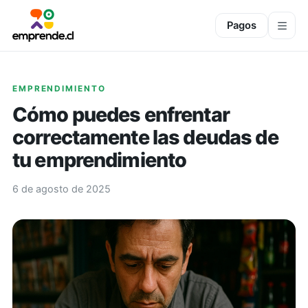
Pagos
EMPRENDIMIENTO
Cómo puedes enfrentar
correctamente las deudas de
tu emprendimiento
6 de agosto de 2025