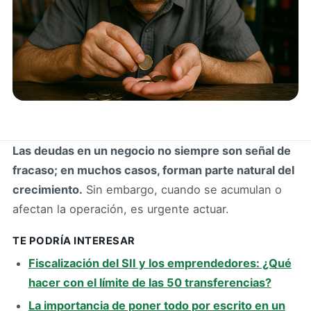
Las deudas en un negocio no siempre son señal de
fracaso; en muchos casos, forman parte natural del
crecimiento.
Sin embargo, cuando se acumulan o
afectan la operación, es urgente actuar.
TE PODRÍA INTERESAR
Fiscalización del SII y los emprendedores: ¿Qué
hacer con el límite de las 50 transferencias?
La importancia de poner todo por escrito en un