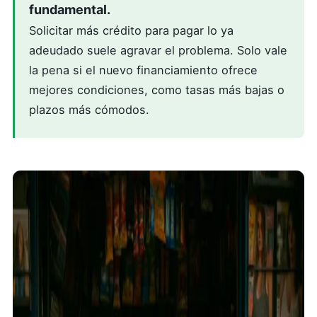
fundamental.
Solicitar más crédito para pagar lo ya
adeudado suele agravar el problema. Solo vale
la pena si el nuevo financiamiento ofrece
mejores condiciones, como tasas más bajas o
plazos más cómodos.