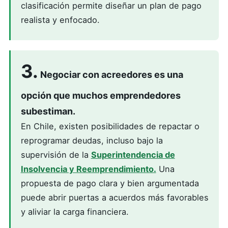
clasificación permite diseñar un plan de pago
realista y enfocado.
3.
Negociar con acreedores es una
opción que muchos emprendedores
subestiman.
En Chile, existen posibilidades de repactar o
reprogramar deudas, incluso bajo la
supervisión de la
Superintendencia de
Insolvencia y Reemprendimiento.
Una
propuesta de pago clara y bien argumentada
puede abrir puertas a acuerdos más favorables
y aliviar la carga financiera.