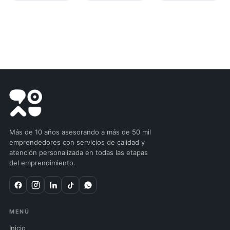
Más de 10 años asesorando a más de 50 mil
emprendedores con servicios de calidad y
atención personalizada en todas las etapas
del emprendimiento.
MENÚ
Inicio