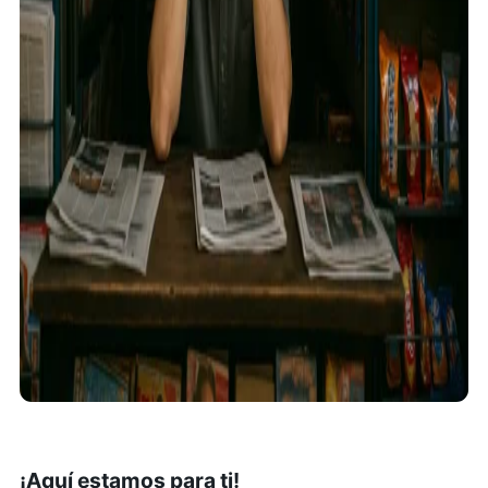
¡Aquí estamos para ti!