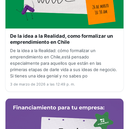
De la idea a la Realidad, como formalizar un
emprendimiento en Chile
De la idea a la Realidad: cómo formalizar un
emprendimiento en Chile,está pensado
especialmente para aquellos que están en las
primeras etapas de darle vida a sus ideas de negocio.
Si tienes una idea genial y no sabes po
3 de marzo de 2026 a las 12:49 p. m.