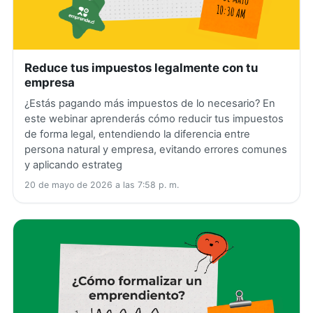
Reduce tus impuestos legalmente con tu
empresa
¿Estás pagando más impuestos de lo necesario? En
este webinar aprenderás cómo reducir tus impuestos
de forma legal, entendiendo la diferencia entre
persona natural y empresa, evitando errores comunes
y aplicando estrateg
20 de mayo de 2026 a las 7:58 p. m.