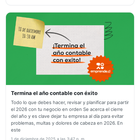
Termina el año contable con éxito
Todo lo que debes hacer, revisar y planificar para partir
el 2026 con tu negocio en orden Se acerca el cierre
del año y es clave dejar tu empresa al día para evitar
problemas, multas y dolores de cabeza en 2026. En
este
1 de diciembre de 2025 a las 3:47 p. m.