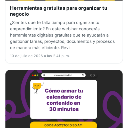
Herramientas gratuitas para organizar tu
negocio
¿Sientes que te falta tiempo para organizar tu
emprendimiento? En este webinar conocerás
herramientas digitales gratuitas que te ayudarán a
gestionar tareas, proyectos, documentos y procesos
de manera más eficiente. Revi
10 de julio de 2026 a las 2:41 p. m.