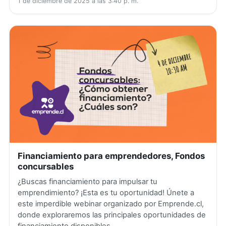
1 de diciembre de 2025 a las 3:40 p. m.
Financiamiento para emprendedores, Fondos
concursables
¿Buscas financiamiento para impulsar tu
emprendimiento? ¡Esta es tu oportunidad! Únete a
este imperdible webinar organizado por Emprende.cl,
donde exploraremos las principales oportunidades de
financiamiento disponibles