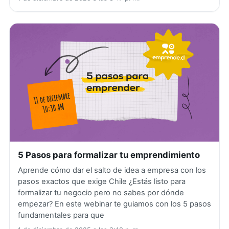
5 Pasos para formalizar tu emprendimiento
Aprende cómo dar el salto de idea a empresa con los
pasos exactos que exige Chile ¿Estás listo para
formalizar tu negocio pero no sabes por dónde
empezar? En este webinar te guiamos con los 5 pasos
fundamentales para que