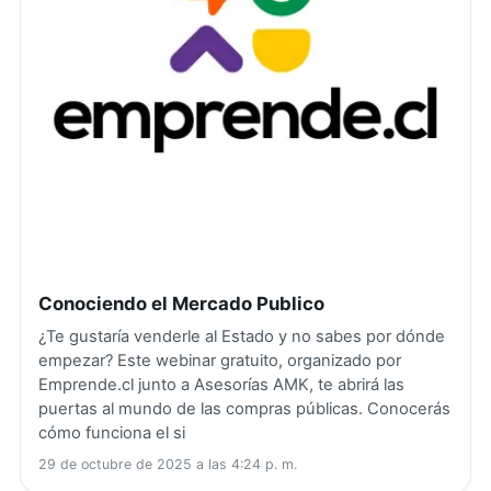
Conociendo el Mercado Publico
¿Te gustaría venderle al Estado y no sabes por dónde
empezar? Este webinar gratuito, organizado por
Emprende.cl junto a Asesorías AMK, te abrirá las
puertas al mundo de las compras públicas. Conocerás
cómo funciona el si
29 de octubre de 2025 a las 4:24 p. m.