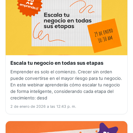
Escala tu negocio en todas sus etapas
Emprender es solo el comienzo. Crecer sin orden
puede convertirse en el mayor riesgo para tu negocio.
En este webinar aprenderás cómo escalar tu negocio
de forma inteligente, considerando cada etapa del
crecimiento: desd
2 de enero de 2026 a las 12:43 p. m.