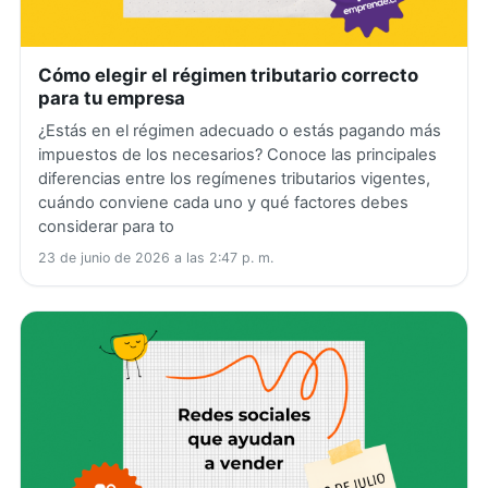
Cómo elegir el régimen tributario correcto
para tu empresa
¿Estás en el régimen adecuado o estás pagando más
impuestos de los necesarios? Conoce las principales
diferencias entre los regímenes tributarios vigentes,
cuándo conviene cada uno y qué factores debes
considerar para to
23 de junio de 2026 a las 2:47 p. m.