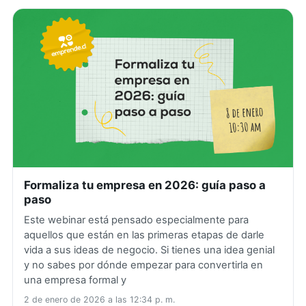
Formaliza tu empresa en 2026: guía paso a
paso
Este webinar está pensado especialmente para
aquellos que están en las primeras etapas de darle
vida a sus ideas de negocio. Si tienes una idea genial
y no sabes por dónde empezar para convertirla en
una empresa formal y
2 de enero de 2026 a las 12:34 p. m.