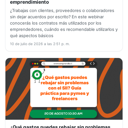
emprendimiento
¿Trabajas con clientes, proveedores o colaboradores
sin dejar acuerdos por escrito? En este webinar
conocerás los contratos más utilizados por los
emprendedores, cuándo es recomendable utilizarlos y
qué aspectos básicos
10 de julio de 2026 a las 2:51 p. m.
¿Qué gastos puedes rebajar sin problemas