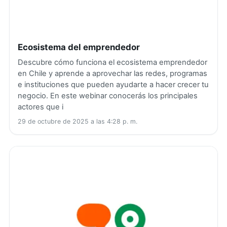
Ecosistema del emprendedor
Descubre cómo funciona el ecosistema emprendedor
en Chile y aprende a aprovechar las redes, programas
e instituciones que pueden ayudarte a hacer crecer tu
negocio. En este webinar conocerás los principales
actores que i
29 de octubre de 2025 a las 4:28 p. m.