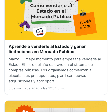
Aprende a venderle al Estado y ganar
licitaciones en Mercado Público
Marzo: El mejor momento para empezar a venderle al
Estado El inicio del año es clave en el sistema de
compras públicas. Los organismos comienzan a
ejecutar sus presupuestos, planificar nuevas
adquisiciones y abrir oportu
3 de marzo de 2026 a las 12:34 p. m.