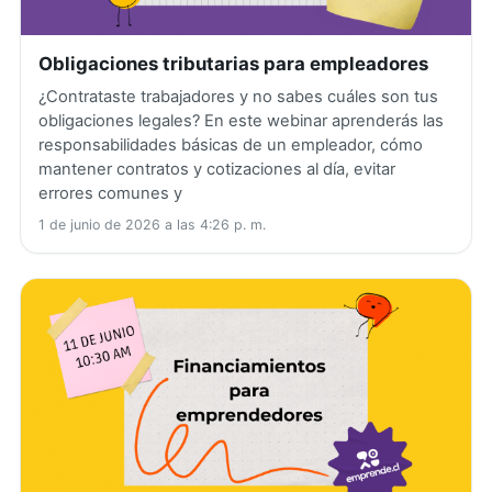
Obligaciones tributarias para empleadores
¿Contrataste trabajadores y no sabes cuáles son tus
obligaciones legales? En este webinar aprenderás las
responsabilidades básicas de un empleador, cómo
mantener contratos y cotizaciones al día, evitar
errores comunes y
1 de junio de 2026 a las 4:26 p. m.