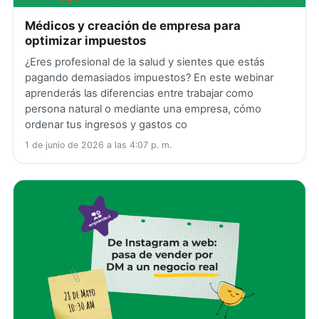
Médicos y creación de empresa para
optimizar impuestos
¿Eres profesional de la salud y sientes que estás
pagando demasiados impuestos? En este webinar
aprenderás las diferencias entre trabajar como
persona natural o mediante una empresa, cómo
ordenar tus ingresos y gastos co
1 de junio de 2026 a las 4:07 p. m.