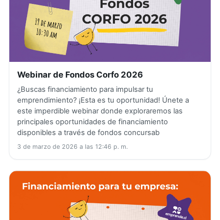
Webinar de Fondos Corfo 2026
¿Buscas financiamiento para impulsar tu
emprendimiento? ¡Esta es tu oportunidad! Únete a
este imperdible webinar donde exploraremos las
principales oportunidades de financiamiento
disponibles a través de fondos concursab
3 de marzo de 2026 a las 12:46 p. m.