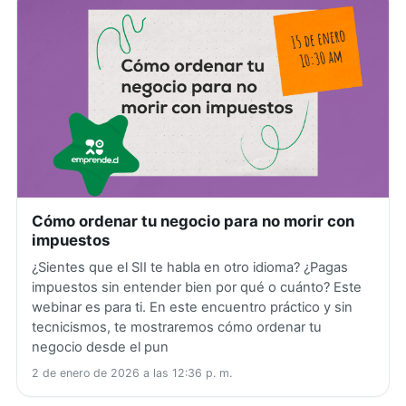
Cómo ordenar tu negocio para no morir con
impuestos
¿Sientes que el SII te habla en otro idioma? ¿Pagas
impuestos sin entender bien por qué o cuánto? Este
webinar es para ti. En este encuentro práctico y sin
tecnicismos, te mostraremos cómo ordenar tu
negocio desde el pun
2 de enero de 2026 a las 12:36 p. m.