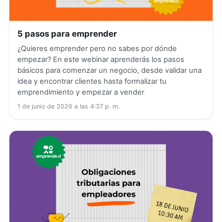
5 pasos para emprender
¿Quieres emprender pero no sabes por dónde
empezar? En este webinar aprenderás los pasos
básicos para comenzar un negocio, desde validar una
idea y encontrar clientes hasta formalizar tu
emprendimiento y empezar a vender
1 de junio de 2026 a las 4:37 p. m.