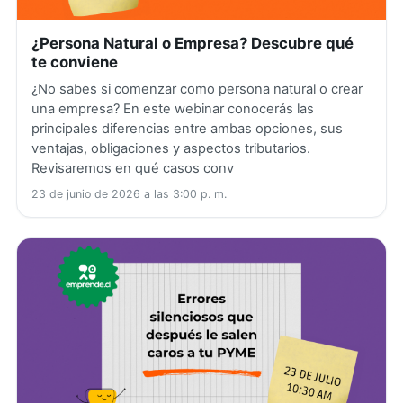
¿Persona Natural o Empresa? Descubre qué
te conviene
¿No sabes si comenzar como persona natural o crear
una empresa? En este webinar conocerás las
principales diferencias entre ambas opciones, sus
ventajas, obligaciones y aspectos tributarios.
Revisaremos en qué casos conv
23 de junio de 2026 a las 3:00 p. m.