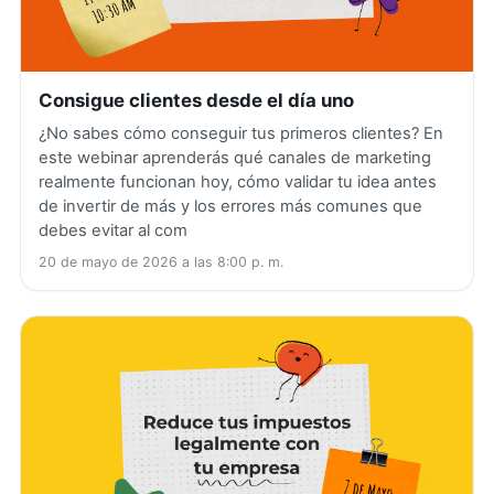
Consigue clientes desde el día uno
¿No sabes cómo conseguir tus primeros clientes? En
este webinar aprenderás qué canales de marketing
realmente funcionan hoy, cómo validar tu idea antes
de invertir de más y los errores más comunes que
debes evitar al com
20 de mayo de 2026 a las 8:00 p. m.