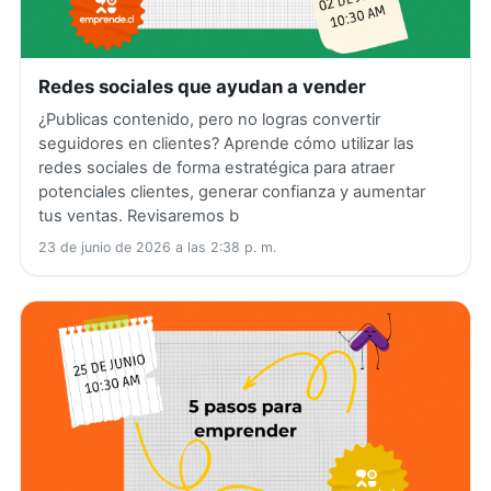
Redes sociales que ayudan a vender
¿Publicas contenido, pero no logras convertir
seguidores en clientes? Aprende cómo utilizar las
redes sociales de forma estratégica para atraer
potenciales clientes, generar confianza y aumentar
tus ventas. Revisaremos b
23 de junio de 2026 a las 2:38 p. m.