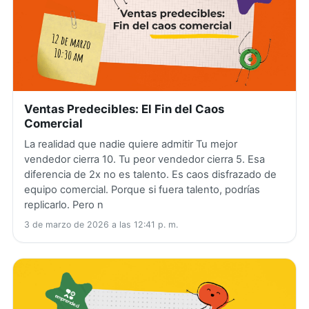
Ventas Predecibles: El Fin del Caos
Comercial
La realidad que nadie quiere admitir Tu mejor
vendedor cierra 10. Tu peor vendedor cierra 5. Esa
diferencia de 2x no es talento. Es caos disfrazado de
equipo comercial. Porque si fuera talento, podrías
replicarlo. Pero n
3 de marzo de 2026 a las 12:41 p. m.