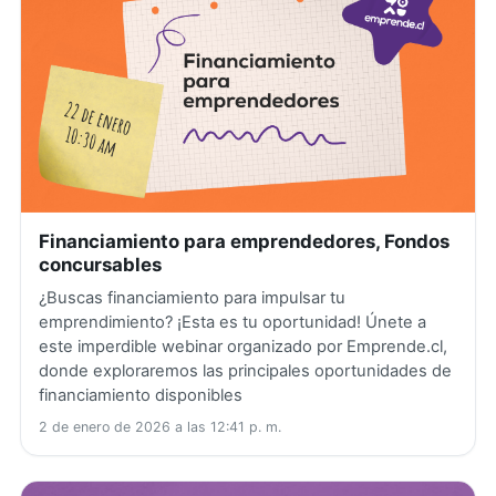
Financiamiento para emprendedores, Fondos
concursables
¿Buscas financiamiento para impulsar tu
emprendimiento? ¡Esta es tu oportunidad! Únete a
este imperdible webinar organizado por Emprende.cl,
donde exploraremos las principales oportunidades de
financiamiento disponibles
2 de enero de 2026 a las 12:41 p. m.