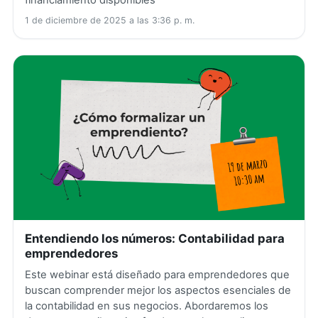
1 de diciembre de 2025 a las 3:36 p. m.
Entendiendo los números: Contabilidad para
emprendedores
Este webinar está diseñado para emprendedores que
buscan comprender mejor los aspectos esenciales de
la contabilidad en sus negocios. Abordaremos los