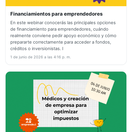
Financiamientos para emprendedores
En este webinar conocerás las principales opciones
de financiamiento para emprendedores, cuándo
realmente conviene pedir apoyo económico y cómo
prepararte correctamente para acceder a fondos,
créditos o inversionistas. I
1 de junio de 2026 a las 4:16 p. m.