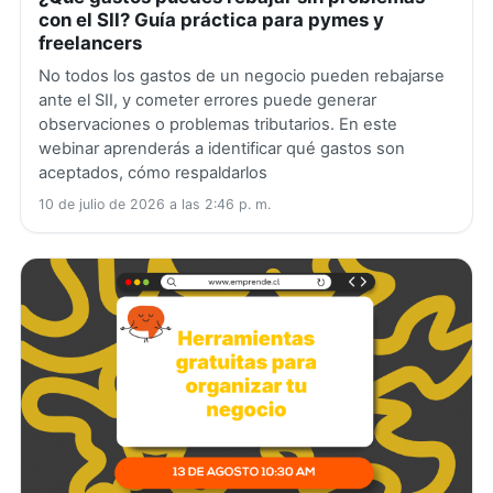
con el SII? Guía práctica para pymes y
freelancers
No todos los gastos de un negocio pueden rebajarse
ante el SII, y cometer errores puede generar
observaciones o problemas tributarios. En este
webinar aprenderás a identificar qué gastos son
aceptados, cómo respaldarlos
10 de julio de 2026 a las 2:46 p. m.