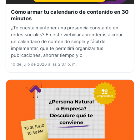
Cómo armar tu calendario de contenido en 30
minutos
¿Te cuesta mantener una presencia constante en
redes sociales? En este webinar aprenderás a crear
un calendario de contenido simple y fácil de
implementar, que te permitirá organizar tus
publicaciones, ahorrar tiempo y c
10 de julio de 2026 a las 2:37 p. m.