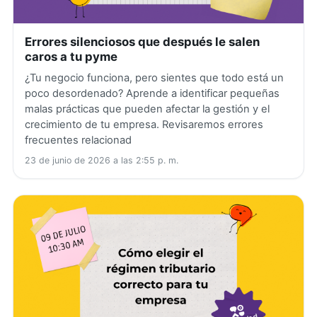
Errores silenciosos que después le salen
caros a tu pyme
¿Tu negocio funciona, pero sientes que todo está un
poco desordenado? Aprende a identificar pequeñas
malas prácticas que pueden afectar la gestión y el
crecimiento de tu empresa. Revisaremos errores
frecuentes relacionad
23 de junio de 2026 a las 2:55 p. m.