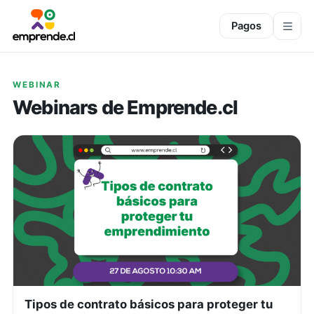
Pagos
WEBINAR
Webinars de Emprende.cl
Tipos de contrato básicos para proteger tu