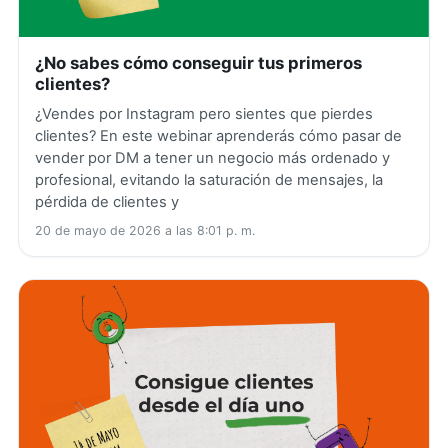
¿No sabes cómo conseguir tus primeros
clientes?
¿Vendes por Instagram pero sientes que pierdes
clientes? En este webinar aprenderás cómo pasar de
vender por DM a tener un negocio más ordenado y
profesional, evitando la saturación de mensajes, la
pérdida de clientes y
20 de mayo de 2026 a las 8:01 p. m.