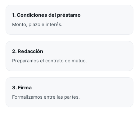
1
.
Condiciones del préstamo
Monto, plazo e interés.
2
.
Redacción
Preparamos el contrato de mutuo.
3
.
Firma
Formalizamos entre las partes.