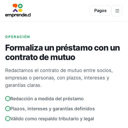
Pagos
OPERACIÓN
Formaliza un préstamo con un
contrato de mutuo
Redactamos el contrato de mutuo entre socios,
empresas o personas, con plazos, intereses y
garantías claras.
Redacción a medida del préstamo
Plazos, intereses y garantías definidos
Válido como respaldo tributario y legal