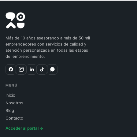
Más de 10 años asesorando a más de 50 mil
emprendedores con servicios de calidad y
atención personalizada en todas las etapas
del emprendimiento.
MENÚ
Inicio
Nosotros
Blog
Contacto
Acceder al portal →