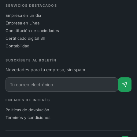
SERVICIOS DESTACADOS
Empresa en un día
Empresa en Línea
Constitución de sociedades
Certificado digital SII
Contabilidad
SUSCRÍBETE AL BOLETÍN
Novedades para tu empresa, sin spam.
ENLACES DE INTERÉS
Políticas de devolución
Términos y condiciones