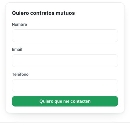
Quiero contratos mutuos
Nombre
Email
Teléfono
Quiero que me contacten