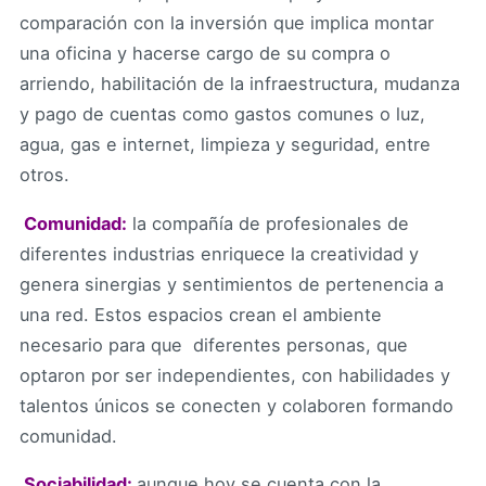
comparación con la inversión que implica montar
una oficina y hacerse cargo de su compra o
arriendo, habilitación de la infraestructura, mudanza
y pago de cuentas como gastos comunes o luz,
agua, gas e internet, limpieza y seguridad, entre
otros.

Comunidad:
la compañía de profesionales de
diferentes industrias enriquece la creatividad y
genera sinergias y sentimientos de pertenencia a
una red. Estos espacios crean el ambiente
necesario para que diferentes personas, que
optaron por ser independientes, con habilidades y
talentos únicos se conecten y colaboren formando
comunidad.
 Sociabilidad:
aunque hoy se cuenta con la