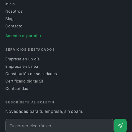
Inicio
Nosotros
Blog
Contacto
Acceder al portal →
SERVICIOS DESTACADOS
Empresa en un día
Empresa en Línea
Constitución de sociedades
Certificado digital SII
Contabilidad
SUSCRÍBETE AL BOLETÍN
Novedades para tu empresa, sin spam.