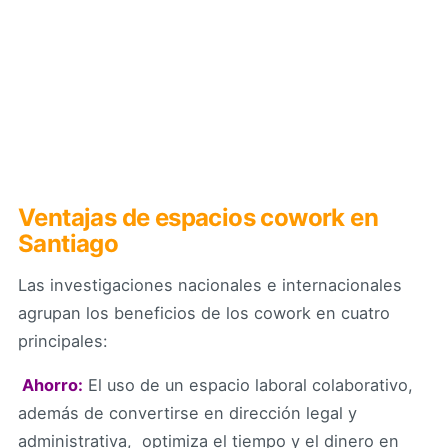
Ventajas de espacios cowork en
Santiago
Las investigaciones nacionales e internacionales
agrupan los beneficios de los cowork en cuatro
principales:
 Ahorro:
El uso de un espacio laboral colaborativo,
además de convertirse en dirección legal y
administrativa, optimiza el tiempo y el dinero en