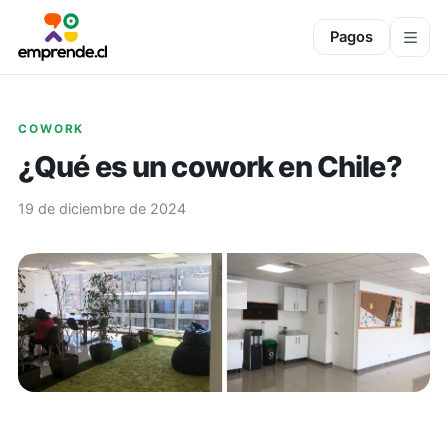
Pagos
COWORK
¿Qué es un cowork en Chile?
19 de diciembre de 2024