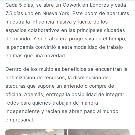
Cada 5 días, se abre un Cowork en Londres y cada
7.5 días uno en Nueva York. Este boom de aperturas
muestra la influencia masiva y fuerte de los
espacios colaborativos en las principales ciudades
del mundo. Y si el alza era progresiva en el tiempo,
la pandemia convirtió a esta modalidad de trabajo
en más que una novedad.
Dentro de los múltiples beneficios se encuentran la
optimización de recursos, la disminución de
ataduras que supone un arriendo o compra de
oficina. Además, entrega la posibilidad de integrar
redes para quienes trabajan de manera
independiente y recién se abren paso al mundo
empresarial.