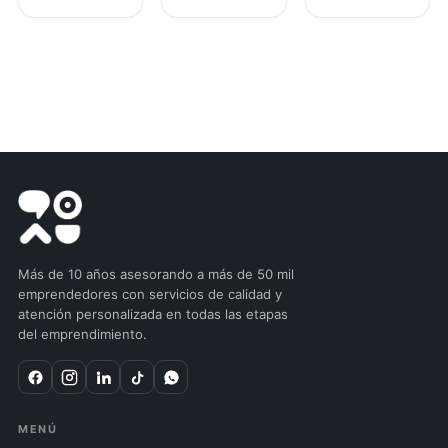
Más de 10 años asesorando a más de 50 mil
emprendedores con servicios de calidad y
atención personalizada en todas las etapas
del emprendimiento.
MENÚ