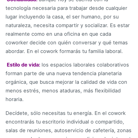
tecnología necesaria para trabajar desde cualquier
lugar incluyendo la casa, el ser humano, por su
naturaleza, necesita compartir y socializar. Es estar
realmente como en una oficina en que cada
coworker decide con quién conversar y qué temas
abordar. En el cowork formarás tu familia laboral.
 Estilo de vida:
los espacios laborales colaborativos
forman parte de una nueva tendencia planetaria
orgánica, que busca mejorar la calidad de vida con
menos estrés, menos ataduras, más flexibilidad
horaria.
Decídete, sólo necesitas tu energía. En el cowork
encontrarás tu escritorio individual o compartido,
salas de reuniones, autoservicio de cafetería, zonas