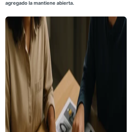
agregado la mantiene abierta.