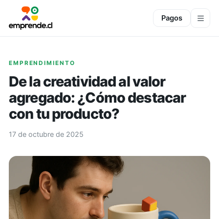
Pagos
EMPRENDIMIENTO
De la creatividad al valor
agregado: ¿Cómo destacar
con tu producto?
17 de octubre de 2025