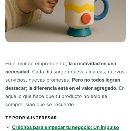
En el mundo emprendedor,
la creatividad es una
necesidad.
Cada día surgen nuevas marcas, nuevos
servicios, nuevas promesas.
Pero no todos logran
destacar; la diferencia está en el valor agregado.
En
aquello que hace que tu producto no solo se
compre, sino que se recuerde.
TE PODRIA INTERESAR
Créditos para empezar tu negocio: Un impulso