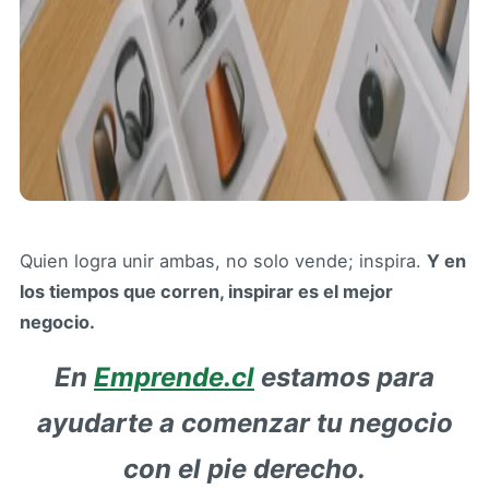
Quien logra unir ambas, no solo vende; inspira.
Y en
los tiempos que corren, inspirar es el mejor
negocio.
En
Emprende.cl
estamos para
ayudarte a comenzar tu negocio
con el pie derecho.