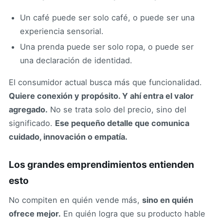
Un café puede ser solo café, o puede ser una
experiencia sensorial.
Una prenda puede ser solo ropa, o puede ser
una declaración de identidad.
El consumidor actual busca más que funcionalidad.
Quiere conexión y propósito. Y ahí entra el valor
agregado.
No se trata solo del precio, sino del
significado.
Ese pequeño detalle que comunica
cuidado, innovación o empatía.
Los grandes emprendimientos entienden
esto
No compiten en quién vende más,
sino en quién
ofrece mejor.
En quién logra que su producto hable