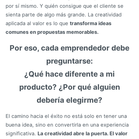
por sí mismo. Y quién consigue que el cliente se
sienta parte de algo más grande. La creatividad
aplicada al valor es lo que
transforma ideas
comunes en propuestas memorables.
Por eso, cada emprendedor debe
preguntarse:
¿Qué hace diferente a mi
producto? ¿Por qué alguien
debería elegirme?
El camino hacia el éxito no está solo en tener una
buena idea, sino en convertirla en una experiencia
significativa.
La creatividad abre la puerta. El valor