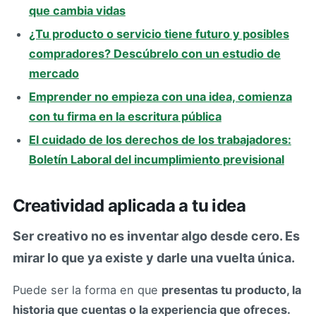
que cambia vidas
¿Tu producto o servicio tiene futuro y posibles
compradores? Descúbrelo con un estudio de
mercado
Emprender no empieza con una idea, comienza
con tu firma en la escritura pública
El cuidado de los derechos de los trabajadores:
Boletín Laboral del incumplimiento previsional
Creatividad aplicada a tu idea
Ser creativo no es inventar algo desde cero. Es
mirar lo que ya existe y darle una vuelta única.
Puede ser la forma en que
presentas tu producto, la
historia que cuentas o la experiencia que ofreces.