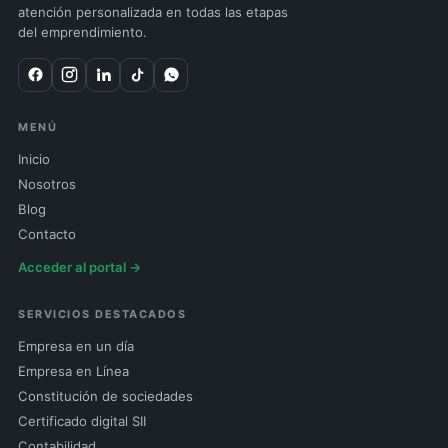
atención personalizada en todas las etapas
del emprendimiento.
MENÚ
Inicio
Nosotros
Blog
Contacto
Acceder al portal →
SERVICIOS DESTACADOS
Empresa en un día
Empresa en Línea
Constitución de sociedades
Certificado digital SII
Contabilidad