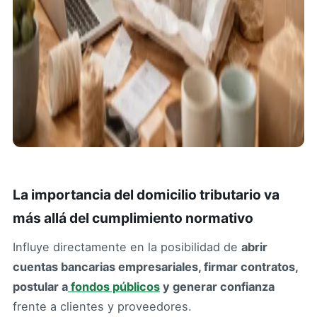
La importancia del domicilio tributario va
más allá del cumplimiento normativo
Influye directamente en la posibilidad de
abrir
cuentas bancarias empresariales, firmar contratos,
postular a
fondos públicos
y generar confianza
frente a clientes y proveedores.