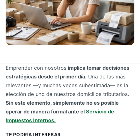
Emprender con nosotros
implica tomar decisiones
estratégicas desde el primer día.
Una de las más
relevantes —y muchas veces subestimada— es la
elección de uno de nuestros domicilios tributarios.
Sin este elemento, simplemente no es posible
operar de manera formal ante el
Servicio de
Impuestos Internos.
TE PODRÍA INTERESAR