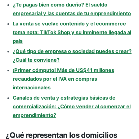
¿Te pagas bien como dueño? El sueldo
empresarial y las cuentas de tu emprendimiento
La venta se vuelve contenido y el ecommerce
toma nota: TikTok Shop y su inminente llegada al
país
¿Qué tipo de empresa o sociedad puedes crear?
¿Cuál te conviene?
¡Primer cómputo! Más de US$41 millones
recaudados por el IVA en compras
internacionales
Canales de venta y estrategias básicas de
comercialización: ¿Cómo vender al comenzar el
emprendimiento?
¿Qué representan los domicilios