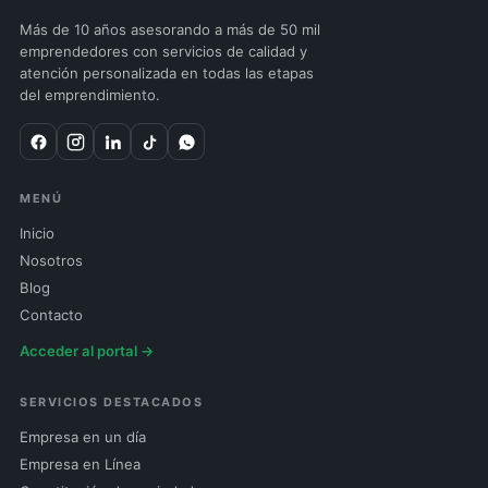
Más de 10 años asesorando a más de 50 mil
emprendedores con servicios de calidad y
atención personalizada en todas las etapas
del emprendimiento.
MENÚ
Inicio
Nosotros
Blog
Contacto
Acceder al portal →
SERVICIOS DESTACADOS
Empresa en un día
Empresa en Línea