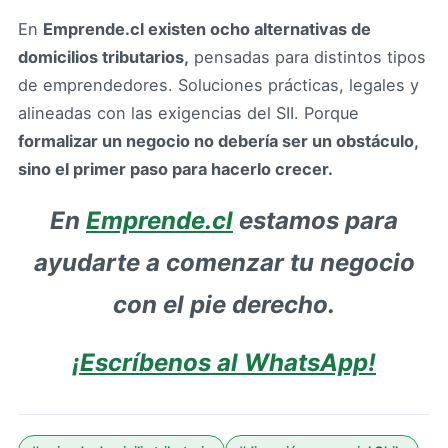
En
Emprende.cl existen ocho alternativas de
domicilios tributarios,
pensadas para distintos tipos
de emprendedores. Soluciones prácticas, legales y
alineadas con las exigencias del SII. Porque
formalizar un negocio no debería ser un obstáculo,
sino el primer paso para hacerlo crecer.
En
Emprende.cl
estamos para
ayudarte a comenzar tu negocio
con el pie derecho.
¡Escríbenos al WhatsApp!