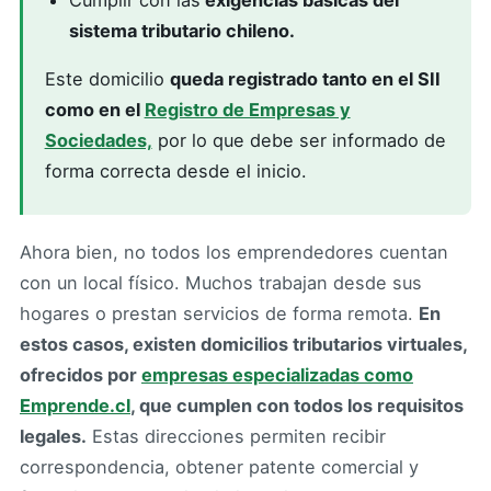
sistema tributario chileno.
Este domicilio
queda registrado tanto en el SII
como en el
Registro de Empresas y
Sociedades,
por lo que debe ser informado de
forma correcta desde el inicio.
Ahora bien, no todos los emprendedores cuentan
con un local físico. Muchos trabajan desde sus
hogares o prestan servicios de forma remota.
En
estos casos, existen domicilios tributarios virtuales,
ofrecidos por
empresas especializadas como
Emprende.cl
, que cumplen con todos los requisitos
legales.
Estas direcciones permiten recibir
correspondencia, obtener patente comercial y