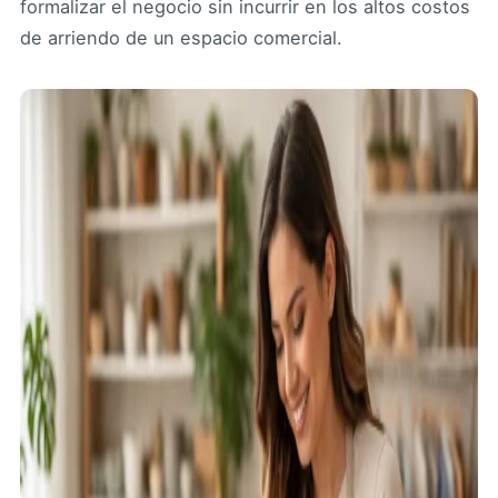
formalizar el negocio sin incurrir en los altos costos
de arriendo de un espacio comercial.