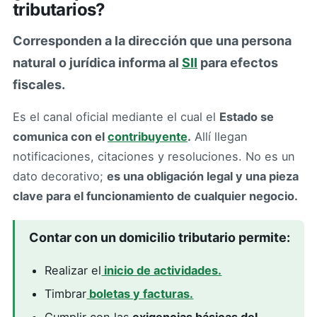
tributarios?
Corresponden a la dirección que una persona
natural o jurídica informa al
SII
para efectos
fiscales.
Es el canal oficial mediante el cual el
Estado se
comunica con el
contribuyente
.
Allí llegan
notificaciones, citaciones y resoluciones. No es un
dato decorativo;
es una obligación legal y una pieza
clave para el funcionamiento de cualquier negocio.
Contar con un domicilio tributario permite:
Realizar el
inicio de actividades.
Timbrar
boletas y facturas.
Cumplir con las
exigencias básicas del