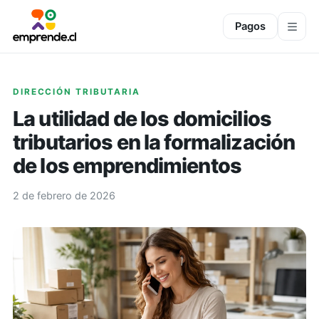
Pagos
DIRECCIÓN TRIBUTARIA
La utilidad de los domicilios
tributarios en la formalización
de los emprendimientos
2 de febrero de 2026