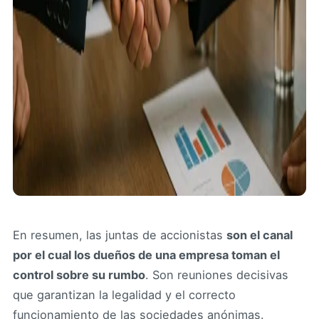
En resumen, las juntas de accionistas
son el canal
por el cual los dueños de una empresa toman el
control sobre su rumbo
. Son reuniones decisivas
que garantizan la legalidad y el correcto
funcionamiento de las sociedades anónimas.