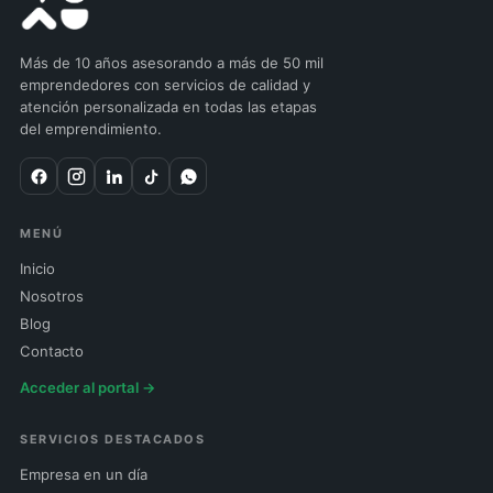
Más de 10 años asesorando a más de 50 mil
emprendedores con servicios de calidad y
atención personalizada en todas las etapas
del emprendimiento.
MENÚ
Inicio
Nosotros
Blog
Contacto
Acceder al portal →
SERVICIOS DESTACADOS
Empresa en un día