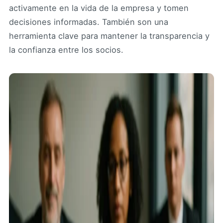
activamente en la vida de la empresa y tomen
decisiones informadas. También son una
herramienta clave para mantener la transparencia y
la confianza entre los socios.