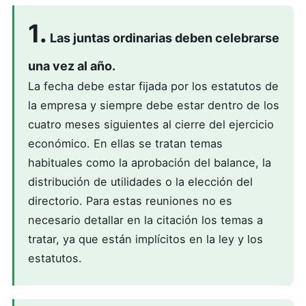
1.
Las juntas ordinarias deben celebrarse
una vez al año.
La fecha debe estar fijada por los estatutos de
la empresa y siempre debe estar dentro de los
cuatro meses siguientes al cierre del ejercicio
económico. En ellas se tratan temas
habituales como la aprobación del balance, la
distribución de utilidades o la elección del
directorio. Para estas reuniones no es
necesario detallar en la citación los temas a
tratar, ya que están implícitos en la ley y los
estatutos.