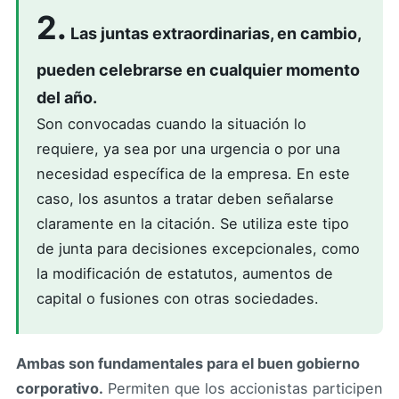
2.
Las juntas extraordinarias, en cambio,
pueden celebrarse en cualquier momento
del año.
Son convocadas cuando la situación lo
requiere, ya sea por una urgencia o por una
necesidad específica de la empresa. En este
caso, los asuntos a tratar deben señalarse
claramente en la citación. Se utiliza este tipo
de junta para decisiones excepcionales, como
la modificación de estatutos, aumentos de
capital o fusiones con otras sociedades.
Ambas son fundamentales para el buen gobierno
corporativo.
Permiten que los accionistas participen