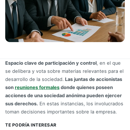
Espacio clave de participación y control
, en el que
se delibera y vota sobre materias relevantes para el
desarrollo de la sociedad.
Las juntas de accionistas
son
reuniones formales
donde quienes poseen
acciones de una sociedad anónima pueden ejercer
sus derechos.
En estas instancias, los involucrados
toman decisiones importantes sobre la empresa.
TE PODRÍA INTERESAR