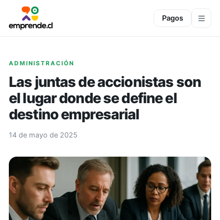
Pagos
ADMINISTRACIÓN
Las juntas de accionistas son
el lugar donde se define el
destino empresarial
14 de mayo de 2025