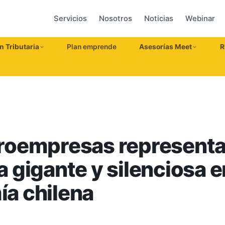
Servicios
Nosotros
Noticias
Webinar
n Tributaria
Plan emprende
Asesorías Meet
R
roempresas representa
 gigante y silenciosa e
a chilena