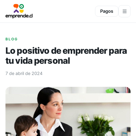
Pagos
BLOG
Lo positivo de emprender para
tu vida personal
7 de abril de 2024