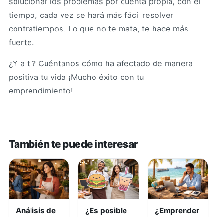
solucionar los problemas por cuenta propia, con el
tiempo, cada vez se hará más fácil resolver
contratiempos. Lo que no te mata, te hace más
fuerte.
¿Y a ti? Cuéntanos cómo ha afectado de manera
positiva tu vida ¡Mucho éxito con tu
emprendimiento!
También te puede interesar
Análisis de
¿Es posible
¿Emprender