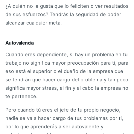
¿A quién no le gusta que lo feliciten o ver resultados
de sus esfuerzos? Tendrás la seguridad de poder
alcanzar cualquier meta.
Autovalencia
Cuando eres dependiente, si hay un problema en tu
trabajo no significa mayor preocupación para ti, para
eso está el superior o el dueño de la empresa que
se tendrán que hacer cargo del problema y tampoco
significa mayor stress, al fin y al cabo la empresa no
te pertenece.
Pero cuando tú eres el jefe de tu propio negocio,
nadie se va a hacer cargo de tus problemas por ti,
por lo que aprenderás a ser autovalente y