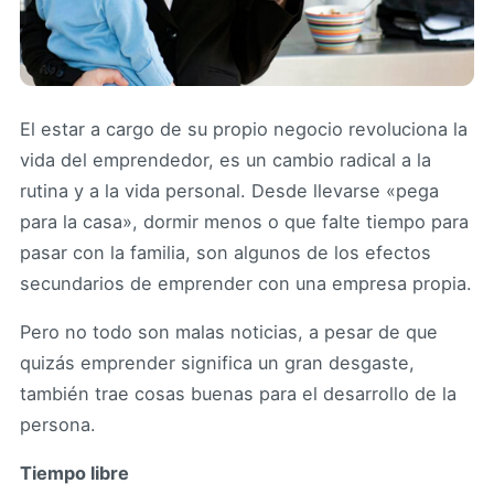
El estar a cargo de su propio negocio revoluciona la
vida del emprendedor, es un cambio radical a la
rutina y a la vida personal. Desde llevarse «pega
para la casa», dormir menos o que falte tiempo para
pasar con la familia, son algunos de los efectos
secundarios de emprender con una empresa propia.
Pero no todo son malas noticias, a pesar de que
quizás emprender significa un gran desgaste,
también trae cosas buenas para el desarrollo de la
persona.
Tiempo libre