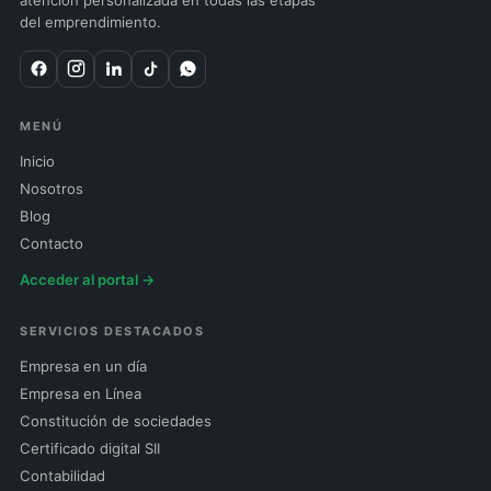
del emprendimiento.
MENÚ
Inicio
Nosotros
Blog
Contacto
Acceder al portal →
SERVICIOS DESTACADOS
Empresa en un día
Empresa en Línea
Constitución de sociedades
Certificado digital SII
Contabilidad