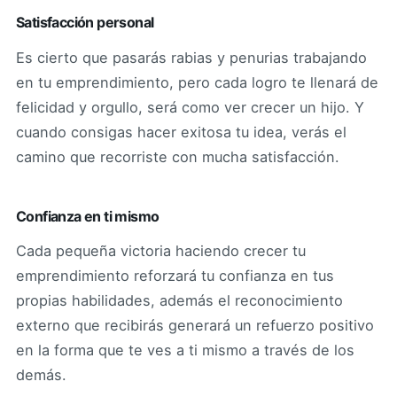
Satisfacción personal
Es cierto que pasarás rabias y penurias trabajando
en tu emprendimiento, pero cada logro te llenará de
felicidad y orgullo, será como ver crecer un hijo. Y
cuando consigas hacer exitosa tu idea, verás el
camino que recorriste con mucha satisfacción.
Confianza en ti mismo
Cada pequeña victoria haciendo crecer tu
emprendimiento reforzará tu confianza en tus
propias habilidades, además el reconocimiento
externo que recibirás generará un refuerzo positivo
en la forma que te ves a ti mismo a través de los
demás.