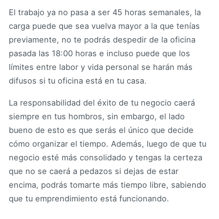
El trabajo ya no pasa a ser 45 horas semanales, la
carga puede que sea vuelva mayor a la que tenías
previamente, no te podrás despedir de la oficina
pasada las 18:00 horas e incluso puede que los
límites entre labor y vida personal se harán más
difusos si tu oficina está en tu casa.
La responsabilidad del éxito de tu negocio caerá
siempre en tus hombros, sin embargo, el lado
bueno de esto es que serás el único que decide
cómo organizar el tiempo. Además, luego de que tu
negocio esté más consolidado y tengas la certeza
que no se caerá a pedazos si dejas de estar
encima, podrás tomarte más tiempo libre, sabiendo
que tu emprendimiento está funcionando.