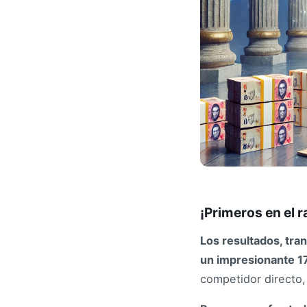
¡Primeros en el 
Los resultados, tra
un impresionante 1
competidor directo