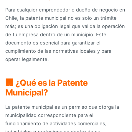
Para cualquier emprendedor o dueño de negocio en
Chile, la patente municipal no es solo un trámite
más; es una obligación legal que valida la operación
de tu empresa dentro de un municipio. Este
documento es esencial para garantizar el
cumplimiento de las normativas locales y para
operar legalmente.
🏢 ¿Qué es la Patente
Municipal?
La patente municipal es un permiso que otorga la
municipalidad correspondiente para el
funcionamiento de actividades comerciales,
industriales o profesionales dentro de su