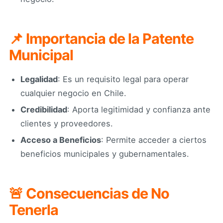
📌 Importancia de la Patente
Municipal
Legalidad
: Es un requisito legal para operar
cualquier negocio en Chile.
Credibilidad
: Aporta legitimidad y confianza ante
clientes y proveedores.
Acceso a Beneficios
: Permite acceder a ciertos
beneficios municipales y gubernamentales.
🚨 Consecuencias de No
Tenerla