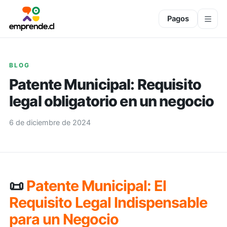
Pagos
BLOG
Patente Municipal: Requisito
legal obligatorio en un negocio
6 de diciembre de 2024
📜
Patente Municipal: El
Requisito Legal Indispensable
para un Negocio