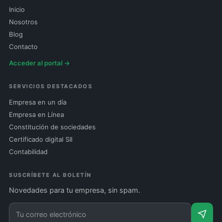
Inicio
Nosotros
Blog
Contacto
Acceder al portal →
SERVICIOS DESTACADOS
Empresa en un día
Empresa en Línea
Constitución de sociedades
Certificado digital SII
Contabilidad
SUSCRÍBETE AL BOLETÍN
Novedades para tu empresa, sin spam.