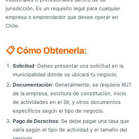
jurisdicción. Es un requisito legal para cualquier
empresa o emprendedor que desee operar en
Chile.
📋 Cómo Obtenerla:
Solicitud
: Debes presentar una solicitud en la
municipalidad donde se ubicará tu negocio.
Documentación
: Generalmente, se requiere RUT
de la empresa, escritura de constitución, inicio
de actividades en el SII, y otros documentos
específicos según el tipo de negocio.
Pago de Derechos
: Se debe pagar una tasa que
varía según el tipo de actividad y el tamaño del
negocio.