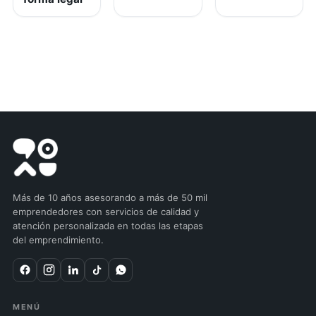
Más de 10 años asesorando a más de 50 mil
emprendedores con servicios de calidad y
atención personalizada en todas las etapas
del emprendimiento.
MENÚ