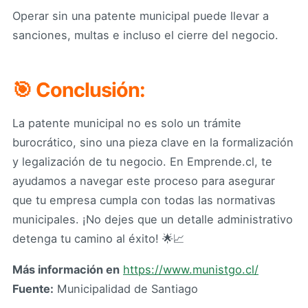
Operar sin una patente municipal puede llevar a
sanciones, multas e incluso el cierre del negocio.
🎯 Conclusión:
La patente municipal no es solo un trámite
burocrático, sino una pieza clave en la formalización
y legalización de tu negocio. En Emprende.cl, te
ayudamos a navegar este proceso para asegurar
que tu empresa cumpla con todas las normativas
municipales. ¡No dejes que un detalle administrativo
detenga tu camino al éxito! 🌟📈
Más información en
https://www.munistgo.cl/
Fuente:
Municipalidad de Santiago