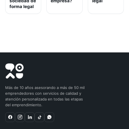
sociedad de
empresa?
legal
forma legal
Más de 10 años asesorando a más de 50 mil
emprendedores con servicios de calidad y
atención personalizada en todas las etapas
del emprendimiento.