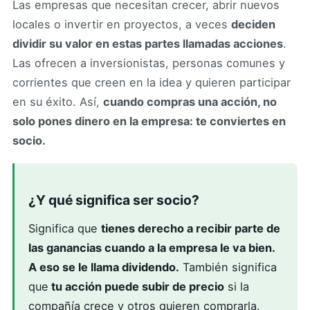
Las empresas que necesitan crecer, abrir nuevos
locales o invertir en proyectos, a veces
deciden
dividir su valor en estas partes llamadas acciones
.
Las ofrecen a inversionistas, personas comunes y
corrientes que creen en la idea y quieren participar
en su éxito. Así,
cuando compras una acción, no
solo pones dinero en la empresa: te conviertes en
socio.
¿Y qué significa ser socio?
Significa que
tienes derecho a recibir parte de
las ganancias cuando a la empresa le va bien.
A eso se le llama dividendo.
También significa
que
tu acción puede subir de precio
si la
compañía crece y otros quieren comprarla.