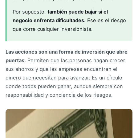
Por supuesto,
también puede bajar si el
negocio enfrenta dificultades.
Ese es el riesgo
que corre cualquier inversionista.
Las acciones son una forma de inversión que abre
puertas.
Permiten que las personas hagan crecer
sus ahorros y que las empresas encuentren el
dinero que necesitan para avanzar. Es un círculo
donde todos pueden ganar, aunque siempre con
responsabilidad y conciencia de los riesgos.