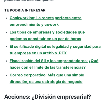
TE PODRÍA INTERESAR
Cookworking: La receta perfecta entre
emprendimiento y cowork
Los tipos de empresas y sociedades que
podemos constituir en un par de horas
El certificado digital es legalidad y seguridad para
tu empresa en un archivo .PFX
Fiscalización del SII y los emprendedores: ¿Qué
hacer con el límite de las transferencias?
Correo corporativo: Más que una simple
dirección, es una estrategia de negocio
Acciones: ¿División empresarial?