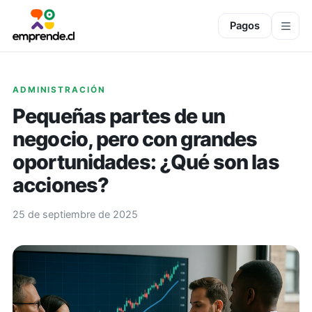
Pagos
ADMINISTRACIÓN
Pequeñas partes de un
negocio, pero con grandes
oportunidades: ¿Qué son las
acciones?
25 de septiembre de 2025