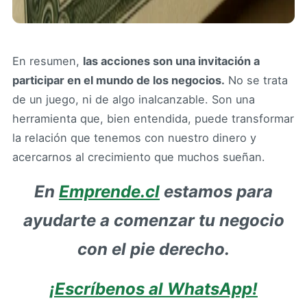
En resumen,
las acciones son una invitación a
participar en el mundo de los negocios.
No se trata
de un juego, ni de algo inalcanzable. Son una
herramienta que, bien entendida, puede transformar
la relación que tenemos con nuestro dinero y
acercarnos al crecimiento que muchos sueñan.
En
Emprende.cl
estamos para
ayudarte a comenzar tu negocio
con el pie derecho.
¡Escríbenos al WhatsApp!