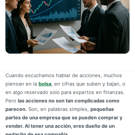
Cuando escuchamos hablar de acciones, muchos
piensan en la
bolsa
, en cifras que suben y bajan, o
en algo reservado solo para expertos en finanzas.
Pero
las acciones no son tan complicadas como
parecen.
Son, en palabras simples,
pequeñas
partes de una empresa que se pueden comprar y
vender. Al tener una acción, eres dueño de un
pedacito de esa compañía.