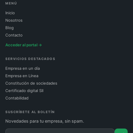
MENÚ
Inicio
Nosotros
Blog
Contacto
Acceder al portal →
SERVICIOS DESTACADOS
Empresa en un día
Empresa en Línea
Constitución de sociedades
Certificado digital SII
Contabilidad
SUSCRÍBETE AL BOLETÍN
Novedades para tu empresa, sin spam.