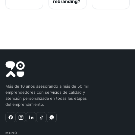
rebranding?
Más de 10 años asesorando a más de 50 mil
emprendedores con servicios de calidad y
atención personalizada en todas las etapas
del emprendimiento.
MENÚ