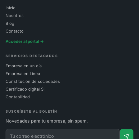
Inicio
Nosotros
Blog
Contacto
Acceder al portal →
SERVICIOS DESTACADOS
Empresa en un día
Empresa en Línea
Constitución de sociedades
Certificado digital SII
Contabilidad
SUSCRÍBETE AL BOLETÍN
Novedades para tu empresa, sin spam.