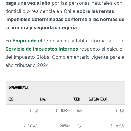
paga una vez al año
por las personas naturales con
domicilio o residencia en Chile
sobre las rentas
imponibles determinadas conforme a las normas de
la primera y segunda categoría
.
En
Emprende.cl
te dejamos la tabla informada por el
Servicio de Impuestos Internos
respecto al cálculo
del Impuesto Global Complementario vigente para el
año tributario 2024.