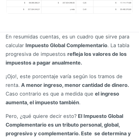
En resumidas cuentas, es un cuadro que sirve para
calcular
Impuesto Global Complementario
. La tabla
progresiva de impuestos
refleja los valores de los
impuestos a pagar anualmente.
¡Ojo!, este porcentaje varía según los tramos de
renta.
A menor ingreso, menor cantidad de dinero.
Caso contrario es que a medida que
el ingreso
aumenta, el impuesto también
.
Pero, ¿qué quiere decir esto?
El Impuesto Global
Complementario es un tributo personal, global,
progresivo y complementario. Este se determina y