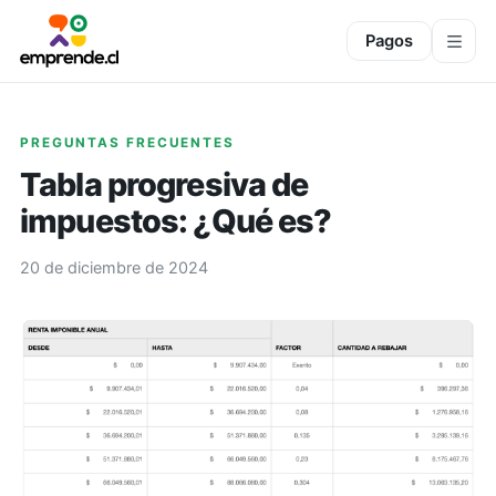
Pagos
PREGUNTAS FRECUENTES
Tabla progresiva de
impuestos: ¿Qué es?
20 de diciembre de 2024