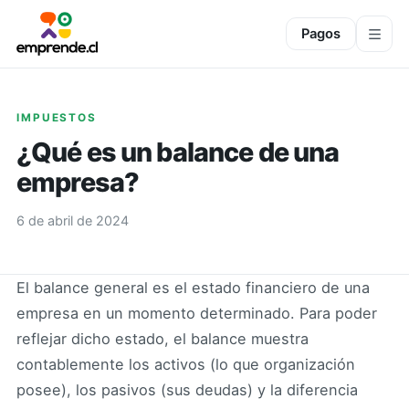
Pagos
IMPUESTOS
¿Qué es un balance de una
empresa?
6 de abril de 2024
El balance general es el estado financiero de una
empresa en un momento determinado. Para poder
reflejar dicho estado, el balance muestra
contablemente los activos (lo que organización
posee), los pasivos (sus deudas) y la diferencia