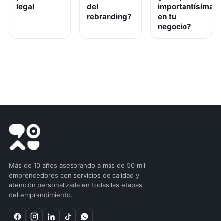
legal
del
importantísima
rebranding?
en tu
negocio?
Más de 10 años asesorando a más de 50 mil
emprendedores con servicios de calidad y
atención personalizada en todas las etapas
del emprendimiento.