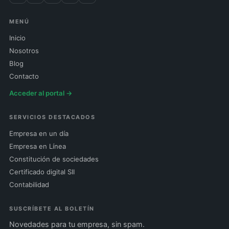
MENÚ
Inicio
Nosotros
Blog
Contacto
Acceder al portal →
SERVICIOS DESTACADOS
Empresa en un día
Empresa en Línea
Constitución de sociedades
Certificado digital SII
Contabilidad
SUSCRÍBETE AL BOLETÍN
Novedades para tu empresa, sin spam.