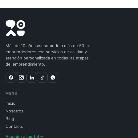
Más de 10 años asesorando a más de 50 mil
emprendedores con servicios de calidad y
atención personalizada en todas las etapas
del emprendimiento.
MENÚ
Inicio
Nosotros
Blog
Contacto
Acceder al portal →