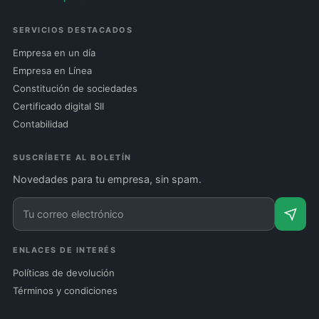
SERVICIOS DESTACADOS
Empresa en un día
Empresa en Línea
Constitución de sociedades
Certificado digital SII
Contabilidad
SUSCRÍBETE AL BOLETÍN
Novedades para tu empresa, sin spam.
ENLACES DE INTERÉS
Políticas de devolución
Términos y condiciones