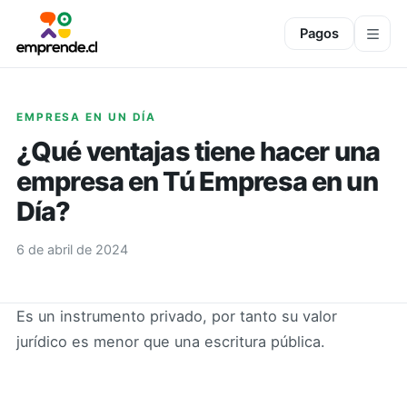
Pagos
EMPRESA EN UN DÍA
¿Qué ventajas tiene hacer una
empresa en Tú Empresa en un
Día?
6 de abril de 2024
Es un instrumento privado, por tanto su valor
jurídico es menor que una escritura pública.