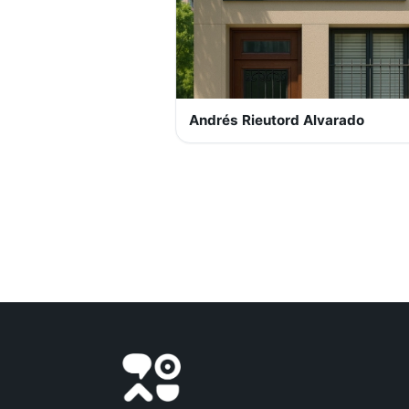
Andrés Rieutord Alvarado