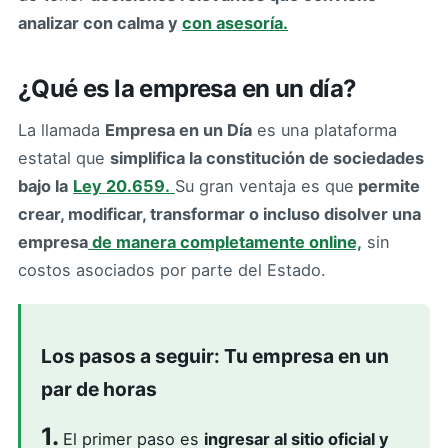
analizar con calma y
con asesoría.
¿Qué es la empresa en un día?
La llamada
Empresa en un Día
es una plataforma
estatal que
simplifica la constitución de sociedades
bajo la
Ley 20.659.
Su gran ventaja es que
permite
crear, modificar, transformar o incluso disolver una
empresa
de manera completamente online,
sin
costos asociados por parte del Estado.
Los pasos a seguir: Tu empresa en un
par de horas
1.
El primer paso es
ingresar al sitio oficial y