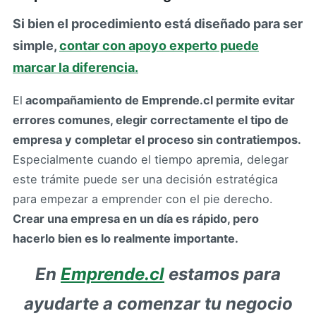
Si bien el procedimiento está diseñado para ser
simple,
contar con apoyo experto puede
marcar la diferencia.
El
acompañamiento de Emprende.cl permite evitar
errores comunes, elegir correctamente el tipo de
empresa y completar el proceso sin contratiempos.
Especialmente cuando el tiempo apremia, delegar
este trámite puede ser una decisión estratégica
para empezar a emprender con el pie derecho.
Crear una empresa en un día es rápido, pero
hacerlo bien es lo realmente importante.
En
Emprende.cl
estamos para
ayudarte a comenzar tu negocio