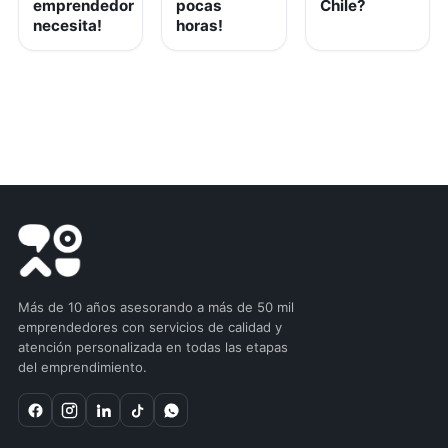
emprendedor
pocas
Chile?
necesita!
horas!
Más de 10 años asesorando a más de 50 mil
emprendedores con servicios de calidad y
atención personalizada en todas las etapas
del emprendimiento.