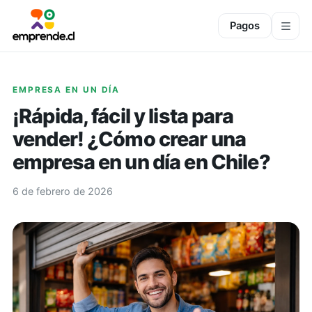
Pagos
EMPRESA EN UN DÍA
¡Rápida, fácil y lista para
vender! ¿Cómo crear una
empresa en un día en Chile?
6 de febrero de 2026