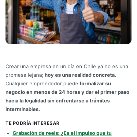
Crear una empresa en un día en Chile ya no es una
promesa lejana;
hoy es una realidad concreta.
Cualquier emprendedor puede
formalizar su
negocio en menos de 24 horas y dar el primer paso
hacia la legalidad sin enfrentarse a trámites
interminables.
TE PODRÍA INTERESAR
Grabación de reels: ¿Es el impulso que tu