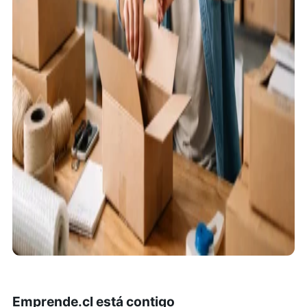
Emprende.cl está contigo