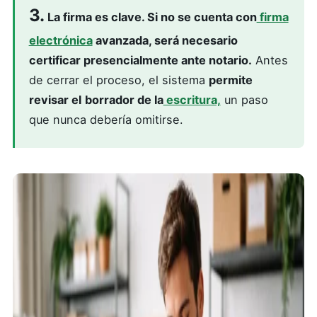
3.
La firma es clave. Si no se cuenta con
firma
electrónica
avanzada, será necesario
certificar presencialmente ante notario.
Antes
de cerrar el proceso, el sistema
permite
revisar el
borrador de la
escritura,
un paso
que nunca debería omitirse.