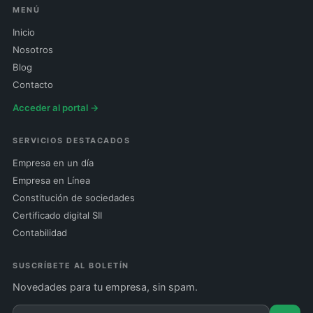
MENÚ
Inicio
Nosotros
Blog
Contacto
Acceder al portal →
SERVICIOS DESTACADOS
Empresa en un día
Empresa en Línea
Constitución de sociedades
Certificado digital SII
Contabilidad
SUSCRÍBETE AL BOLETÍN
Novedades para tu empresa, sin spam.