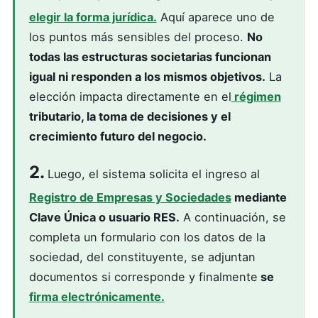
elegir la forma jurídica.
Aquí aparece uno de
los puntos más sensibles del proceso.
No
todas las estructuras societarias funcionan
igual ni responden a los mismos objetivos.
La
elección impacta directamente en el
régimen
tributario, la toma de decisiones y el
crecimiento futuro del negocio.
2.
Luego, el sistema solicita el ingreso al
Registro de Empresas y Sociedades
mediante
Clave Única o usuario RES.
A continuación, se
completa un formulario con los datos de la
sociedad, del constituyente, se adjuntan
documentos si corresponde y finalmente
se
firma electrónicamente.