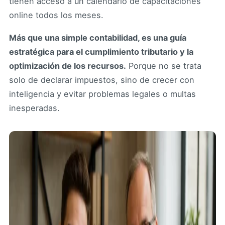
tienen acceso a un calendario de capacitaciones
online todos los meses.
Más que una simple contabilidad, es una guía
estratégica para el cumplimiento tributario y la
optimización de los recursos.
Porque no se trata
solo de declarar impuestos, sino de crecer con
inteligencia y evitar problemas legales o multas
inesperadas.