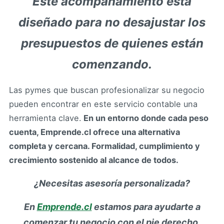
Este acompañamiento está
diseñado para no desajustar los
presupuestos de quienes están
comenzando.
Las pymes que buscan profesionalizar su negocio
pueden encontrar en este servicio contable una
herramienta clave.
En un entorno donde cada peso
cuenta, Emprende.cl ofrece una alternativa
completa y cercana. Formalidad, cumplimiento y
crecimiento sostenido al alcance de todos.
¿Necesitas asesoría personalizada?
En
Emprende.cl
estamos para ayudarte a
comenzar tu negocio con el pie derecho.