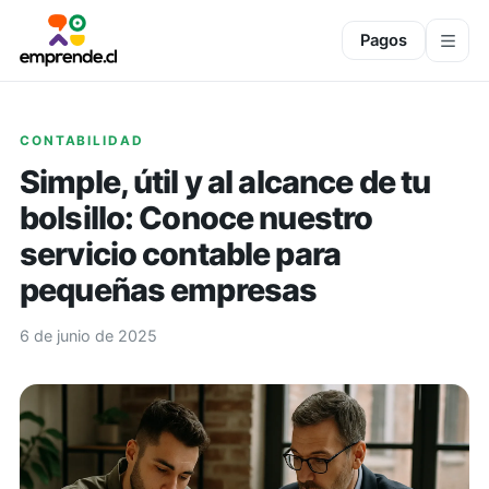
Pagos
CONTABILIDAD
Simple, útil y al alcance de tu
bolsillo: Conoce nuestro
servicio contable para
pequeñas empresas
6 de junio de 2025