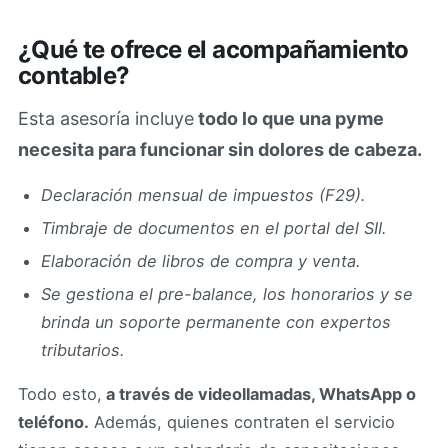
¿Qué te ofrece el acompañamiento
contable?
Esta asesoría incluye
todo lo que una pyme
necesita para funcionar sin dolores de cabeza.
Declaración mensual de impuestos (F29).
Timbraje de documentos en el portal del SII.
Elaboración de libros de compra y venta.
Se gestiona el pre-balance, los honorarios y se
brinda un soporte permanente con expertos
tributarios.
Todo esto,
a través de videollamadas, WhatsApp o
teléfono.
Además, quienes contraten el servicio