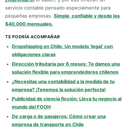
servicio contable pensado especialmente para
pequeñas empresas.
Simple, confiable y desde los
$40.000 mensuales.
TE PODRÍA ACOMPAÑAR
Dropshipping en Chile: Un modelo ‘legal’ con
obligaciones claras
Dirección tributaria por 6 meses: Te damos una
solución flexible para emprendedores chilenos
¿Necesitas una contabilidad a la medida de tu
empresa? ¡Tenemos la solución perfecta!
Publicidad de ciencia ficción: Lleva tu negocio al
mundo del FOOH
De carga o de pasajeros: Cómo crear una
empresa de transporte en Chile