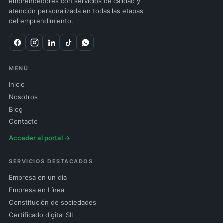
emprendedores con servicios de calidad y
atención personalizada en todas las etapas
del emprendimiento.
MENÚ
Inicio
Nosotros
Blog
Contacto
Acceder al portal →
SERVICIOS DESTACADOS
Empresa en un día
Empresa en Línea
Constitución de sociedades
Certificado digital SII