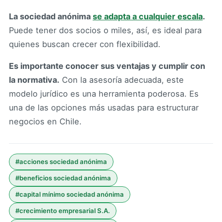
La sociedad anónima
se adapta a cualquier escala
.
Puede tener dos socios o miles, así, es ideal para
quienes buscan crecer con flexibilidad.
Es importante conocer sus ventajas y cumplir con
la normativa.
Con la asesoría adecuada, este
modelo jurídico es una herramienta poderosa. Es
una de las opciones más usadas para estructurar
negocios en Chile.
#
acciones sociedad anónima
#
beneficios sociedad anónima
#
capital mínimo sociedad anónima
#
crecimiento empresarial S.A.