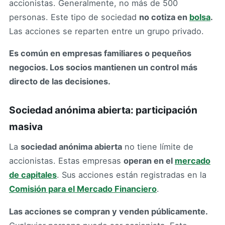
accionistas. Generalmente, no más de 500
personas. Este tipo de sociedad
no cotiza en
bolsa
.
Las acciones se reparten entre un grupo privado.
Es común en empresas familiares o pequeños
negocios. Los socios mantienen un control más
directo de las decisiones.
Sociedad anónima abierta: participación
masiva
La
sociedad anónima abierta
no tiene límite de
accionistas. Estas empresas
operan en el
mercado
de capitales
. Sus acciones están registradas en la
Comisión para el Mercado Financiero
.
Las acciones se compran y venden públicamente.