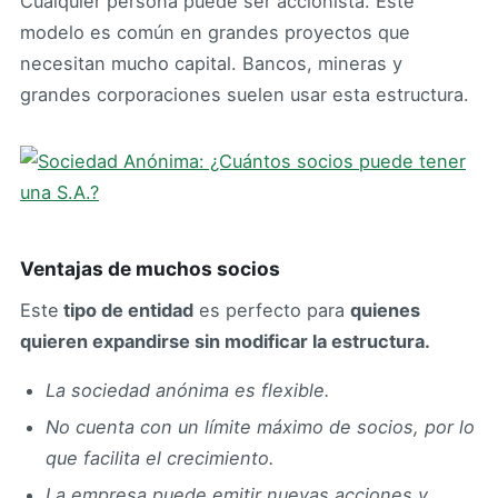
Cualquier persona puede ser accionista. Este
modelo es común en grandes proyectos que
necesitan mucho capital. Bancos, mineras y
grandes corporaciones suelen usar esta estructura.
Ventajas de muchos socios
Este
tipo de entidad
es perfecto para
quienes
quieren expandirse sin modificar la estructura.
La sociedad anónima es flexible.
No cuenta con un límite máximo de socios, por lo
que facilita el crecimiento.
La empresa puede emitir nuevas acciones y