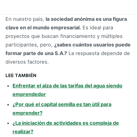
En nuestro país,
la sociedad anónima es una figura
clave en el mundo empresarial.
Es ideal para
proyectos que buscan financiamiento y múltiples
participantes, pero,
¿sabes cuántos usuarios puede
formar parte de una S.A.?
La respuesta depende de
diversos factores.
LEE TAMBIÉN
Enfrentar el alza de las tarifas del agua siendo
emprendedor
¿Por qué el capital semilla es tan útil para
emprender?
¿La iniciación de actividades es compleja de
realizar?