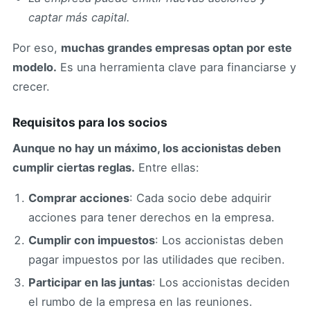
captar más capital.
Por eso,
muchas grandes empresas optan por este
modelo.
Es una herramienta clave para financiarse y
crecer.
Requisitos para los socios
Aunque no hay un máximo, los accionistas deben
cumplir ciertas reglas.
Entre ellas:
Comprar acciones
: Cada socio debe adquirir
acciones para tener derechos en la empresa.
Cumplir con impuestos
: Los accionistas deben
pagar impuestos por las utilidades que reciben.
Participar en las juntas
: Los accionistas deciden
el rumbo de la empresa en las reuniones.