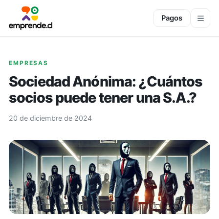
Pagos
EMPRESAS
Sociedad Anónima: ¿Cuántos
socios puede tener una S.A.?
20 de diciembre de 2024