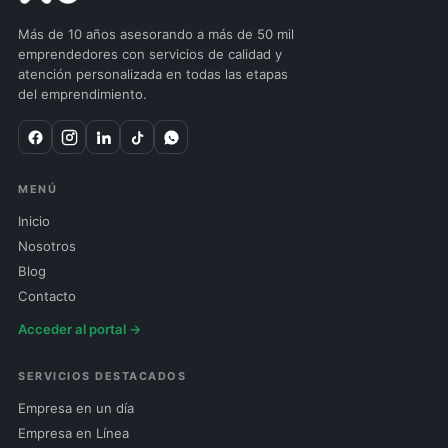
Más de 10 años asesorando a más de 50 mil
emprendedores con servicios de calidad y
atención personalizada en todas las etapas
del emprendimiento.
MENÚ
Inicio
Nosotros
Blog
Contacto
Acceder al portal →
SERVICIOS DESTACADOS
Empresa en un día
Empresa en Línea