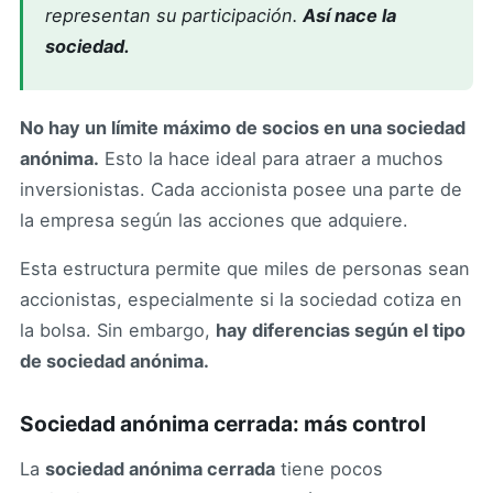
representan su participación.
Así nace la
sociedad.
No hay un límite máximo de socios en una sociedad
anónima.
Esto la hace ideal para atraer a muchos
inversionistas. Cada accionista posee una parte de
la empresa según las acciones que adquiere.
Esta estructura permite que miles de personas sean
accionistas, especialmente si la sociedad cotiza en
la bolsa. Sin embargo,
hay diferencias según el tipo
de sociedad anónima.
Sociedad anónima cerrada: más control
La
sociedad anónima cerrada
tiene pocos