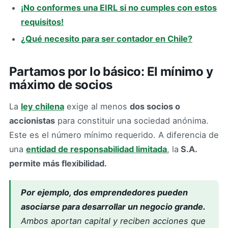
¡No conformes una EIRL si no cumples con estos
requisitos!
¿Qué necesito para ser contador en Chile?
Partamos por lo básico: El mínimo y
máximo de socios
La
ley chilena
exige al menos
dos socios o
accionistas
para constituir una sociedad anónima.
Este es el número mínimo requerido. A diferencia de
una
entidad de responsabilidad limitada
, la
S.A.
permite más flexibilidad.
Por ejemplo, dos emprendedores pueden
asociarse para desarrollar un negocio grande.
Ambos aportan capital y reciben acciones que