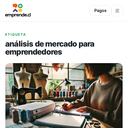
Pagos
ETIQUETA
análisis de mercado para
emprendedores