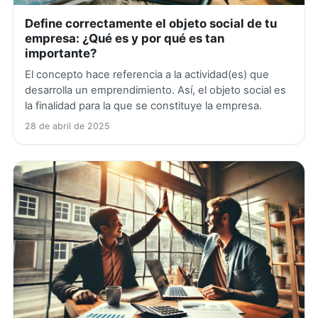
Define correctamente el objeto social de tu
empresa: ¿Qué es y por qué es tan
importante?
El concepto hace referencia a la actividad(es) que
desarrolla un emprendimiento. Así, el objeto social es
la finalidad para la que se constituye la empresa.
28 de abril de 2025