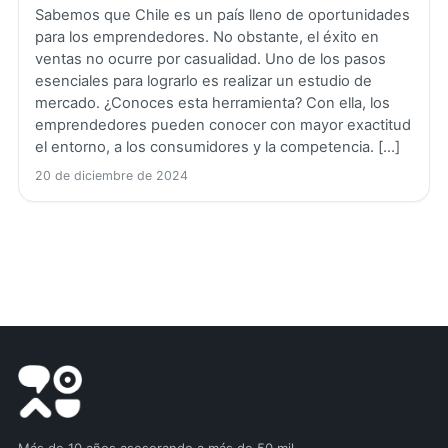
Sabemos que Chile es un país lleno de oportunidades
para los emprendedores. No obstante, el éxito en
ventas no ocurre por casualidad. Uno de los pasos
esenciales para lograrlo es realizar un estudio de
mercado. ¿Conoces esta herramienta? Con ella, los
emprendedores pueden conocer con mayor exactitud
el entorno, a los consumidores y la competencia. […]
20 de diciembre de 2024