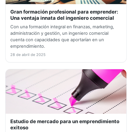
Gran formación profesional para emprender:
Una ventaja innata del ingeniero comercial
Con una formación integral en finanzas, marketing,
administración y gestión, un ingeniero comercial
cuenta con capacidades que aportarían en un
emprendimiento.
28 de abril de 2025
Estudio de mercado para un emprendimiento
exitoso