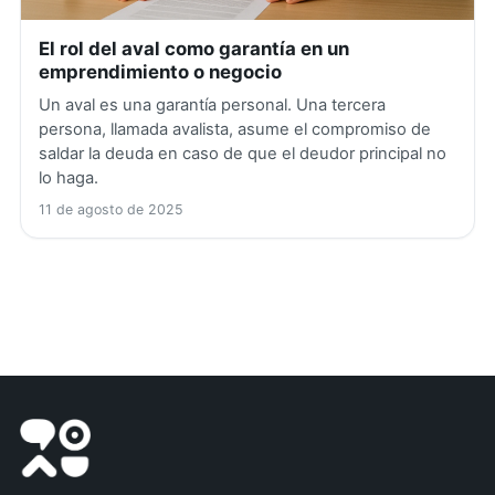
El rol del aval como garantía en un
emprendimiento o negocio
Un aval es una garantía personal. Una tercera
persona, llamada avalista, asume el compromiso de
saldar la deuda en caso de que el deudor principal no
lo haga.
11 de agosto de 2025