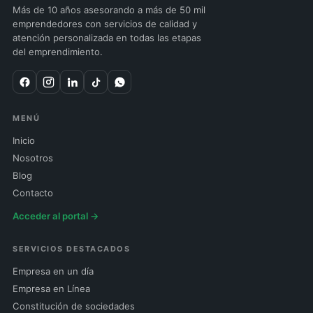
Más de 10 años asesorando a más de 50 mil
emprendedores con servicios de calidad y
atención personalizada en todas las etapas
del emprendimiento.
MENÚ
Inicio
Nosotros
Blog
Contacto
Acceder al portal →
SERVICIOS DESTACADOS
Empresa en un día
Empresa en Línea
Constitución de sociedades