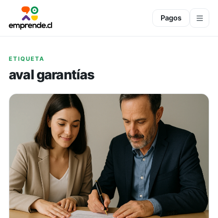
Pagos
ETIQUETA
aval garantías