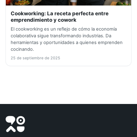
Cookworking: La receta perfecta entre
emprendimiento y cowork
El cookworking es un reflejo de cómo la economía
colaborativa sigue transformando industrias. Da
herramientas y oportunidades a quienes emprenden
cocinando.
25 de septiembre de 2025