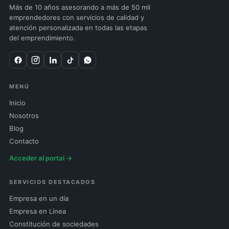
Más de 10 años asesorando a más de 50 mil
emprendedores con servicios de calidad y
atención personalizada en todas las etapas
del emprendimiento.
MENÚ
Inicio
Nosotros
Blog
Contacto
Acceder al portal →
SERVICIOS DESTACADOS
Empresa en un día
Empresa en Línea
Constitución de sociedades