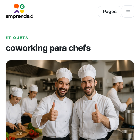
Pagos
ETIQUETA
coworking para chefs