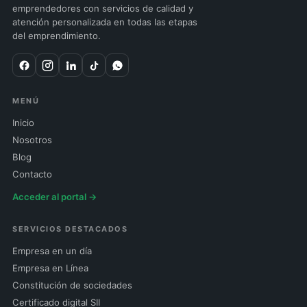
emprendedores con servicios de calidad y
atención personalizada en todas las etapas
del emprendimiento.
MENÚ
Inicio
Nosotros
Blog
Contacto
Acceder al portal →
SERVICIOS DESTACADOS
Empresa en un día
Empresa en Línea
Constitución de sociedades
Certificado digital SII