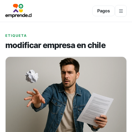
Pagos
ETIQUETA
modificar empresa en chile