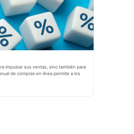
a impulsar sus ventas, sino también para
nual de compras en línea permite a los