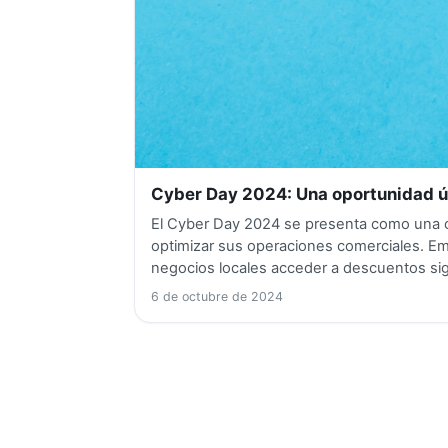
Cyber Day 2024: Una oportunidad ú
El Cyber Day 2024 se presenta como una o
optimizar sus operaciones comerciales. E
negocios locales acceder a descuentos signi
6 de octubre de 2024