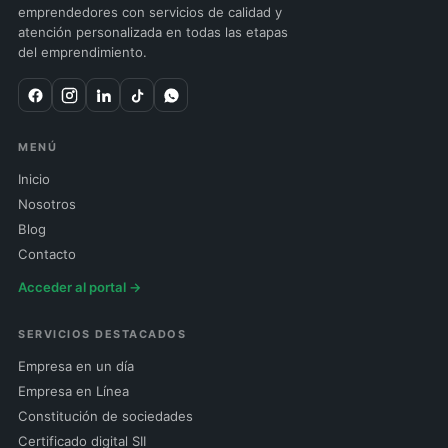
emprendedores con servicios de calidad y
atención personalizada en todas las etapas
del emprendimiento.
MENÚ
Inicio
Nosotros
Blog
Contacto
Acceder al portal →
SERVICIOS DESTACADOS
Empresa en un día
Empresa en Línea
Constitución de sociedades
Certificado digital SII