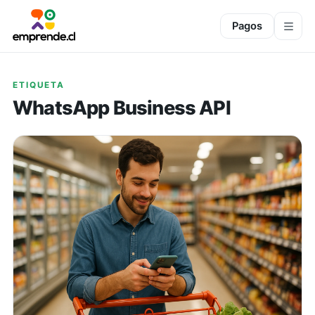
Pagos
ETIQUETA
WhatsApp Business API