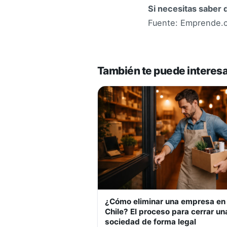
Si necesitas saber 
Fuente: Emprende.cl
También te puede interes
¿Cómo eliminar una empresa en
Chile? El proceso para cerrar un
sociedad de forma legal