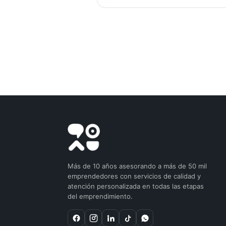
Más de 10 años asesorando a más de 50 mil
emprendedores con servicios de calidad y
atención personalizada en todas las etapas
del emprendimiento.