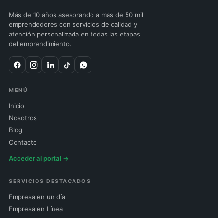
Más de 10 años asesorando a más de 50 mil
emprendedores con servicios de calidad y
atención personalizada en todas las etapas
del emprendimiento.
MENÚ
Inicio
Nosotros
Blog
Contacto
Acceder al portal →
SERVICIOS DESTACADOS
Empresa en un día
Empresa en Línea