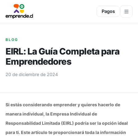
Pagos
BLOG
EIRL: La Guía Completa para
Emprendedores
20 de diciembre de 2024
Si estás considerando emprender y quieres hacerlo de
manera individual, la Empresa Individual de
Responsabilidad Limitada (EIRL) podría ser la opción ideal
para ti. Este artículo te proporcionará toda la información