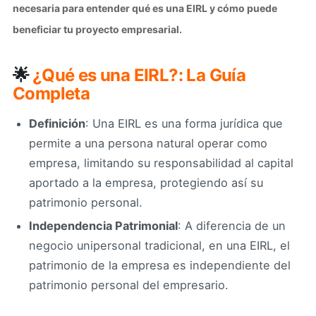
necesaria para entender qué es una EIRL y cómo puede
beneficiar tu proyecto empresarial.
🌟
¿Qué es una EIRL?:
La Guía
Completa
Definición
: Una EIRL es una forma jurídica que
permite a una persona natural operar como
empresa, limitando su responsabilidad al capital
aportado a la empresa, protegiendo así su
patrimonio personal.
Independencia Patrimonial
: A diferencia de un
negocio unipersonal tradicional, en una EIRL, el
patrimonio de la empresa es independiente del
patrimonio personal del empresario.