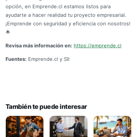
opción, en Emprende.cl estamos listos para
ayudarte a hacer realidad tu proyecto empresarial.
¡Emprende con seguridad y eficiencia con nosotros!
🌟
Revisa más información en:
https://emprende.cl
Fuentes:
Emprende.cl y SII
También te puede interesar