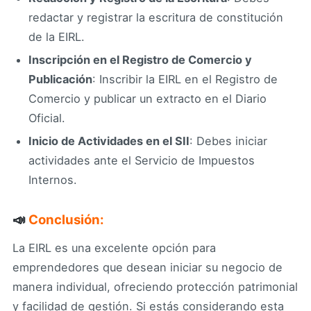
redactar y registrar la escritura de constitución
de la EIRL.
Inscripción en el Registro de Comercio y
Publicación
: Inscribir la EIRL en el Registro de
Comercio y publicar un extracto en el Diario
Oficial.
Inicio de Actividades en el SII
: Debes iniciar
actividades ante el Servicio de Impuestos
Internos.
📣
Conclusión:
La EIRL es una excelente opción para
emprendedores que desean iniciar su negocio de
manera individual, ofreciendo protección patrimonial
y facilidad de gestión. Si estás considerando esta