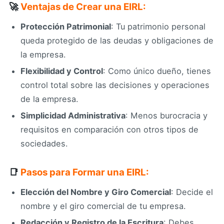
🚀
Ventajas de Crear una EIRL:
Protección Patrimonial
: Tu patrimonio personal
queda protegido de las deudas y obligaciones de
la empresa.
Flexibilidad y Control
: Como único dueño, tienes
control total sobre las decisiones y operaciones
de la empresa.
Simplicidad Administrativa
: Menos burocracia y
requisitos en comparación con otros tipos de
sociedades.
📑
Pasos para Formar una EIRL:
Elección del Nombre y Giro Comercial
: Decide el
nombre y el giro comercial de tu empresa.
Redacción y Registro de la Escritura
: Debes