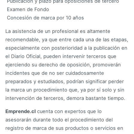
 Publicación y plazo para oposiciones de tercero
 Examen de Fondo
 Concesión de marca por 10 años
La asistencia de un profesional es altamente
recomendable, ya que entre cada una de las etapas,
especialmente con posterioridad a la publicación en
el Diario Oficial, pueden intervenir terceros que
ejerciendo su derecho de oposición, promoverán
incidentes que de no ser cuidadosamente
preparados y estudiados, podrían significar perder
la marca un procedimiento que, ya por sí solo y sin
intervención de terceros, demora bastante tiempo.
Emprende.cl
cuenta con expertos que lo
asesorarán durante todo el procedimiento del
registro de marca de sus productos o servicios en