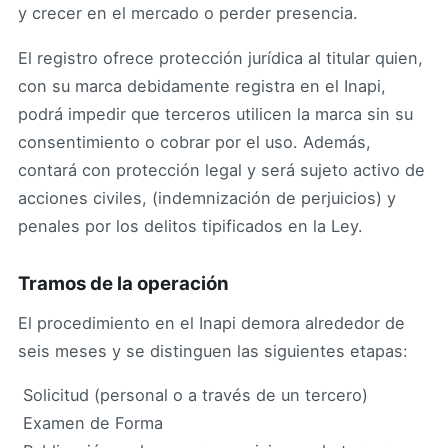
y crecer en el mercado o perder presencia.
El registro ofrece protección jurídica al titular quien,
con su marca debidamente registra en el Inapi,
podrá impedir que terceros utilicen la marca sin su
consentimiento o cobrar por el uso. Además,
contará con protección legal y será sujeto activo de
acciones civiles, (indemnización de perjuicios) y
penales por los delitos tipificados en la Ley.
Tramos de la operación
El procedimiento en el Inapi demora alrededor de
seis meses y se distinguen las siguientes etapas:
 Solicitud (personal o a través de un tercero)
 Examen de Forma