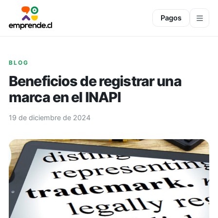
Pagos
BLOG
Beneficios de registrar una
marca en el INAPI
19 de diciembre de 2024