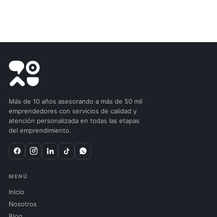
Más de 10 años asesorando a más de 50 mil
emprendedores con servicios de calidad y
atención personalizada en todas las etapas
del emprendimiento.
MENÚ
Inicio
Nosotros
Blog