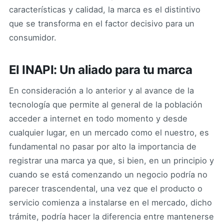
características y calidad, la marca es el distintivo
que se transforma en el factor decisivo para un
consumidor.
El INAPI: Un aliado para tu marca
En consideración a lo anterior y al avance de la
tecnología que permite al general de la población
acceder a internet en todo momento y desde
cualquier lugar, en un mercado como el nuestro, es
fundamental no pasar por alto la importancia de
registrar una marca ya que, si bien, en un principio y
cuando se está comenzando un negocio podría no
parecer trascendental, una vez que el producto o
servicio comienza a instalarse en el mercado, dicho
trámite, podría hacer la diferencia entre mantenerse