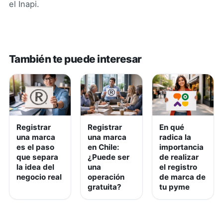
el Inapi.
También te puede interesar
Registrar
Registrar
En qué
una marca
una marca
radica la
es el paso
en Chile:
importancia
que separa
¿Puede ser
de realizar
la idea del
una
el registro
negocio real
operación
de marca de
gratuita?
tu pyme