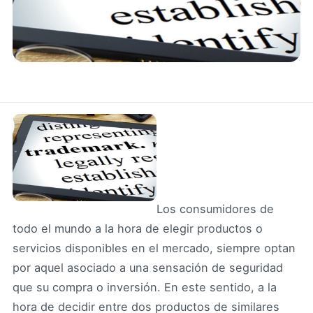
Los consumidores de
todo el mundo a la hora de elegir productos o
servicios disponibles en el mercado, siempre optan
por aquel asociado a una sensación de seguridad
que su compra o inversión. En este sentido, a la
hora de decidir entre dos productos de similares