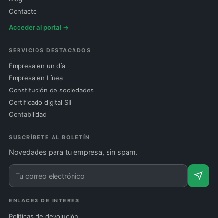
Contacto
Acceder al portal →
SERVICIOS DESTACADOS
Empresa en un día
Empresa en Línea
Constitución de sociedades
Certificado digital SII
Contabilidad
SUSCRÍBETE AL BOLETÍN
Novedades para tu empresa, sin spam.
ENLACES DE INTERÉS
Políticas de devolución