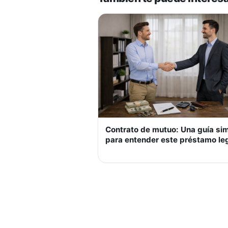
Contrato de mutuo: Una guía si
para entender este préstamo le