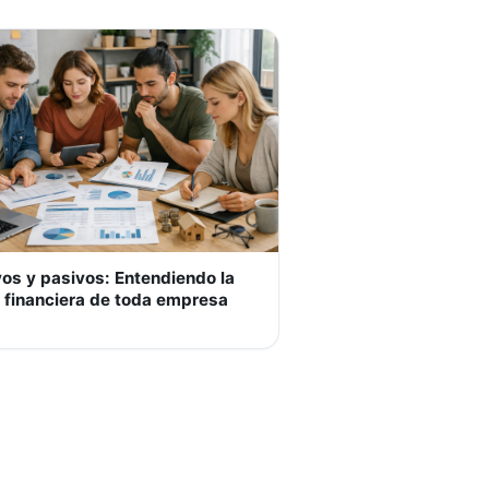
vos y pasivos: Entendiendo la
 financiera de toda empresa