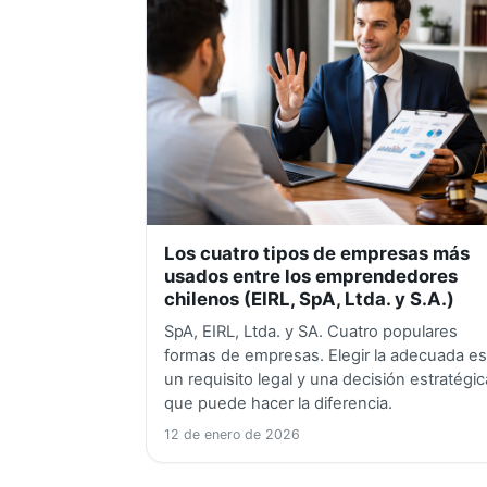
Los cuatro tipos de empresas más
usados entre los emprendedores
chilenos (EIRL, SpA, Ltda. y S.A.)
SpA, EIRL, Ltda. y SA. Cuatro populares
formas de empresas. Elegir la adecuada e
un requisito legal y una decisión estratégic
que puede hacer la diferencia.
12 de enero de 2026