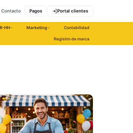
Contacto
Pagos
Portal clientes
R-HH
Marketing
Contabilidad
Registro de marca