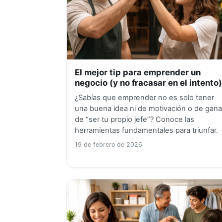
El mejor tip para emprender un
negocio (y no fracasar en el intento
¿Sabías que emprender no es solo tener
una buena idea ni de motivación o de gan
de “ser tu propio jefe”? Conoce las
herramientas fundamentales para triunfar.
19 de febrero de 2026