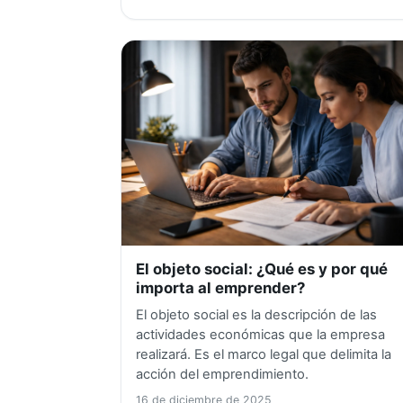
El objeto social: ¿Qué es y por qué
importa al emprender?
El objeto social es la descripción de las
actividades económicas que la empresa
realizará. Es el marco legal que delimita la
acción del emprendimiento.
16 de diciembre de 2025