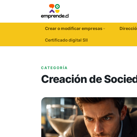
Crear o modificar empresas
Direcció
Certificado digital SII
CATEGORÍA
Creación de Socie