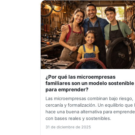
¿Por qué las microempresas
familiares son un modelo sostenible
para emprender?
Las microempresas combinan bajo riesgo,
cercanía y formalización. Un equilibrio que 
hace una buena alternativa para emprende
con bases reales y sostenibles.
31 de diciembre de 2025