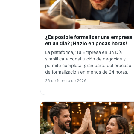
¿Es posible formalizar una empresa
en un día? ¡Hazlo en pocas horas!
La plataforma, ‘Tu Empresa en un Día’,
simplifica la constitución de negocios y
permite completar gran parte del proceso
de formalización en menos de 24 horas.
26 de febrero de 2026