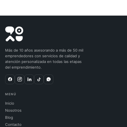
Más de 10 años asesorando a más de 50 mil
emprendedores con servicios de calidad y
atención personalizada en todas las etapas
del emprendimiento.
MENÚ
Inicio
Nosotros
Blog
Contacto