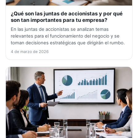
¿Qué son las juntas de accionistas y por qué
son tan importantes para tu empresa?
En las juntas de accionistas se analizan temas
relevantes para el funcionamiento del negocio y se
toman decisiones estratégicas que dirigirán el rumbo.
4 de marzo de 2026