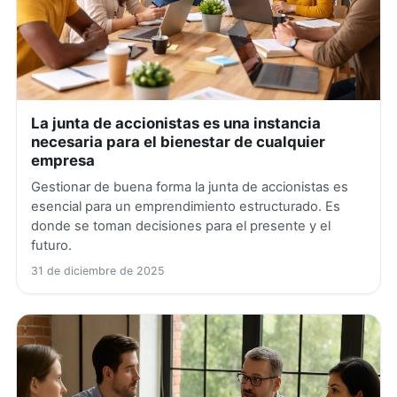
La junta de accionistas es una instancia
necesaria para el bienestar de cualquier
empresa
Gestionar de buena forma la junta de accionistas es
esencial para un emprendimiento estructurado. Es
donde se toman decisiones para el presente y el
futuro.
31 de diciembre de 2025