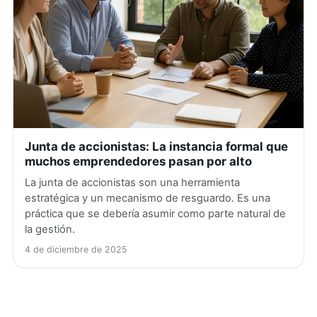
Junta de accionistas: La instancia formal que
muchos emprendedores pasan por alto
La junta de accionistas son una herramienta
estratégica y un mecanismo de resguardo. Es una
práctica que se debería asumir como parte natural de
la gestión.
4 de diciembre de 2025