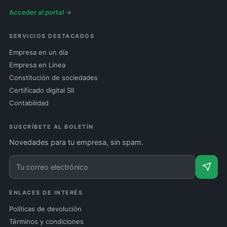
Acceder al portal →
SERVICIOS DESTACADOS
Empresa en un día
Empresa en Línea
Constitución de sociedades
Certificado digital SII
Contabilidad
SUSCRÍBETE AL BOLETÍN
Novedades para tu empresa, sin spam.
ENLACES DE INTERÉS
Políticas de devolución
Términos y condiciones