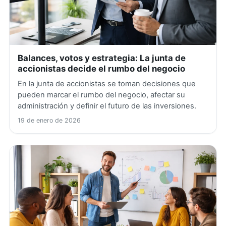
Balances, votos y estrategia: La junta de
accionistas decide el rumbo del negocio
En la junta de accionistas se toman decisiones que
pueden marcar el rumbo del negocio, afectar su
administración y definir el futuro de las inversiones.
19 de enero de 2026