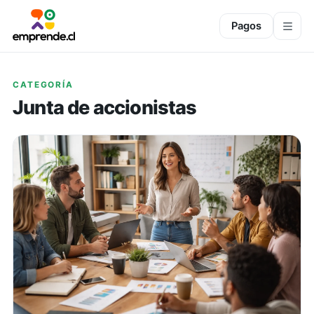
Pagos
CATEGORÍA
Junta de accionistas