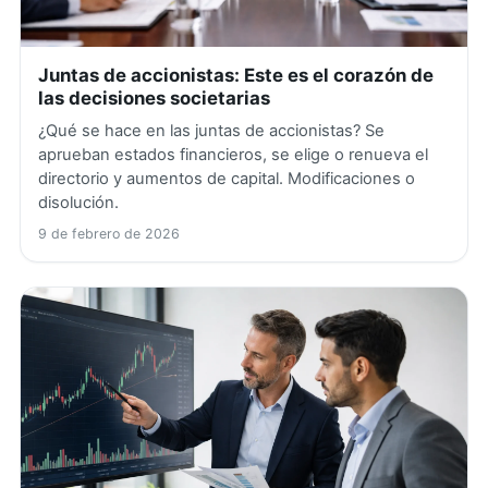
Juntas de accionistas: Este es el corazón de
las decisiones societarias
¿Qué se hace en las juntas de accionistas? Se
aprueban estados financieros, se elige o renueva el
directorio y aumentos de capital. Modificaciones o
disolución.
9 de febrero de 2026