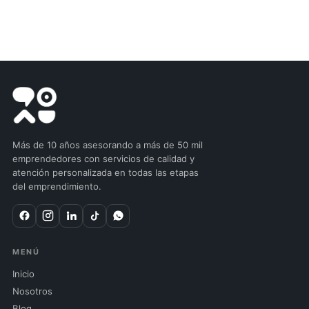
Más de 10 años asesorando a más de 50 mil
emprendedores con servicios de calidad y
atención personalizada en todas las etapas
del emprendimiento.
MENÚ
Inicio
Nosotros
Blog