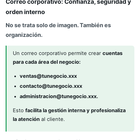
Correo corporativo: Confianza, seguridad y
orden interno
No se trata solo de imagen. También es
organización.
Un correo corporativo permite crear
cuentas
para cada área del negocio:
ventas@tunegocio.xxx
contacto@tunegocio.xxx
administracion@tunegocio.xxx
.
Esto
facilita la gestión interna y profesionaliza
la atención
al cliente.