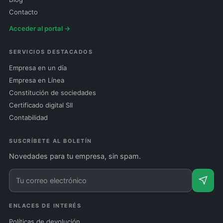
Contacto
Acceder al portal →
SERVICIOS DESTACADOS
Empresa en un día
Empresa en Línea
Constitución de sociedades
Certificado digital SII
Contabilidad
SUSCRÍBETE AL BOLETÍN
Novedades para tu empresa, sin spam.
ENLACES DE INTERÉS
Políticas de devolución