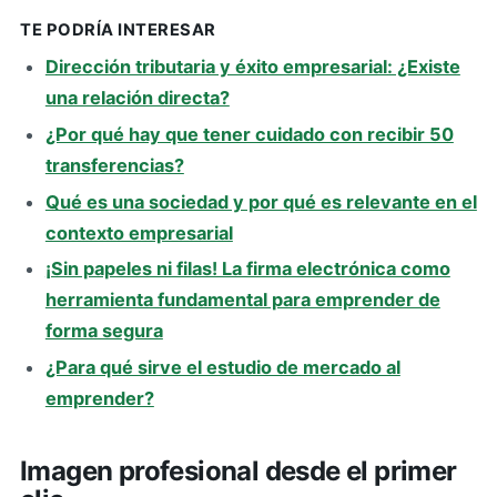
TE PODRÍA INTERESAR
Dirección tributaria y éxito empresarial: ¿Existe
una relación directa?
¿Por qué hay que tener cuidado con recibir 50
transferencias?
Qué es una sociedad y por qué es relevante en el
contexto empresarial
¡Sin papeles ni filas! La firma electrónica como
herramienta fundamental para emprender de
forma segura
¿Para qué sirve el estudio de mercado al
emprender?
Imagen profesional desde el primer