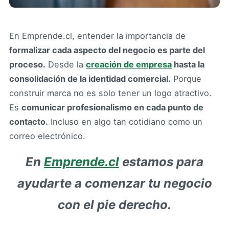
En Emprende.cl, entender la importancia de
formalizar cada aspecto del negocio es parte del
proceso.
Desde la
creación de empresa
hasta la
consolidación de la identidad comercial.
Porque
construir marca no es solo tener un logo atractivo.
Es
comunicar profesionalismo en cada punto de
contacto.
Incluso en algo tan cotidiano como un
correo electrónico.
En
Emprende.cl
estamos para
ayudarte a comenzar tu negocio
con el pie derecho.