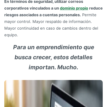
En términos de seguridad, utilizar correos
corporativos vinculados a un
dominio propio
reduce
riesgos asociados a cuentas personales.
Permite
mayor control. Mayor respaldo de información.
Mayor continuidad en caso de cambios dentro del
equipo.
Para un emprendimiento que
busca crecer, estos detalles
importan. Mucho.