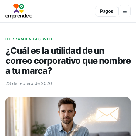
Pagos
HERRAMIENTAS WEB
¿Cuál es la utilidad de un
correo corporativo que nombre
a tu marca?
23 de febrero de 2026