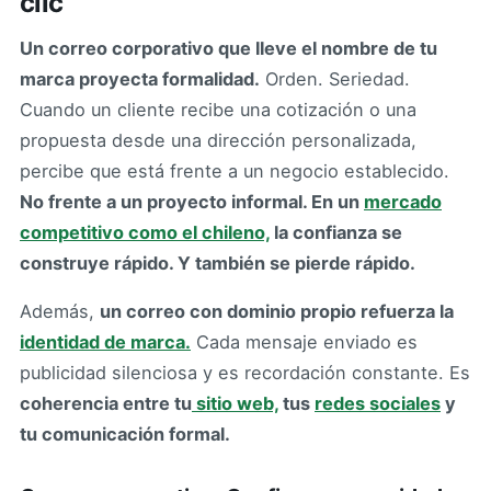
clic
Un correo corporativo que lleve el nombre de tu
marca proyecta formalidad.
Orden. Seriedad.
Cuando un cliente recibe una cotización o una
propuesta desde una dirección personalizada,
percibe que está frente a un negocio establecido.
No frente a un proyecto informal. En un
mercado
competitivo como el chileno,
la confianza se
construye rápido. Y también se pierde rápido.
Además,
un correo con dominio propio refuerza la
identidad de marca.
Cada mensaje enviado es
publicidad silenciosa y es recordación constante. Es
coherencia entre tu
sitio web,
tus
redes sociales
y
tu comunicación formal.