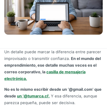
Un detalle puede marcar la diferencia entre parecer
improvisado o transmitir confianza.
En el mundo del
emprendimiento, ese detalle muchas veces es el
correo corporativo, la
casilla de mensajería
electrónica.
No es lo mismo escribir desde un ‘@gmail.com’ que
desde
un ‘@tumarca.cl’.
Y esa diferencia, aunque
parezca pequeña, puede ser decisiva.