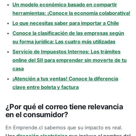
Un modelo económico basado en compartir
herramientas: ¡Conoce la economía colaborativa!
Lo que necesitas saber para importar a Chile
Conoce la clasificación de las empresas según
su forma jurídica: Las cuatro más utilizadas
Servicio de Impuestos Internos: Los trámites
online del SII para emprender sin moverte de tu
casa
¡Atención a tus ventas! Conoce la diferencia
clave entre boleta y factura
¿Por qué el correo tiene relevancia
en el consumidor?
En Emprende.cl sabemos que su impacto es real.
Una
dirección electrónica
que incluye el nombre del