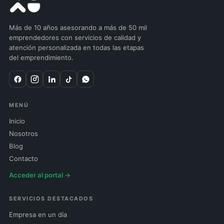
Más de 10 años asesorando a más de 50 mil
emprendedores con servicios de calidad y
atención personalizada en todas las etapas
del emprendimiento.
MENÚ
Inicio
Nosotros
Blog
Contacto
Acceder al portal →
SERVICIOS DESTACADOS
Empresa en un día