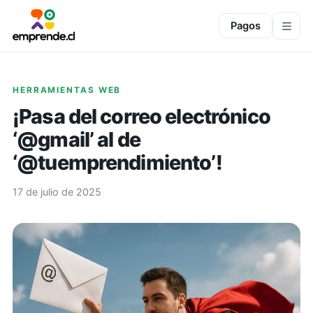
Pagos
HERRAMIENTAS WEB
¡Pasa del correo electrónico
‘@gmail’ al de
‘@tuemprendimiento’!
17 de julio de 2025