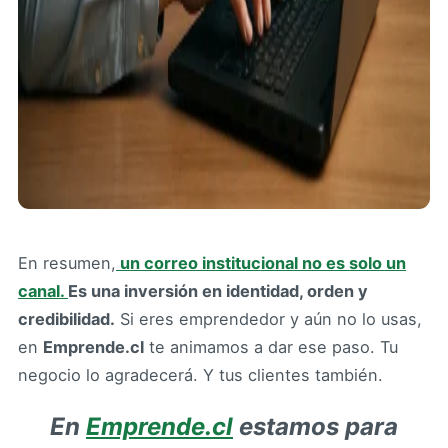
En resumen,
un correo institucional no es solo un
canal.
Es una inversión en identidad, orden y
credibilidad.
Si eres emprendedor y aún no lo usas,
en
Emprende.cl
te animamos a dar ese paso. Tu
negocio lo agradecerá. Y tus clientes también.
En
Emprende.cl
estamos para