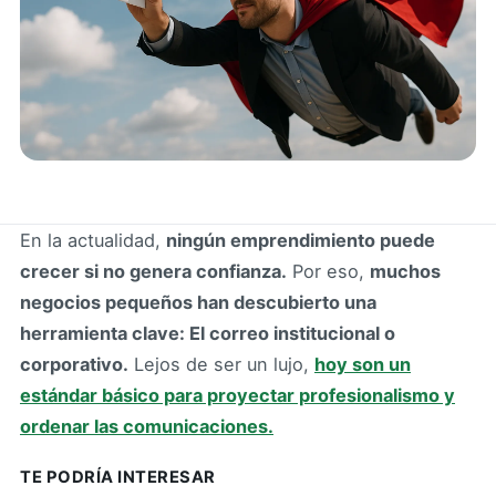
En la actualidad,
ningún emprendimiento puede
crecer si no genera confianza.
Por eso,
muchos
negocios pequeños han descubierto una
herramienta clave: El correo institucional o
corporativo.
Lejos de ser un lujo,
hoy son un
estándar básico para proyectar profesionalismo y
ordenar las comunicaciones.
TE PODRÍA INTERESAR