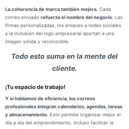
La coherencia de marca también mejora.
Cada
correo enviado
refuerza el nombre del negocio.
Las
firmas personalizadas, los enlaces a redes sociales
y la inclusión del logo empresarial aportan a una
imagen sólida y reconocible.
Todo esto suma en la mente del
cliente.
¡Tu espacio de trabajo!
Y si hablamos de eficiencia, los correos
profesionales integran calendarios, agendas, tareas
y almacenamiento.
Esto permite organizar mejor el
día a día del emprendimiento. Incluso facilitan la