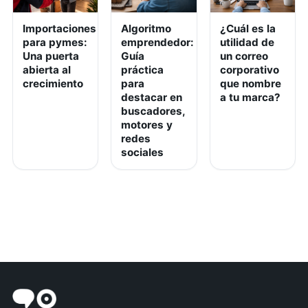
Importaciones
Algoritmo
¿Cuál es la
para pymes:
emprendedor:
utilidad de
Una puerta
Guía
un correo
abierta al
práctica
corporativo
crecimiento
para
que nombre
destacar en
a tu marca?
buscadores,
motores y
redes
sociales