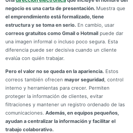
negocio es una carta de presentación.
Muestra que
el emprendimiento está formalizado, tiene
estructura y se toma en serio.
En cambio, usar
correos gratuitos como Gmail o Hotmail
puede dar
una imagen informal o incluso poco segura. Esta
diferencia puede ser decisiva cuando un cliente
evalúa con quién trabajar.
Pero el valor no se queda en la apariencia.
Estos
correos también ofrecen
mayor seguridad
, control
interno y herramientas para crecer. Permiten
proteger la información de clientes, evitar
filtraciones y mantener un registro ordenado de las
comunicaciones.
Además, en equipos pequeños,
ayudan a centralizar la información y facilitar el
trabajo colaborativo.