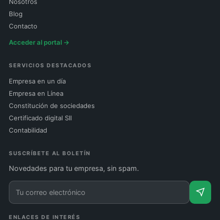
Nosotros
Blog
Contacto
Acceder al portal →
SERVICIOS DESTACADOS
Empresa en un día
Empresa en Línea
Constitución de sociedades
Certificado digital SII
Contabilidad
SUSCRÍBETE AL BOLETÍN
Novedades para tu empresa, sin spam.
ENLACES DE INTERÉS