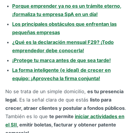
Porque emprender ya no es un trámite eterno,
¡formaliza tu empresa SpA en un día!
Los principales obstáculos que enfrentan las
pequeñas empresas
¿Qué es la declaración mensual F29? ¡Todo
emprendedor debe conocerla!
¡Protege tu marca antes de que sea tarde!
La forma inteligente (e ideal) de crecer en
equipo: ¡Aprovecha la firma conjunta!
No se trata de un simple domicilio,
es tu presencia
legal.
Es la señal clara de que estás
listo para
crecer, atraer clientes y postular a fondos públicos
.
También es lo que
te permite
iniciar actividades en
el SII
, emitir boletas, facturar y obtener patente