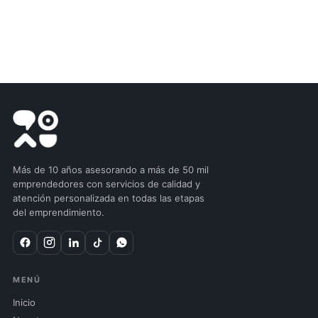
Más de 10 años asesorando a más de 50 mil
emprendedores con servicios de calidad y
atención personalizada en todas las etapas
del emprendimiento.
MENÚ
Inicio