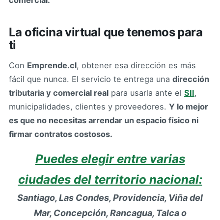
comercial.
La oficina virtual que tenemos para
ti
Con
Emprende.cl
, obtener esa dirección es más
fácil que nunca. El servicio te entrega una
dirección
tributaria y comercial real
para usarla ante el
SII
,
municipalidades, clientes y proveedores.
Y lo mejor
es que no necesitas arrendar un espacio físico ni
firmar contratos costosos.
Puedes elegir entre varias
ciudades del territorio nacional:
Santiago, Las Condes, Providencia, Viña del
Mar, Concepción, Rancagua, Talca o