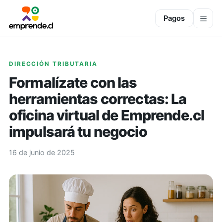
Pagos
DIRECCIÓN TRIBUTARIA
Formalízate con las
herramientas correctas: La
oficina virtual de Emprende.cl
impulsará tu negocio
16 de junio de 2025