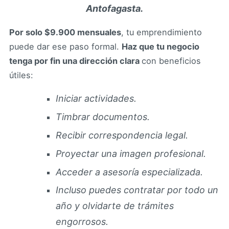
Antofagasta.
Por solo $9.900 mensuales
, tu emprendimiento
puede dar ese paso formal.
Haz que tu negocio
tenga por fin una dirección clara
con beneficios
útiles:
Iniciar actividades.
Timbrar documentos.
Recibir correspondencia legal.
Proyectar una imagen profesional.
Acceder a asesoría especializada.
Incluso puedes contratar por todo un
año y olvidarte de trámites
engorrosos.