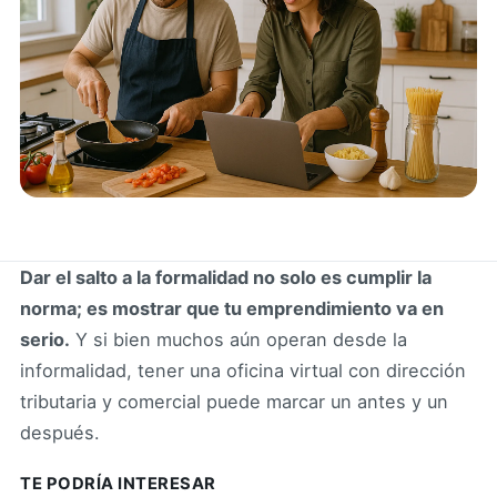
Dar el salto a la formalidad no solo es cumplir la
norma; es mostrar que tu emprendimiento va en
serio.
Y si bien muchos aún operan desde la
informalidad, tener una oficina virtual con dirección
tributaria y comercial puede marcar un antes y un
después.
TE PODRÍA INTERESAR