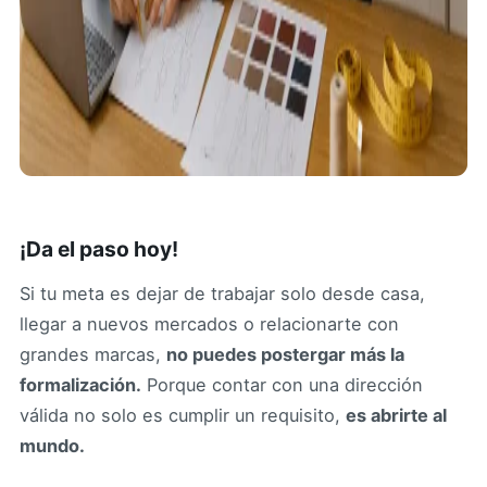
¡Da el paso hoy!
Si tu meta es dejar de trabajar solo desde casa,
llegar a nuevos mercados o relacionarte con
grandes marcas,
no puedes postergar más la
formalización.
Porque contar con una dirección
válida no solo es cumplir un requisito,
es abrirte al
mundo.