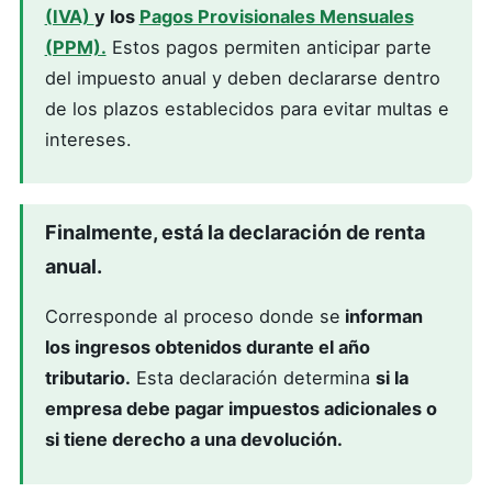
(IVA)
y los
Pagos Provisionales Mensuales
(PPM).
Estos pagos permiten anticipar parte
del impuesto anual y deben declararse dentro
de los plazos establecidos para evitar multas e
intereses.
Finalmente, está la
declaración de renta
anual.
Corresponde al proceso donde se
informan
los ingresos obtenidos durante el año
tributario.
Esta declaración determina
si la
empresa debe pagar impuestos adicionales o
si tiene derecho a una devolución.