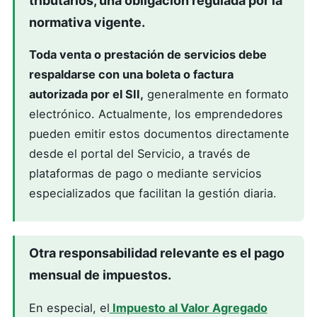
tributarios, una obligación regulada por la
normativa vigente.
Toda venta o prestación de servicios debe
respaldarse con una boleta o factura
autorizada por el SII,
generalmente en formato
electrónico. Actualmente, los emprendedores
pueden emitir estos documentos directamente
desde el portal del Servicio, a través de
plataformas de pago o mediante servicios
especializados que facilitan la gestión diaria.
Otra responsabilidad relevante es el pago
mensual de impuestos.
En especial, el
Impuesto al Valor Agregado