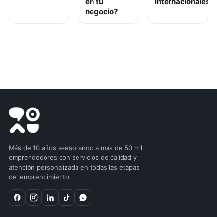
en tu
internacionales
negocio?
Más de 10 años asesorando a más de 50 mil
emprendedores con servicios de calidad y
atención personalizada en todas las etapas
del emprendimiento.