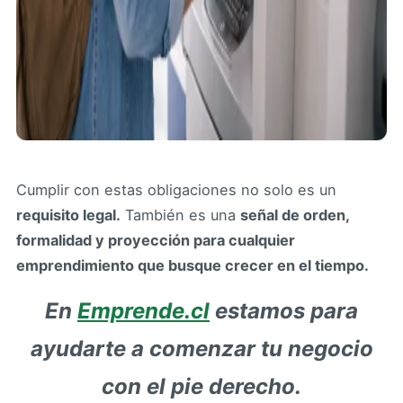
Cumplir con estas obligaciones no solo es un
requisito legal.
También es una
señal de orden,
formalidad y proyección para cualquier
emprendimiento que busque crecer en el tiempo.
En
Emprende.cl
estamos para
ayudarte a comenzar tu negocio
con el pie derecho.