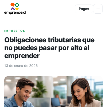
Pagos
IMPUESTOS
Obligaciones tributarias que
no puedes pasar por alto al
emprender
13 de enero de 2026