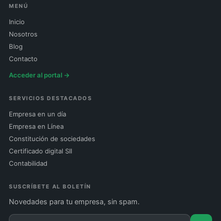
MENÚ
Inicio
Nosotros
Blog
Contacto
Acceder al portal →
SERVICIOS DESTACADOS
Empresa en un día
Empresa en Línea
Constitución de sociedades
Certificado digital SII
Contabilidad
SUSCRÍBETE AL BOLETÍN
Novedades para tu empresa, sin spam.