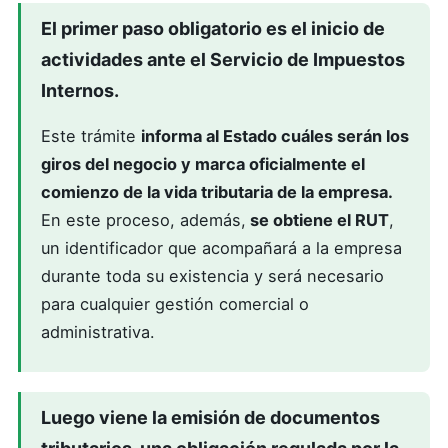
El primer paso obligatorio es el inicio de
actividades ante el Servicio de Impuestos
Internos.
Este trámite
informa al Estado cuáles serán los
giros del negocio y marca oficialmente el
comienzo de la vida tributaria de la empresa.
En este proceso, además,
se obtiene el RUT
,
un identificador que acompañará a la empresa
durante toda su existencia y será necesario
para cualquier gestión comercial o
administrativa.
Luego viene la emisión de documentos