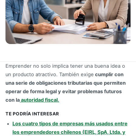
Emprender no solo implica tener una buena idea o
un producto atractivo. También exige
cumplir con
una serie de obligaciones tributarias que permiten
operar de forma legal y evitar problemas futuros
con la
autoridad fiscal.
TE PODRÍA INTERESAR
Los cuatro tipos de empresas más usados entre
los emprendedores chilenos (EIRL, SpA, Ltda. y