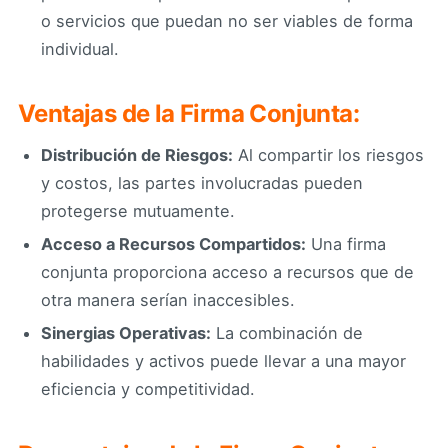
o servicios que puedan no ser viables de forma
individual.
Ventajas de la Firma Conjunta:
Distribución de Riesgos:
Al compartir los riesgos
y costos, las partes involucradas pueden
protegerse mutuamente.
Acceso a Recursos Compartidos:
Una firma
conjunta proporciona acceso a recursos que de
otra manera serían inaccesibles.
Sinergias Operativas:
La combinación de
habilidades y activos puede llevar a una mayor
eficiencia y competitividad.