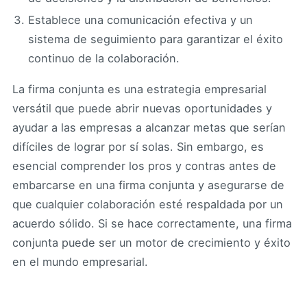
Establece una comunicación efectiva y un
sistema de seguimiento para garantizar el éxito
continuo de la colaboración.
La firma conjunta es una estrategia empresarial
versátil que puede abrir nuevas oportunidades y
ayudar a las empresas a alcanzar metas que serían
difíciles de lograr por sí solas. Sin embargo, es
esencial comprender los pros y contras antes de
embarcarse en una firma conjunta y asegurarse de
que cualquier colaboración esté respaldada por un
acuerdo sólido. Si se hace correctamente, una firma
conjunta puede ser un motor de crecimiento y éxito
en el mundo empresarial.