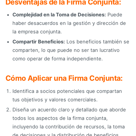
Desventajas de la Firma Conjunta:
Complejidad en la Toma de Decisiones:
Puede
haber desacuerdos en la gestión y dirección de
la empresa conjunta.
Compartir Beneficios:
Los beneficios también se
comparten, lo que puede no ser tan lucrativo
como operar de forma independiente.
Cómo Aplicar una Firma Conjunta:
Identifica a socios potenciales que compartan
tus objetivos y valores comerciales.
Diseña un acuerdo claro y detallado que aborde
todos los aspectos de la firma conjunta,
incluyendo la contribución de recursos, la toma
de decisiones y la distribución de beneficios.