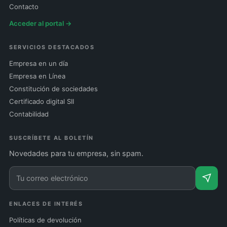
Contacto
Acceder al portal →
SERVICIOS DESTACADOS
Empresa en un día
Empresa en Línea
Constitución de sociedades
Certificado digital SII
Contabilidad
SUSCRÍBETE AL BOLETÍN
Novedades para tu empresa, sin spam.
ENLACES DE INTERÉS
Políticas de devolución