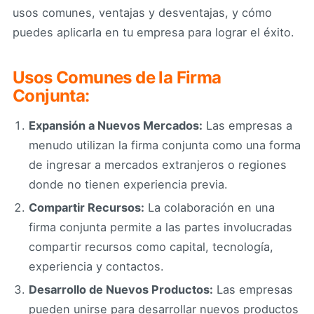
usos comunes, ventajas y desventajas, y cómo
puedes aplicarla en tu empresa para lograr el éxito.
Usos Comunes de la Firma
Conjunta:
Expansión a Nuevos Mercados:
Las empresas a
menudo utilizan la firma conjunta como una forma
de ingresar a mercados extranjeros o regiones
donde no tienen experiencia previa.
Compartir Recursos:
La colaboración en una
firma conjunta permite a las partes involucradas
compartir recursos como capital, tecnología,
experiencia y contactos.
Desarrollo de Nuevos Productos:
Las empresas
pueden unirse para desarrollar nuevos productos