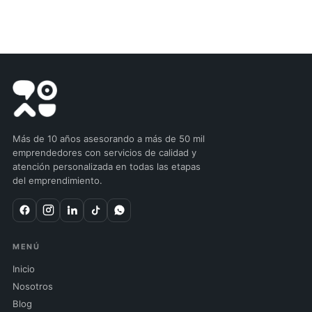
Más de 10 años asesorando a más de 50 mil
emprendedores con servicios de calidad y
atención personalizada en todas las etapas
del emprendimiento.
MENÚ
Inicio
Nosotros
Blog