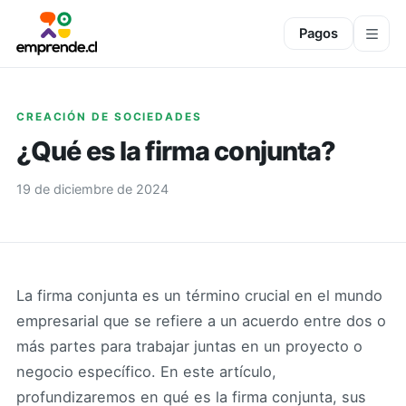
Pagos
CREACIÓN DE SOCIEDADES
¿Qué es la firma conjunta?
19 de diciembre de 2024
La firma conjunta es un término crucial en el mundo
empresarial que se refiere a un acuerdo entre dos o
más partes para trabajar juntas en un proyecto o
negocio específico. En este artículo,
profundizaremos en qué es la firma conjunta, sus