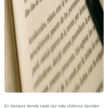
En tiempos donde cada vez más chilenos deciden