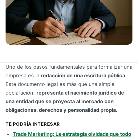
Uno de los pasos fundamentales para formalizar una
empresa es la
redacción de una escritura pública.
Este documento legal es más que una simple
declaración:
representa el nacimiento jurídico de
una entidad que se proyecta al mercado con
obligaciones, derechos y personalidad propia.
TE PODRÍA INTERESAR
Trade Marketing: La estrategia olvidada que todo