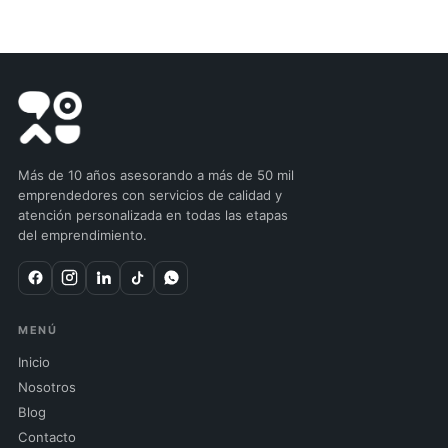
Más de 10 años asesorando a más de 50 mil
emprendedores con servicios de calidad y
atención personalizada en todas las etapas
del emprendimiento.
MENÚ
Inicio
Nosotros
Blog
Contacto