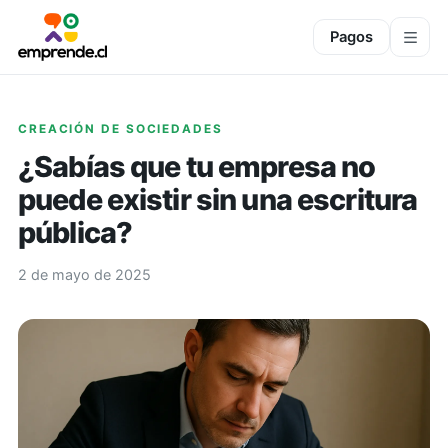
Pagos
CREACIÓN DE SOCIEDADES
¿Sabías que tu empresa no
puede existir sin una escritura
pública?
2 de mayo de 2025