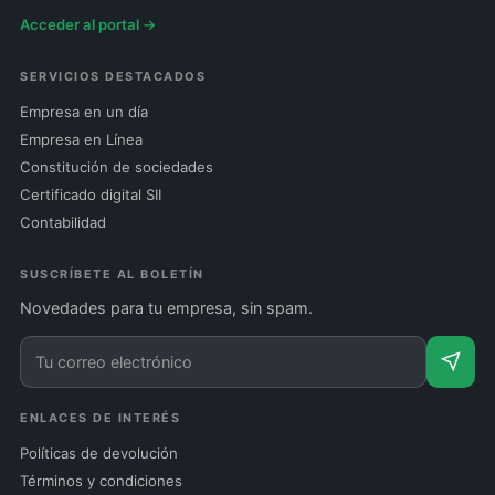
Acceder al portal →
SERVICIOS DESTACADOS
Empresa en un día
Empresa en Línea
Constitución de sociedades
Certificado digital SII
Contabilidad
SUSCRÍBETE AL BOLETÍN
Novedades para tu empresa, sin spam.
ENLACES DE INTERÉS
Políticas de devolución
Términos y condiciones