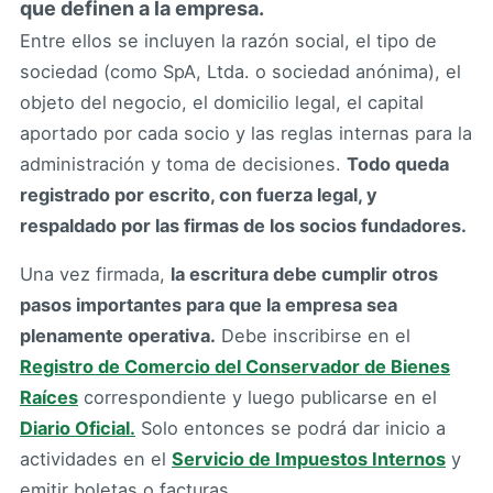
que definen a la empresa.
Entre ellos se incluyen la razón social, el tipo de
sociedad (como SpA, Ltda. o sociedad anónima), el
objeto del negocio, el domicilio legal, el capital
aportado por cada socio y las reglas internas para la
administración y toma de decisiones.
Todo queda
registrado por escrito, con fuerza legal, y
respaldado por las firmas de los socios fundadores.
Una vez firmada,
la escritura debe cumplir otros
pasos importantes para que la empresa sea
plenamente operativa.
Debe inscribirse en el
Registro de Comercio del Conservador de Bienes
Raíces
correspondiente y luego publicarse en el
Diario Oficial.
Solo entonces se podrá dar inicio a
actividades en el
Servicio de Impuestos Internos
y
emitir boletas o facturas.