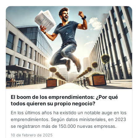
El boom de los emprendimientos: ¿Por qué
todos quieren su propio negocio?
En los últimos años ha existido un notable auge en los
emprendimientos. Según datos ministeriales, en 2023
se registraron más de 150.000 nuevas empresas.
10 de febrero de 2025