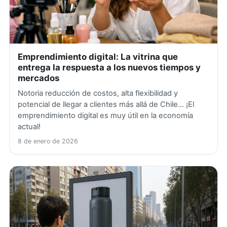
Emprendimiento digital: La vitrina que
entrega la respuesta a los nuevos tiempos y
mercados
Notoria reducción de costos, alta flexibilidad y
potencial de llegar a clientes más allá de Chile… ¡El
emprendimiento digital es muy útil en la economía
actual!
8 de enero de 2026