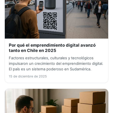
Por qué el emprendimiento digital avanzó
tanto en Chile en 2025
Factores estructurales, culturales y tecnológicos
impulsaron un crecimiento del emprendimiento digital.
El país es un sistema poderoso en Sudamérica.
15 de diciembre de 2025