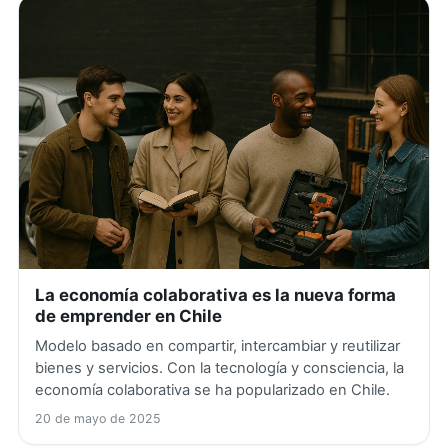
La economía colaborativa es la nueva forma
de emprender en Chile
Modelo basado en compartir, intercambiar y reutilizar
bienes y servicios. Con la tecnología y consciencia, la
economía colaborativa se ha popularizado en Chile.
20 de mayo de 2025