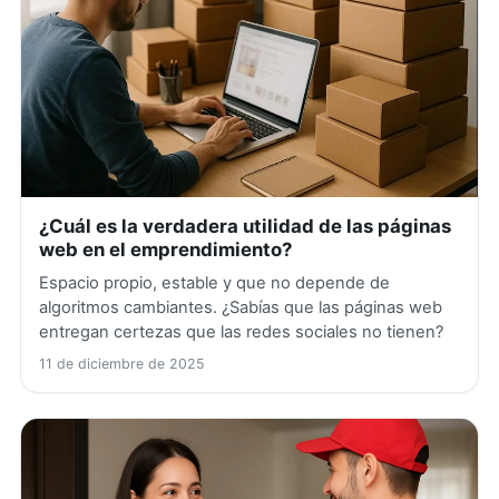
¿Cuál es la verdadera utilidad de las páginas
web en el emprendimiento?
Espacio propio, estable y que no depende de
algoritmos cambiantes. ¿Sabías que las páginas web
entregan certezas que las redes sociales no tienen?
11 de diciembre de 2025