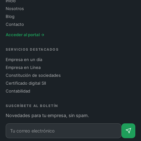
Inicio
Nosotros
Blog
Contacto
Acceder al portal →
SERVICIOS DESTACADOS
Empresa en un día
Empresa en Línea
Constitución de sociedades
Certificado digital SII
Contabilidad
SUSCRÍBETE AL BOLETÍN
Novedades para tu empresa, sin spam.