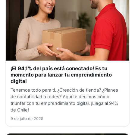
¡El 94,1% del país está conectado! Es tu
momento para lanzar tu emprendimiento
digital
Tenemos todo para ti. ¿Creación de tienda? ¿Planes
de contabilidad o redes? Aquí te decimos cómo
triunfar con tu emprendimiento digital. ¡Llega al 94%
de Chile!
9 de julio de 2025