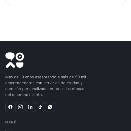
Más de 10 años asesorando a más de 50 mil
emprendedores con servicios de calidad y
atención personalizada en todas las etapas
del emprendimiento.
MENÚ