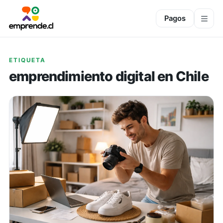
Pagos
ETIQUETA
emprendimiento digital en Chile