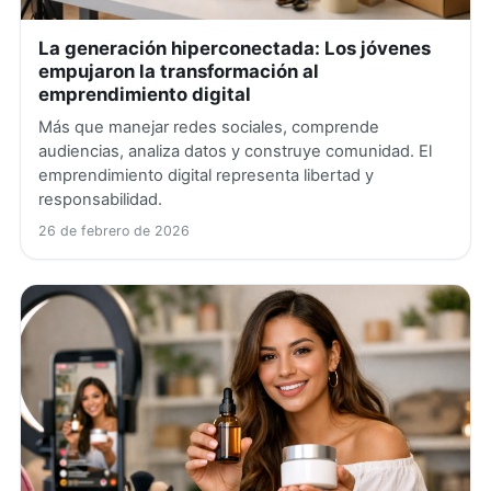
La generación hiperconectada: Los jóvenes
empujaron la transformación al
emprendimiento digital
Más que manejar redes sociales, comprende
audiencias, analiza datos y construye comunidad. El
emprendimiento digital representa libertad y
responsabilidad.
26 de febrero de 2026