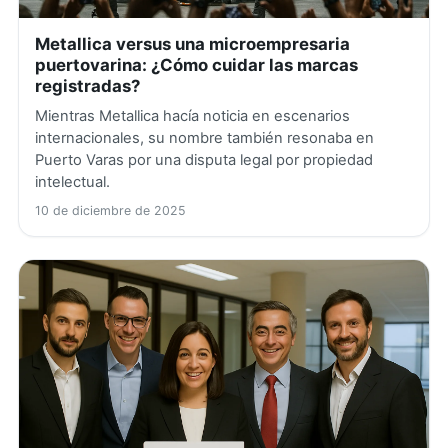
Metallica versus una microempresaria
puertovarina: ¿Cómo cuidar las marcas
registradas?
Mientras Metallica hacía noticia en escenarios
internacionales, su nombre también resonaba en
Puerto Varas por una disputa legal por propiedad
intelectual.
10 de diciembre de 2025