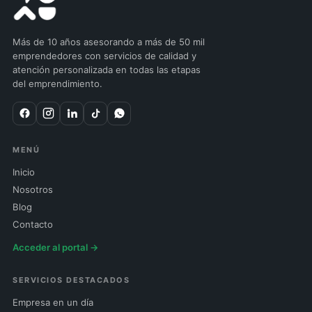
Más de 10 años asesorando a más de 50 mil
emprendedores con servicios de calidad y
atención personalizada en todas las etapas
del emprendimiento.
MENÚ
Inicio
Nosotros
Blog
Contacto
Acceder al portal →
SERVICIOS DESTACADOS
Empresa en un día