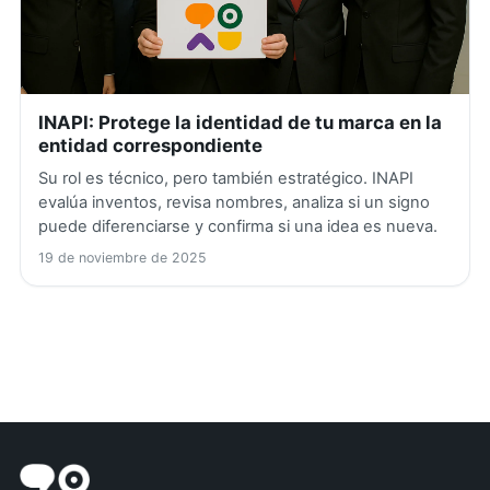
INAPI: Protege la identidad de tu marca en la
entidad correspondiente
Su rol es técnico, pero también estratégico. INAPI
evalúa inventos, revisa nombres, analiza si un signo
puede diferenciarse y confirma si una idea es nueva.
19 de noviembre de 2025